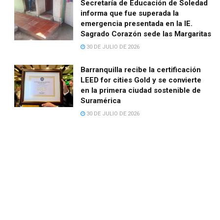
Secretaría de Educación de Soledad
informa que fue superada la
emergencia presentada en la IE.
Sagrado Corazón sede las Margaritas
30 DE JULIO DE 2026
Barranquilla recibe la certificación
LEED for cities Gold y se convierte
en la primera ciudad sostenible de
Suramérica
30 DE JULIO DE 2026