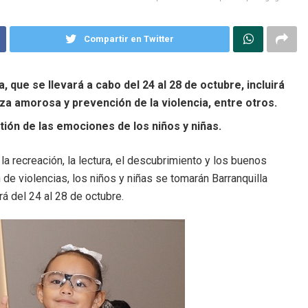
Compartir en Twitter
 que se llevará a cabo del 24 al 28 de octubre, incluirá
za amorosa y prevención de la violencia, entre otros.
tión de las emociones de los niños y niñas.
 recreación, la lectura, el descubrimiento y los buenos
de violencias, los niños y niñas se tomarán Barranquilla
á del 24 al 28 de octubre.