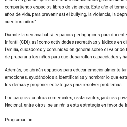
compartiendo espacios libres de violencia. Este año el tema 
años de vida, para prevenir así el bullying, la violencia, la d
nuestros niños”.
Durante la semana habrá espacios pedagógicos para docentes,
Infantil (CDI), así como actividades recreativas y lúdicas en 
familia, cuidadores y comunidad en general sobre el valor de la
de preparar a los niños para que desarrollen capacidades y hab
Además, se abrirán espacios para educar emocionalmente tant
emociones, ayudándolos a identificarlas y nombrar lo que est
los demás y proponer estrategias para resolver problemas.
Los parques, centros comerciales, restaurantes, jardines priva
Nacional, entre otros, se unirán a esta estrategia en favor de l
Programación: