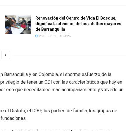
Renovación del Centro de Vida El Bosque,
dignifica la atención de los adultos mayores
de Barranquilla
28 DE JULIO DE 2026
n Barranquilla y en Colombia, el enorme esfuerzo de la
 privilegio de tener un CDI con las características que hay en
s por eso que necesitamos más acompañamiento y volverlo un
 el Distrito, el ICBF, los padres de familia, los grupos de
s fundaciones.