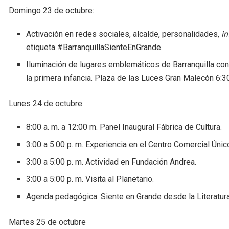
Domingo 23 de octubre:
Activación en redes sociales, alcalde, personalidades,
in
etiqueta #BarranquillaSienteEnGrande.
Iluminación de lugares emblemáticos de Barranquilla con
la primera infancia. Plaza de las Luces Gran Malecón 6:30
Lunes 24 de octubre:
8:00 a. m. a 12:00 m. Panel Inaugural Fábrica de Cultura.
3:00 a 5:00 p. m. Experiencia en el Centro Comercial Únic
3:00 a 5:00 p. m. Actividad en Fundación Andrea.
3:00 a 5:00 p. m. Visita al Planetario.
Agenda pedagógica: Siente en Grande desde la Literatura
Martes 25 de octubre