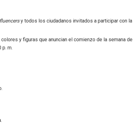
fluencers
y todos los ciudadanos invitados a participar con la
 colores y figuras que anuncian el comienzo de la semana de
 p. m.
o.
.