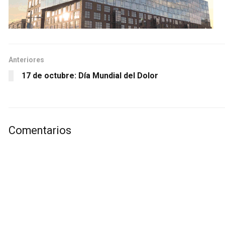
Anteriores
17 de octubre: Día Mundial del Dolor
Comentarios