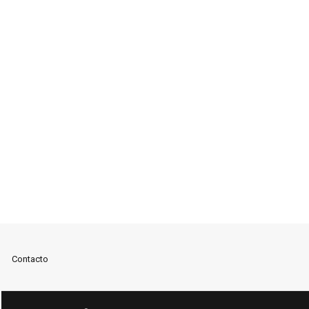
Contacto