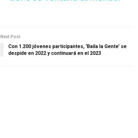
Next Post
Con 1.200 jóvenes participantes, ‘Baila la Gente’ se
despide en 2022 y continuará en el 2023