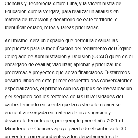
Ciencias y Tecnología Arturo Luna, y la Viceministra de
Educación Aurora Vergara, para realizar un análisis en
materia de inversión y desarrollo de este territorio, e
identificar estado, retos y tareas prioritarias.
Así mismo, será un espacio que permitirá evaluar las
propuestas para la modificación del reglamento del Órgano
Colegiado de Administración y Decisión (OCAD) quien es el
encargado de evaluar, viabilizar, aprobar, y priorizar los
programas y proyectos que serán financiados. “Estaremos
desarrollando en este primer encuentro dos conversatorios
especializados, el primero con los grupos de investigación
y el segundo con los rectores de las universidades del
caribe; teniendo en cuenta que la costa colombiana se
encuentra rezagada en materia de investigación y
desarrollo tecnológico, por ejemplo para el año 2021 el
Ministerio de Ciencias apoyo para todo el caribe solo 30
proyectos correspondientes a los departamentos de