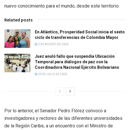
nuevo conocimiento para el mundo, desde este territorio.
Related posts
En Atlántico, Prosperidad Social inicia el sexto
ciclo de transferencias de Colombia Mayor
3 DE AGOSTO DE 2026
Juez anuló fallo que suspendía Ubicación
Temporal para diálogos de paz con la
Coordinadora Nacional Ejército Bolivariano
30 DE JULIO DE 2026
Por lo anterior, el Senador Pedro Flórez convoco a
investigadores y rectores de las diferentes universidades
de la Región Caribe, a un encuentro con el Ministro de