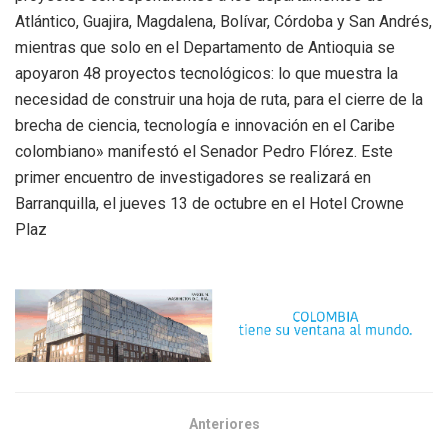
Atlántico, Guajira, Magdalena, Bolívar, Córdoba y San Andrés,
mientras que solo en el Departamento de Antioquia se
apoyaron 48 proyectos tecnológicos: lo que muestra la
necesidad de construir una hoja de ruta, para el cierre de la
brecha de ciencia, tecnología e innovación en el Caribe
colombiano» manifestó el Senador Pedro Flórez. Este
primer encuentro de investigadores se realizará en
Barranquilla, el jueves 13 de octubre en el Hotel Crowne
Plaz
Anteriores