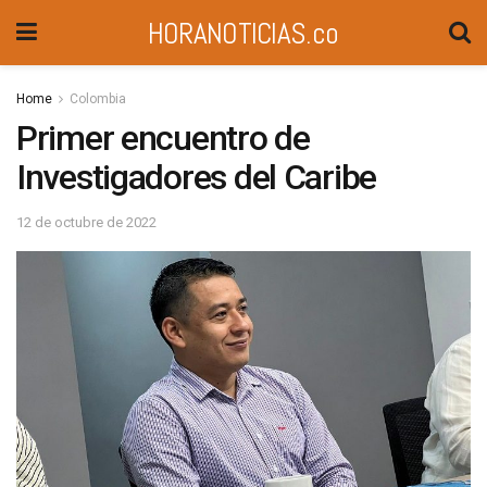
HORANOTICIAS.co
Home
Colombia
Primer encuentro de
Investigadores del Caribe
12 de octubre de 2022