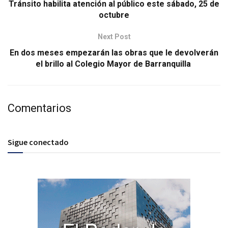
Tránsito habilita atención al público este sábado, 25 de
octubre
Next Post
En dos meses empezarán las obras que le devolverán
el brillo al Colegio Mayor de Barranquilla
Comentarios
Sigue conectado