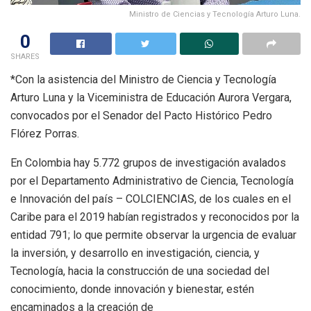
Ministro de Ciencias y Tecnología Arturo Luna.
0
SHARES
*Con la asistencia del Ministro de Ciencia y Tecnología
Arturo Luna y la Viceministra de Educación Aurora Vergara,
convocados por el Senador del Pacto Histórico Pedro
Flórez Porras.
En Colombia hay 5.772 grupos de investigación avalados
por el Departamento Administrativo de Ciencia, Tecnología
e Innovación del país – COLCIENCIAS, de los cuales en el
Caribe para el 2019 habían registrados y reconocidos por la
entidad 791; lo que permite observar la urgencia de evaluar
la inversión, y desarrollo en investigación, ciencia, y
Tecnología, hacia la construcción de una sociedad del
conocimiento, donde innovación y bienestar, estén
encaminados a la creación de