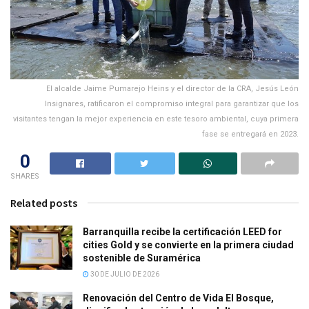
El alcalde Jaime Pumarejo Heins y el director de la CRA, Jesús León
Insignares, ratificaron el compromiso integral para garantizar que los
visitantes tengan la mejor experiencia en este tesoro ambiental, cuya primera
fase se entregará en 2023.
0
SHARES
Related posts
Barranquilla recibe la certificación LEED for
cities Gold y se convierte en la primera ciudad
sostenible de Suramérica
30 DE JULIO DE 2026
Renovación del Centro de Vida El Bosque,