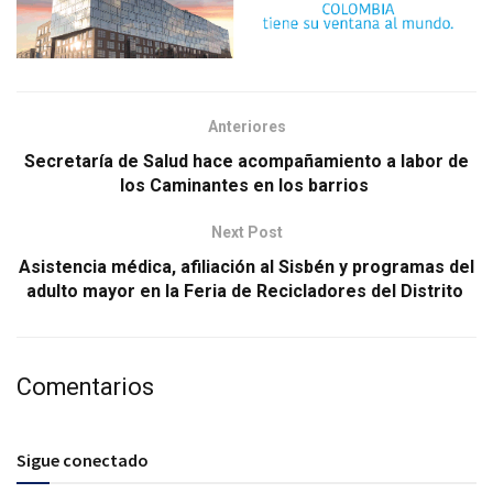
Anteriores
Secretaría de Salud hace acompañamiento a labor de
los Caminantes en los barrios
Next Post
Asistencia médica, afiliación al Sisbén y programas del
adulto mayor en la Feria de Recicladores del Distrito
Comentarios
Sigue conectado