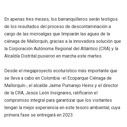
En apenas tres meses, los barranquilleros serán testigos
de los resultados del proceso de descontaminación a
cargo de las microalgas que limpiarán las aguas de la
ciénaga de Mallorquín, gracias a la innovadora solución que
la Corporación Autónoma Regional del Atlántico (CRA) y la
Alcaldía Distrital pusieron en marcha este martes.
Desde el megaproyecto ecoturístico más importante que
se lleva a cabo en Colombia -el Ecoparque Ciénaga de
Mallorquín-, el alcalde Jaime Pumarejo Heins y el director
de la CRA, Jesús León Insignares, ratificaron el
compromiso integral para garantizar que los visitantes
tengan la mejor experiencia en este tesoro ambiental, cuya
primera fase se entregará en 2023.