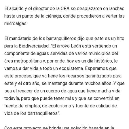
El alcalde y el director de la CRA se desplazaron en lanchas
hasta un punto de la ciénaga, donde procedieron a verter las
microalgas.
El mandatario de los barranquilleros dijo que este es un hito
para la Biodiverciudad: “El arroyo León está vertiendo un
componente de aguas servidas de varios municipios del
área metropolitana y, por ende, hoy es un día histórico, le
vamos a dar vida a todo un ecosistema. Esperamos que
este proceso, que ya tiene los recursos garantizados para
este y el otro año, se mantenga durante muchos años. Y que
sea el renacer de un cuerpo de agua que tiene mucha vida
todavía, pero que puede tener más y que se convertirá en
fuente de empleo, de ecoturismo y fuente de calidad de
vida de los barranquilleros”.
Con este proyecto se brinda una solución basada en la