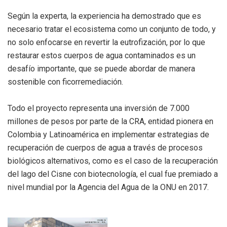
Según la experta, la experiencia ha demostrado que es
necesario tratar el ecosistema como un conjunto de todo, y
no solo enfocarse en revertir la eutrofización, por lo que
restaurar estos cuerpos de agua contaminados es un
desafío importante, que se puede abordar de manera
sostenible con ficorremediación.
Todo el proyecto representa una inversión de 7.000
millones de pesos por parte de la CRA, entidad pionera en
Colombia y Latinoamérica en implementar estrategias de
recuperación de cuerpos de agua a través de procesos
biológicos alternativos, como es el caso de la recuperación
del lago del Cisne con biotecnología, el cual fue premiado a
nivel mundial por la Agencia del Agua de la ONU en 2017.