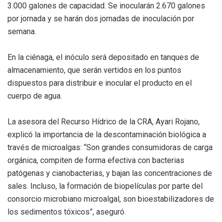
3.000 galones de capacidad. Se inocularán 2.670 galones
por jornada y se harán dos jornadas de inoculación por
semana.
En la ciénaga, el inóculo será depositado en tanques de
almacenamiento, que serán vertidos en los puntos
dispuestos para distribuir e inocular el producto en el
cuerpo de agua.
La asesora del Recurso Hídrico de la CRA, Ayari Rojano,
explicó la importancia de la descontaminación biológica a
través de microalgas: “Son grandes consumidoras de carga
orgánica, compiten de forma efectiva con bacterias
patógenas y cianobacterias, y bajan las concentraciones de
sales. Incluso, la formación de biopelículas por parte del
consorcio microbiano microalgal, son bioestabilizadores de
los sedimentos tóxicos”, aseguró.