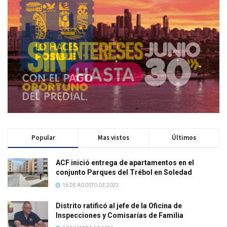
Popular
Mas vistos
Últimos
ACF inició entrega de apartamentos en el
conjunto Parques del Trébol en Soledad
16 DE AGOSTO DE 2022
Distrito ratificó al jefe de la Oficina de
Inspecciones y Comisarías de Familia