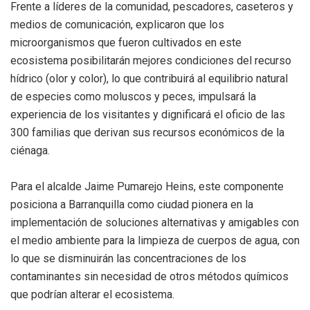
Frente a líderes de la comunidad, pescadores, caseteros y
medios de comunicación, explicaron que los
microorganismos que fueron cultivados en este
ecosistema posibilitarán mejores condiciones del recurso
hídrico (olor y color), lo que contribuirá al equilibrio natural
de especies como moluscos y peces, impulsará la
experiencia de los visitantes y dignificará el oficio de las
300 familias que derivan sus recursos económicos de la
ciénaga.
Para el alcalde Jaime Pumarejo Heins, este componente
posiciona a Barranquilla como ciudad pionera en la
implementación de soluciones alternativas y amigables con
el medio ambiente para la limpieza de cuerpos de agua, con
lo que se disminuirán las concentraciones de los
contaminantes sin necesidad de otros métodos químicos
que podrían alterar el ecosistema.