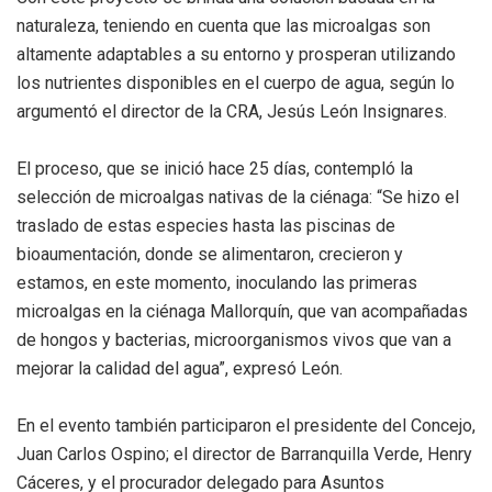
naturaleza, teniendo en cuenta que las microalgas son
altamente adaptables a su entorno y prosperan utilizando
los nutrientes disponibles en el cuerpo de agua, según lo
argumentó el director de la CRA, Jesús León Insignares.
El proceso, que se inició hace 25 días, contempló la
selección de microalgas nativas de la ciénaga: “Se hizo el
traslado de estas especies hasta las piscinas de
bioaumentación, donde se alimentaron, crecieron y
estamos, en este momento, inoculando las primeras
microalgas en la ciénaga Mallorquín, que van acompañadas
de hongos y bacterias, microorganismos vivos que van a
mejorar la calidad del agua”, expresó León.
En el evento también participaron el presidente del Concejo,
Juan Carlos Ospino; el director de Barranquilla Verde, Henry
Cáceres, y el procurador delegado para Asuntos