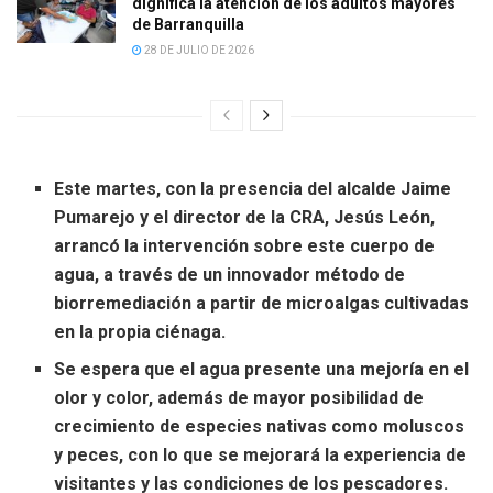
dignifica la atención de los adultos mayores
de Barranquilla
28 DE JULIO DE 2026
Este martes, con la presencia del alcalde Jaime
Pumarejo y el director de la CRA, Jesús León,
arrancó la intervención sobre este cuerpo de
agua, a través de un innovador método de
biorremediación a partir de microalgas cultivadas
en la propia ciénaga.
Se espera que el agua presente una mejoría en el
olor y color, además de mayor posibilidad de
crecimiento de especies nativas como moluscos
y peces, con lo que se mejorará la experiencia de
visitantes y las condiciones de los pescadores.