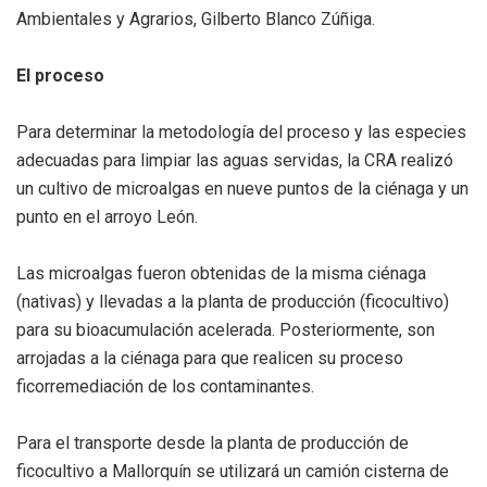
Ambientales y Agrarios, Gilberto Blanco Zúñiga.
El proceso
Para determinar la metodología del proceso y las especies
adecuadas para limpiar las aguas servidas, la CRA realizó
un cultivo de microalgas en nueve puntos de la ciénaga y un
punto en el arroyo León.
Las microalgas fueron obtenidas de la misma ciénaga
(nativas) y llevadas a la planta de producción (ficocultivo)
para su bioacumulación acelerada. Posteriormente, son
arrojadas a la ciénaga para que realicen su proceso
ficorremediación de los contaminantes.
Para el transporte desde la planta de producción de
ficocultivo a Mallorquín se utilizará un camión cisterna de