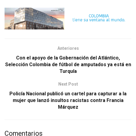
Anteriores
Con el apoyo de la Gobernación del Atlántico,
Selección Colombia de fútbol de amputados ya está en
Turquía
Next Post
Policía Nacional publicó un cartel para capturar a la
mujer que lanzó insultos racistas contra Francia
Márquez
Comentarios