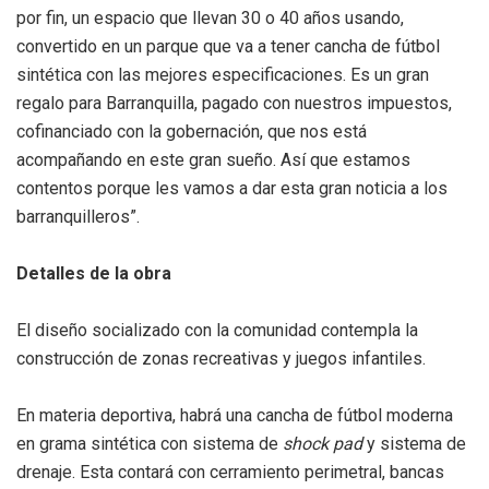
por fin, un espacio que llevan 30 o 40 años usando,
convertido en un parque que va a tener cancha de fútbol
sintética con las mejores especificaciones. Es un gran
regalo para Barranquilla, pagado con nuestros impuestos,
cofinanciado con la gobernación, que nos está
acompañando en este gran sueño. Así que estamos
contentos porque les vamos a dar esta gran noticia a los
barranquilleros”.
Detalles de la obra
El diseño socializado con la comunidad contempla la
construcción de zonas recreativas y juegos infantiles.
En materia deportiva, habrá una cancha de fútbol moderna
en grama sintética con sistema de
shock pad
y sistema de
drenaje. Esta contará con cerramiento perimetral, bancas