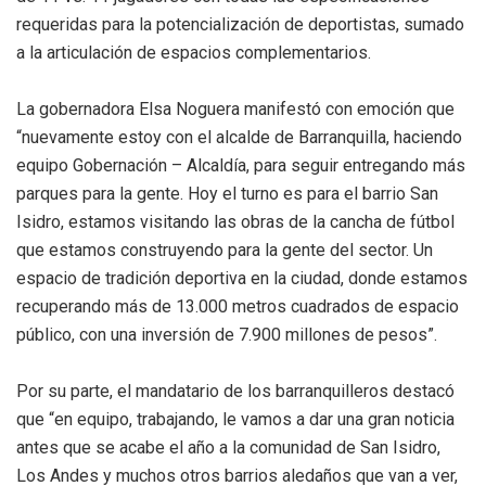
requeridas para la potencialización de deportistas, sumado
a la articulación de espacios complementarios.
La gobernadora Elsa Noguera manifestó con emoción que
“nuevamente estoy con el alcalde de Barranquilla, haciendo
equipo Gobernación – Alcaldía, para seguir entregando más
parques para la gente. Hoy el turno es para el barrio San
Isidro, estamos visitando las obras de la cancha de fútbol
que estamos construyendo para la gente del sector. Un
espacio de tradición deportiva en la ciudad, donde estamos
recuperando más de 13.000 metros cuadrados de espacio
público, con una inversión de 7.900 millones de pesos”.
Por su parte, el mandatario de los barranquilleros destacó
que “en equipo, trabajando, le vamos a dar una gran noticia
antes que se acabe el año a la comunidad de San Isidro,
Los Andes y muchos otros barrios aledaños que van a ver,