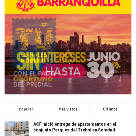
Popular
Mas vistos
Últimos
ACF inició entrega de apartamentos en el
conjunto Parques del Trébol en Soledad