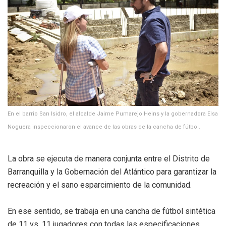
En el barrio San Isidro, el alcalde Jaime Pumarejo Heins y la gobernadora Elsa
Noguera inspeccionaron el avance de las obras de la cancha de fútbol.
La obra se ejecuta de manera conjunta entre el Distrito de
Barranquilla y la Gobernación del Atlántico para garantizar la
recreación y el sano esparcimiento de la comunidad.
En ese sentido, se trabaja en una cancha de fútbol sintética
de 11 vs. 11 jugadores con todas las especificaciones