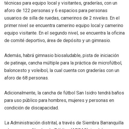
técnicas para equipo local y visitantes, graderías, con un
aforo de 122 personas y 6 espacios para personas
usuarios de silla de ruedas, camerinos de 2 niveles. En el
primer nivel se encuentra camerino equipo local y camerino
equipo visitante. En el segundo nivel, se encuentra la oficina
de comité deportivo, área de depósito y un gimnasio.
Además, habrá gimnasio biosaludable, pista de iniciación
de patinaje, cancha múltiple para la práctica de microfútbol,
baloncesto y voleibol, la cual cuenta con graderías con un
aforo de 68 personas.
Adicionalmente, la cancha de fútbol San Isidro tendrá baños
para uso público para hombres, mujeres y personas en
condición de discapacidad.
La Administración distrital, a través de Siembra Barranquilla