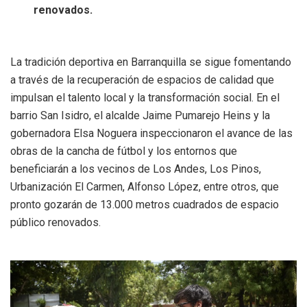
renovados.
La tradición deportiva en Barranquilla se sigue fomentando
a través de la recuperación de espacios de calidad que
impulsan el talento local y la transformación social. En el
barrio San Isidro, el alcalde Jaime Pumarejo Heins y la
gobernadora Elsa Noguera inspeccionaron el avance de las
obras de la cancha de fútbol y los entornos que
beneficiarán a los vecinos de Los Andes, Los Pinos,
Urbanización El Carmen, Alfonso López, entre otros, que
pronto gozarán de 13.000 metros cuadrados de espacio
público renovados.