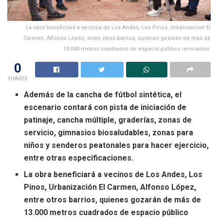
La obra beneficiará a vecinos de Los Andes, Los Pinos, Urbanización El
Carmen, Alfonso López, entre otros barrios, quienes gozarán de más de
13.000 metros cuadrados de espacio público renovados.
0
SHARES
Además de la cancha de fútbol sintética, el
escenario contará con pista de iniciación de
patinaje, cancha múltiple, graderías, zonas de
servicio, gimnasios biosaludables, zonas para
niños y senderos peatonales para hacer ejercicio,
entre otras especificaciones.
La obra beneficiará a vecinos de Los Andes, Los
Pinos, Urbanización El Carmen, Alfonso López,
entre otros barrios, quienes gozarán de más de
13.000 metros cuadrados de espacio público