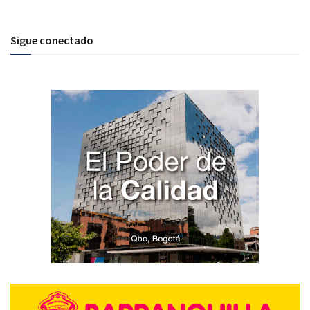
Sigue conectado