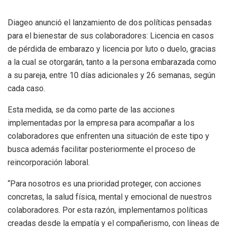
Diageo anunció el lanzamiento de dos políticas pensadas
para el bienestar de sus colaboradores: Licencia en casos
de pérdida de embarazo y licencia por luto o duelo, gracias
a la cual se otorgarán, tanto a la persona embarazada como
a su pareja, entre 10 días adicionales y 26 semanas, según
cada caso.
Esta medida, se da como parte de las acciones
implementadas por la empresa para acompañar a los
colaboradores que enfrenten una situación de este tipo y
busca además facilitar posteriormente el proceso de
reincorporación laboral.
“Para nosotros es una prioridad proteger, con acciones
concretas, la salud física, mental y emocional de nuestros
colaboradores. Por esta razón, implementamos políticas
creadas desde la empatía y el compañerismo, con líneas de