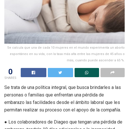
Se calcula que una de cada 10 mujeres en el mundo experimenta un aborto
espontáneo en su vida, con la tasa más alta entre las mujeres de 45 años o
más, cuando puede ascender a 65 %.
0
SHARES
Se trata de una política integral, que busca brindarles a las
personas o familias que enfrentan una pérdida de
embarazo las facilidades desde el ámbito laboral que les
permitan realizar su proceso con el apoyo de la compañía.
● Los colaboradores de Diageo que tengan una pérdida de