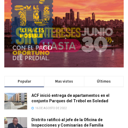
Popular
Mas vistos
Últimos
ACF inició entrega de apartamentos en el
conjunto Parques del Trébol en Soledad
16 DE AGOSTO DE 2022
Distrito ratificó al jefe de la Oficina de
Inspecciones y Comisarías de Familia