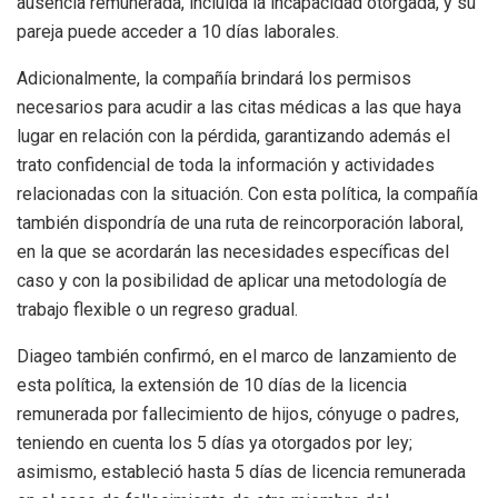
ausencia remunerada, incluida la incapacidad otorgada, y su
pareja puede acceder a 10 días laborales.
Adicionalmente, la compañía brindará los permisos
necesarios para acudir a las citas médicas a las que haya
lugar en relación con la pérdida, garantizando además el
trato confidencial de toda la información y actividades
relacionadas con la situación. Con esta política, la compañía
también dispondría de una ruta de reincorporación laboral,
en la que se acordarán las necesidades específicas del
caso y con la posibilidad de aplicar una metodología de
trabajo flexible o un regreso gradual.
Diageo también confirmó, en el marco de lanzamiento de
esta política, la extensión de 10 días de la licencia
remunerada por fallecimiento de hijos, cónyuge o padres,
teniendo en cuenta los 5 días ya otorgados por ley;
asimismo, estableció hasta 5 días de licencia remunerada