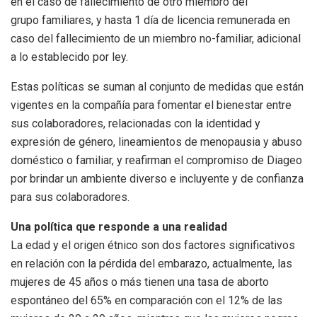
en el caso de fallecimiento de otro miembro del
grupo familiares, y hasta 1 día de licencia remunerada en
caso del fallecimiento de un miembro no-familiar, adicional
a lo establecido por ley.
Estas políticas se suman al conjunto de medidas que están
vigentes en la compañía para fomentar el bienestar entre
sus colaboradores, relacionadas con la identidad y
expresión de género, lineamientos de menopausia y abuso
doméstico o familiar, y reafirman el compromiso de Diageo
por brindar un ambiente diverso e incluyente y de confianza
para sus colaboradores.
Una política que responde a una realidad
La edad y el origen étnico son dos factores significativos
en relación con la pérdida del embarazo, actualmente, las
mujeres de 45 años o más tienen una tasa de aborto
espontáneo del 65% en comparación con el 12% de las