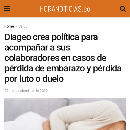
HORANOTICIAS.co
Home
Salud
Diageo crea política para
acompañar a sus
colaboradores en casos de
pérdida de embarazo y pérdida
por luto o duelo
27 de septiembre de 2022