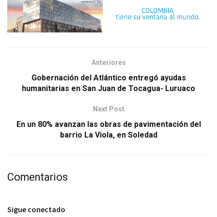
Anteriores
Gobernación del Atlántico entregó ayudas
humanitarias en San Juan de Tocagua- Luruaco
Next Post
En un 80% avanzan las obras de pavimentación del
barrio La Viola, en Soledad
Comentarios
Sigue conectado