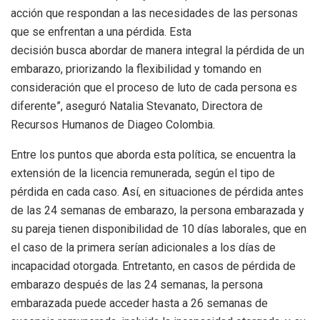
acción que respondan a las necesidades de las personas
que se enfrentan a una pérdida. Esta
decisión busca abordar de manera integral la pérdida de un
embarazo, priorizando la flexibilidad y tomando en
consideración que el proceso de luto de cada persona es
diferente”, aseguró Natalia Stevanato, Directora de
Recursos Humanos de Diageo Colombia.
Entre los puntos que aborda esta política, se encuentra la
extensión de la licencia remunerada, según el tipo de
pérdida en cada caso. Así, en situaciones de pérdida antes
de las 24 semanas de embarazo, la persona embarazada y
su pareja tienen disponibilidad de 10 días laborales, que en
el caso de la primera serían adicionales a los días de
incapacidad otorgada. Entretanto, en casos de pérdida de
embarazo después de las 24 semanas, la persona
embarazada puede acceder hasta a 26 semanas de