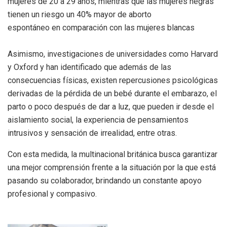
mujeres de 20 a 29 años, mientras que las mujeres negras
tienen un riesgo un 40% mayor de aborto
espontáneo en comparación con las mujeres blancas
Asimismo, investigaciones de universidades como Harvard
y Oxford y han identificado que además de las
consecuencias físicas, existen repercusiones psicológicas
derivadas de la pérdida de un bebé durante el embarazo, el
parto o poco después de dar a luz, que pueden ir desde el
aislamiento social, la experiencia de pensamientos
intrusivos y sensación de irrealidad, entre otras.
Con esta medida, la multinacional británica busca garantizar
una mejor comprensión frente a la situación por la que está
pasando su colaborador, brindando un constante apoyo
profesional y compasivo.