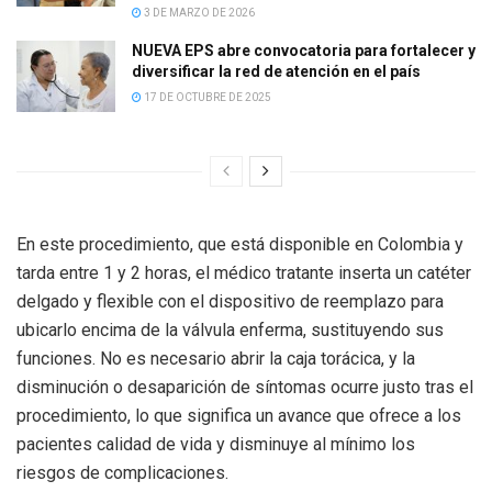
3 DE MARZO DE 2026
NUEVA EPS abre convocatoria para fortalecer y
diversificar la red de atención en el país
17 DE OCTUBRE DE 2025
En este procedimiento, que está disponible en Colombia y
tarda entre 1 y 2 horas, el médico tratante inserta un catéter
delgado y flexible con el dispositivo de reemplazo para
ubicarlo encima de la válvula enferma, sustituyendo sus
funciones. No es necesario abrir la caja torácica, y la
disminución o desaparición de síntomas ocurre justo tras el
procedimiento, lo que significa un avance que ofrece a los
pacientes calidad de vida y disminuye al mínimo los
riesgos de complicaciones.