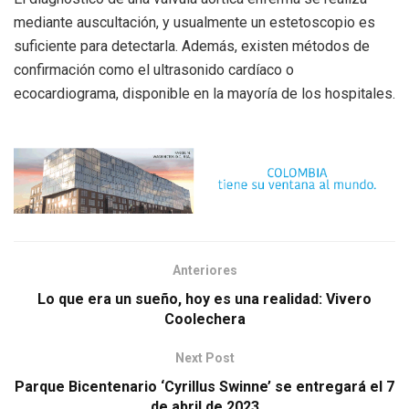
mediante auscultación, y usualmente un estetoscopio es
suficiente para detectarla. Además, existen métodos de
confirmación como el ultrasonido cardíaco o
ecocardiograma, disponible en la mayoría de los hospitales.
Anteriores
Lo que era un sueño, hoy es una realidad: Vivero
Coolechera
Next Post
Parque Bicentenario ‘Cyrillus Swinne’ se entregará el 7
de abril de 2023