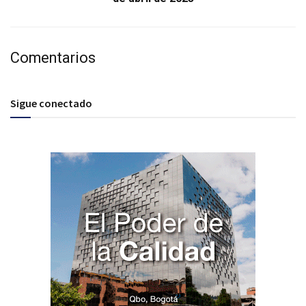
Comentarios
Sigue conectado