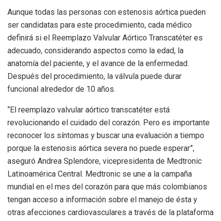
Aunque todas las personas con estenosis aórtica pueden
ser candidatas para este procedimiento, cada médico
definirá si el Reemplazo Valvular Aórtico Transcatéter es
adecuado, considerando aspectos como la edad, la
anatomía del paciente, y el avance de la enfermedad.
Después del procedimiento, la válvula puede durar
funcional alrededor de 10 años.
“El reemplazo valvular aórtico transcatéter está
revolucionando el cuidado del corazón. Pero es importante
reconocer los síntomas y buscar una evaluación a tiempo
porque la estenosis aórtica severa no puede esperar”,
aseguró Andrea Splendore, vicepresidenta de Medtronic
Latinoamérica Central. Medtronic se une a la campaña
mundial en el mes del corazón para que más colombianos
tengan acceso a información sobre el manejo de ésta y
otras afecciones cardiovasculares a través de la plataforma