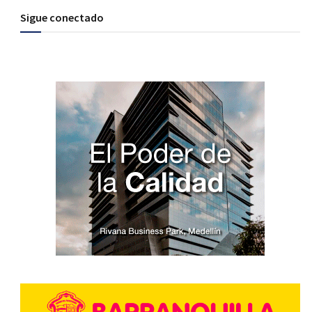
Sigue conectado