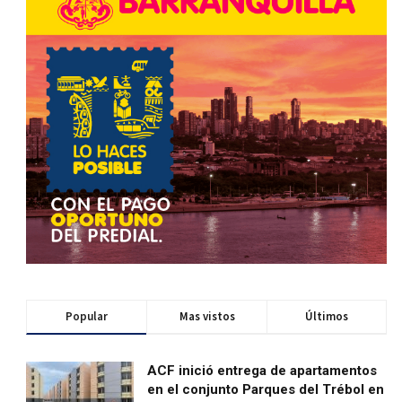
Popular
Mas vistos
Últimos
ACF inició entrega de apartamentos
en el conjunto Parques del Trébol en