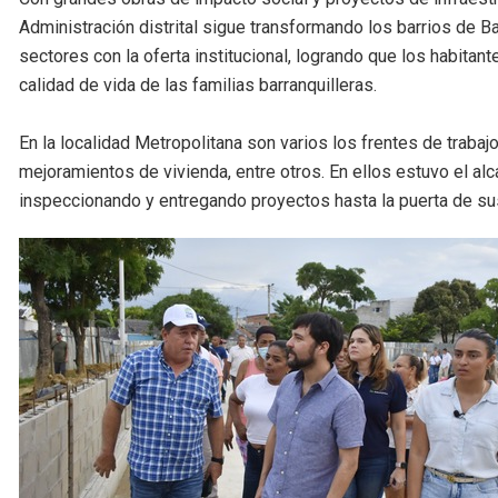
Administración distrital sigue transformando los barrios de Ba
sectores con la oferta institucional, logrando que los habitan
calidad de vida de las familias barranquilleras.
En la localidad Metropolitana son varios los frentes de traba
mejoramientos de vivienda, entre otros. En ellos estuvo el a
inspeccionando y entregando proyectos hasta la puerta de su