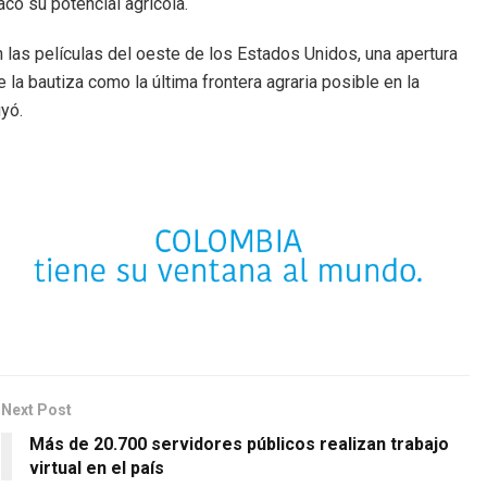
có su potencial agrícola.
n las películas del oeste de los Estados Unidos, una apertura
 la bautiza como la última frontera agraria posible en la
yó.
Next Post
Más de 20.700 servidores públicos realizan trabajo
virtual en el país