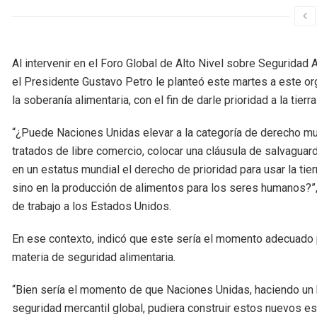
Al intervenir en el Foro Global de Alto Nivel sobre Seguridad
el Presidente Gustavo Petro le planteó este martes a este org
la soberanía alimentaria, con el fin de darle prioridad a la tierr
“¿Puede Naciones Unidas elevar a la categoría de derecho m
tratados de libre comercio, colocar una cláusula de salvagua
en un estatus mundial el derecho de prioridad para usar la tier
sino en la producción de alimentos para los seres humanos?”, d
de trabajo a los Estados Unidos.
En ese contexto, indicó que este sería el momento adecuado
materia de seguridad alimentaria.
“Bien sería el momento de que Naciones Unidas, haciendo un 
seguridad mercantil global, pudiera construir estos nuevos esta