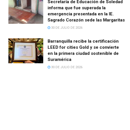
Secretaría de Educación de Soledad
informa que fue superada la
emergencia presentada en la IE.
Sagrado Corazón sede las Margaritas
30 DE JULIO DE 2026
Barranquilla recibe la certificación
LEED for cities Gold y se convierte
en la primera ciudad sostenible de
Suramérica
30 DE JULIO DE 2026