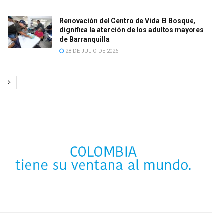
Renovación del Centro de Vida El Bosque,
dignifica la atención de los adultos mayores
de Barranquilla
28 DE JULIO DE 2026