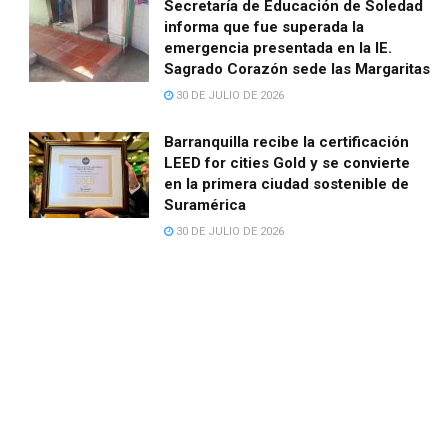
Secretaría de Educación de Soledad
informa que fue superada la
emergencia presentada en la IE.
Sagrado Corazón sede las Margaritas
30 DE JULIO DE 2026
Barranquilla recibe la certificación
LEED for cities Gold y se convierte
en la primera ciudad sostenible de
Suramérica
30 DE JULIO DE 2026