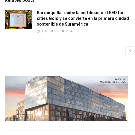
Barranquilla recibe la certificación LEED for
cities Gold y se convierte en la primera ciudad
sostenible de Suramérica
30 DE JULIO DE 2026