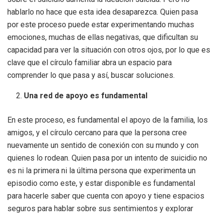
hablarlo no hace que esta idea desaparezca. Quien pasa
por este proceso puede estar experimentando muchas
emociones, muchas de ellas negativas, que dificultan su
capacidad para ver la situación con otros ojos, por lo que es
clave que el círculo familiar abra un espacio para
comprender lo que pasa y así, buscar soluciones.
Una red de apoyo es fundamental
En este proceso, es fundamental el apoyo de la familia, los
amigos, y el círculo cercano para que la persona cree
nuevamente un sentido de conexión con su mundo y con
quienes lo rodean. Quien pasa por un intento de suicidio no
es ni la primera ni la última persona que experimenta un
episodio como este, y estar disponible es fundamental
para hacerle saber que cuenta con apoyo y tiene espacios
seguros para hablar sobre sus sentimientos y explorar