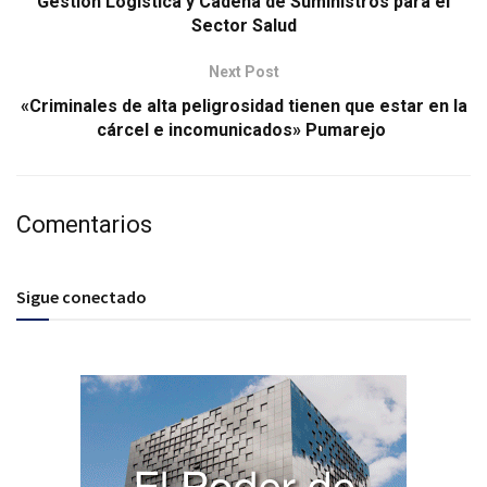
Gestión Logística y Cadena de Suministros para el
Sector Salud
Next Post
«Criminales de alta peligrosidad tienen que estar en la
cárcel e incomunicados» Pumarejo
Comentarios
Sigue conectado