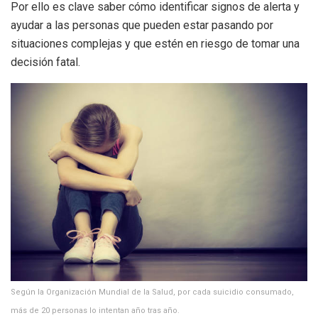
Por ello es clave saber cómo identificar signos de alerta y
ayudar a las personas que pueden estar pasando por
situaciones complejas y que estén en riesgo de tomar una
decisión fatal.
Según la Organización Mundial de la Salud, por cada suicidio consumado,
más de 20 personas lo intentan año tras año.