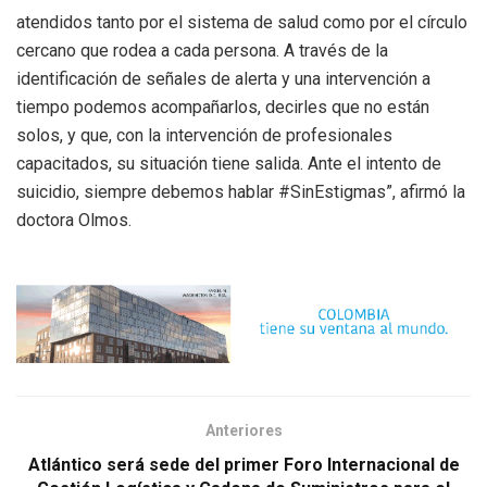
atendidos tanto por el sistema de salud como por el círculo
cercano que rodea a cada persona. A través de la
identificación de señales de alerta y una intervención a
tiempo podemos acompañarlos, decirles que no están
solos, y que, con la intervención de profesionales
capacitados, su situación tiene salida. Ante el intento de
suicidio, siempre debemos hablar #SinEstigmas”, afirmó la
doctora Olmos.
Anteriores
Atlántico será sede del primer Foro Internacional de