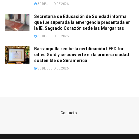
30 DE JULIO DE 2026
Secretaría de Educación de Soledad informa
que fue superada la emergencia presentada en
la IE. Sagrado Corazón sede las Margaritas
30 DE JULIO DE 2026
Barranquilla recibe la certificación LEED for
cities Gold y se convierte en la primera ciudad
sostenible de Suramérica
30 DE JULIO DE 2026
Contacto