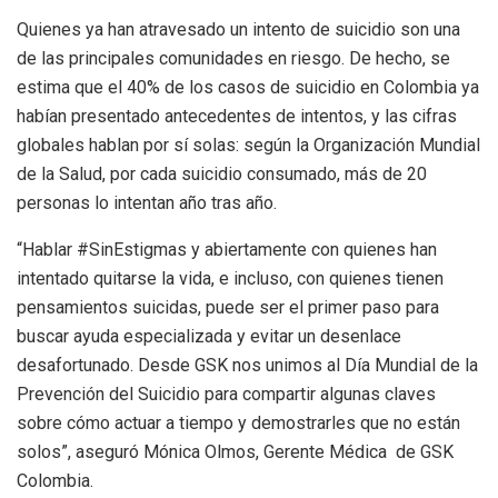
Quienes ya han atravesado un intento de suicidio son una
de las principales comunidades en riesgo. De hecho, se
estima que el 40% de los casos de suicidio en Colombia ya
habían presentado antecedentes de intentos, y las cifras
globales hablan por sí solas: según la Organización Mundial
de la Salud, por cada suicidio consumado, más de 20
personas lo intentan año tras año.
“Hablar #SinEstigmas y abiertamente con quienes han
intentado quitarse la vida, e incluso, con quienes tienen
pensamientos suicidas, puede ser el primer paso para
buscar ayuda especializada y evitar un desenlace
desafortunado. Desde GSK nos unimos al Día Mundial de la
Prevención del Suicidio para compartir algunas claves
sobre cómo actuar a tiempo y demostrarles que no están
solos”, aseguró Mónica Olmos, Gerente Médica de GSK
Colombia.