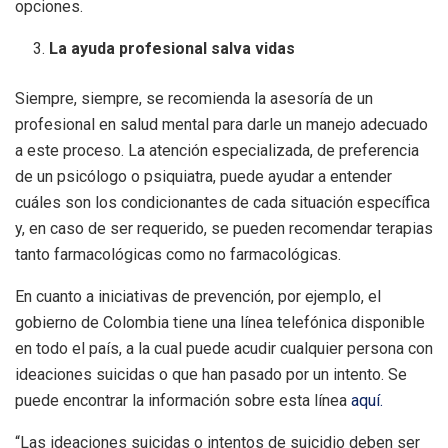
opciones.
La ayuda profesional salva vidas
Siempre, siempre, se recomienda la asesoría de un
profesional en salud mental para darle un manejo adecuado
a este proceso. La atención especializada, de preferencia
de un psicólogo o psiquiatra, puede ayudar a entender
cuáles son los condicionantes de cada situación específica
y, en caso de ser requerido, se pueden recomendar terapias
tanto farmacológicas como no farmacológicas.
En cuanto a iniciativas de prevención, por ejemplo, el
gobierno de Colombia tiene una línea telefónica disponible
en todo el país, a la cual puede acudir cualquier persona con
ideaciones suicidas o que han pasado por un intento. Se
puede encontrar la información sobre esta línea
aquí.
“Las ideaciones suicidas o intentos de suicidio deben ser