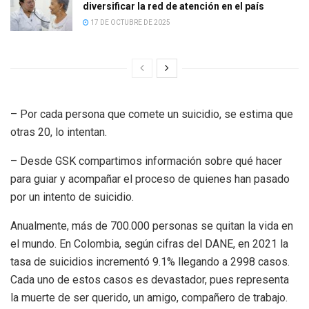
diversificar la red de atención en el país
17 DE OCTUBRE DE 2025
– Por cada persona que comete un suicidio, se estima que
otras 20, lo intentan.
– Desde GSK compartimos información sobre qué hacer
para guiar y acompañar el proceso de quienes han pasado
por un intento de suicidio.
Anualmente, más de 700.000 personas se quitan la vida en
el mundo. En Colombia, según cifras del DANE, en 2021 la
tasa de suicidios incrementó 9.1% llegando a 2998 casos.
Cada uno de estos casos es devastador, pues representa
la muerte de ser querido, un amigo, compañero de trabajo.