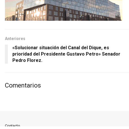
Anteriores
«Solucionar situación del Canal del Dique, es
prioridad del Presidente Gustavo Petro» Senador
Pedro Florez.
Comentarios
Contacto