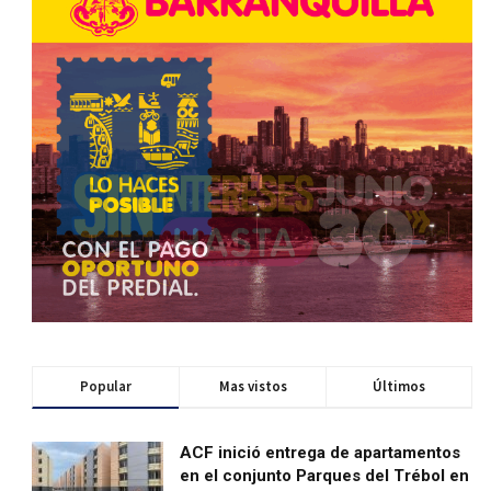
Popular
Mas vistos
Últimos
ACF inició entrega de apartamentos
en el conjunto Parques del Trébol en