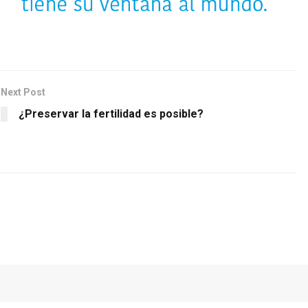
Next Post
¿Preservar la fertilidad es posible?