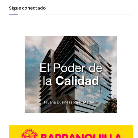
Sigue conectado