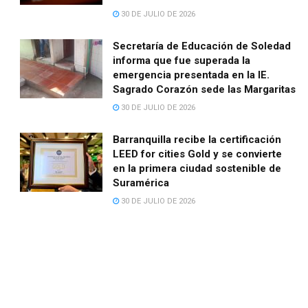
30 DE JULIO DE 2026
Secretaría de Educación de Soledad
informa que fue superada la
emergencia presentada en la IE.
Sagrado Corazón sede las Margaritas
30 DE JULIO DE 2026
Barranquilla recibe la certificación
LEED for cities Gold y se convierte
en la primera ciudad sostenible de
Suramérica
30 DE JULIO DE 2026