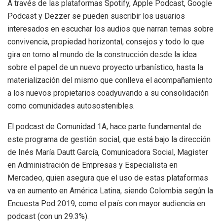
A través de las plataformas Spotify, Apple Podcast, Google
Podcast y Dezzer se pueden suscribir los usuarios
interesados en escuchar los audios que narran temas sobre
convivencia, propiedad horizontal, consejos y todo lo que
gira en torno al mundo de la construcción desde la idea
sobre el papel de un nuevo proyecto urbanístico, hasta la
materialización del mismo que conlleva el acompañamiento
a los nuevos propietarios coadyuvando a su consolidación
como comunidades autosostenibles.
El podcast de Comunidad 1A, hace parte fundamental de
este programa de gestión social, que está bajo la dirección
de Inés María Dautt García, Comunicadora Social, Magister
en Administración de Empresas y Especialista en
Mercadeo, quien asegura que el uso de estas plataformas
va en aumento en América Latina, siendo Colombia según la
Encuesta Pod 2019, como el país con mayor audiencia en
podcast (con un 29.3%).