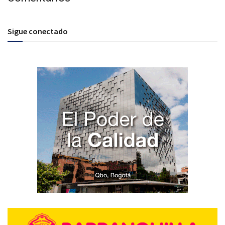
Sigue conectado