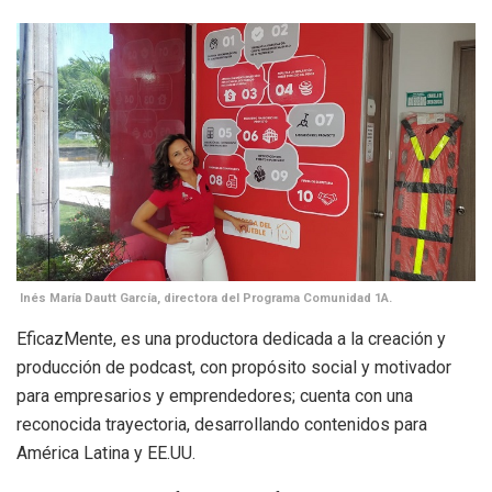
Inés María Dautt García, directora del Programa Comunidad 1A.
EficazMente,
es una productora dedicada a la creación y
producción de podcast, con propósito social y motivador
para empresarios y emprendedores; cuenta con una
reconocida trayectoria, desarrollando contenidos para
América Latina y EE.UU.