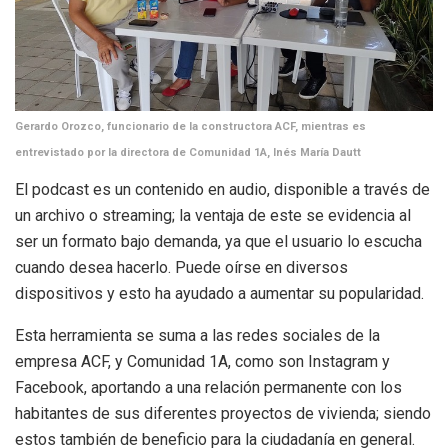
Gerardo Orozco, funcionario de la constructora ACF, mientras es
entrevistado por la directora de Comunidad 1A, Inés María Dautt
El podcast es un contenido en audio, disponible a través de
un archivo o streaming; la ventaja de este se evidencia al
ser un formato bajo demanda, ya que el usuario lo escucha
cuando desea hacerlo. Puede oírse en diversos
dispositivos y esto ha ayudado a aumentar su popularidad.
Esta herramienta se suma a las redes sociales de la
empresa ACF, y Comunidad 1A, como son Instagram y
Facebook, aportando a una relación permanente con los
habitantes de sus diferentes proyectos de vivienda; siendo
estos también de beneficio para la ciudadanía en general.