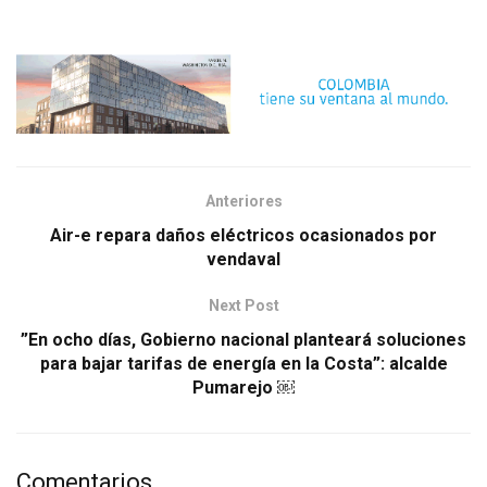
Anteriores
Air-e repara daños eléctricos ocasionados por
vendaval
Next Post
”En ocho días, Gobierno nacional planteará soluciones
para bajar tarifas de energía en la Costa”: alcalde
Pumarejo ￼
Comentarios