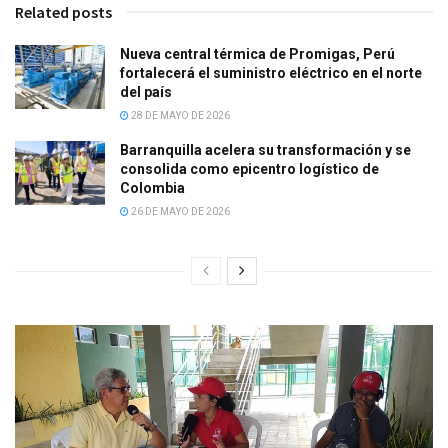
Related posts
Nueva central térmica de Promigas, Perú
fortalecerá el suministro eléctrico en el norte
del país
28 DE MAYO DE 2026
Barranquilla acelera su transformación y se
consolida como epicentro logístico de
Colombia
26 DE MAYO DE 2026