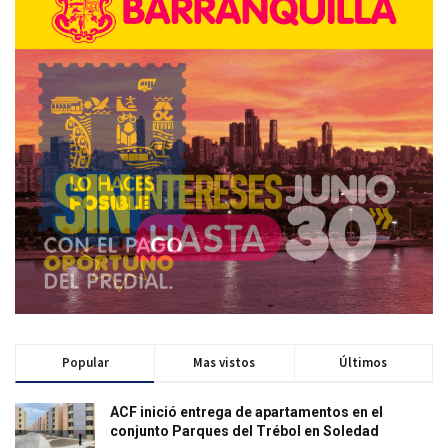
Popular
Mas vistos
Últimos
ACF inició entrega de apartamentos en el
conjunto Parques del Trébol en Soledad