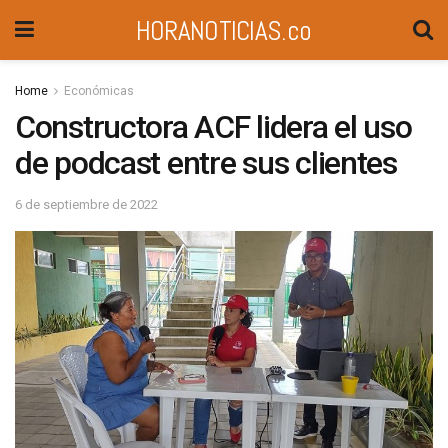
HORANOTICIAS.co
Home
Económicas
Constructora ACF lidera el uso
de podcast entre sus clientes
6 de septiembre de 2022