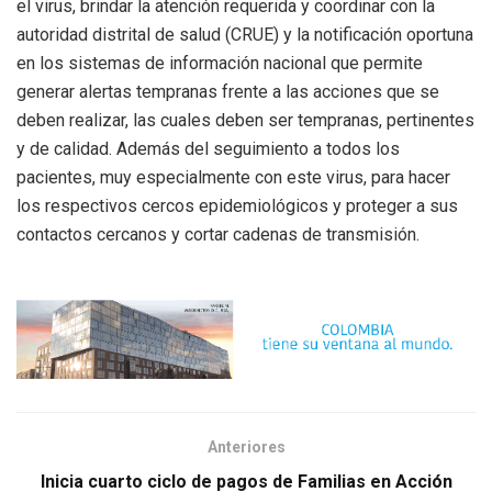
el virus, brindar la atención requerida y coordinar con la
autoridad distrital de salud (CRUE) y la notificación oportuna
en los sistemas de información nacional que permite
generar alertas tempranas frente a las acciones que se
deben realizar, las cuales deben ser tempranas, pertinentes
y de calidad. Además del seguimiento a todos los
pacientes, muy especialmente con este virus, para hacer
los respectivos cercos epidemiológicos y proteger a sus
contactos cercanos y cortar cadenas de transmisión.
Anteriores
Inicia cuarto ciclo de pagos de Familias en Acción