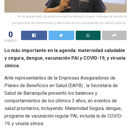
En la actualidad, la salud mental ha tomado mayor relevancia desde la
perspectiva de prevención y atención en los programas de salud pública.
0
SHARES
Lo más importante en la agenda: maternidad saludable
y segura, dengue, vacunación PAI y COVID-19, y viruela
símica.
Ante representantes de la Empresas Aseguradoras de
Planes de Beneficios en Salud (EAPB) , la Secretaría de
Salud de Barranquilla presentó los balances y
comportamientos de los últimos 3 años, en eventos de
salud prioritarios, incluyendo: Maternidad Segura, dengue,
programa de vacunación regular PAI, incluida la de COVID-
19, y viruela símica.