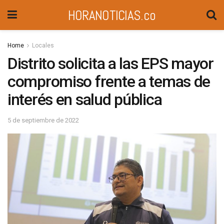
HORANOTICIAS.co
Home
Locales
Distrito solicita a las EPS mayor
compromiso frente a temas de
interés en salud pública
5 de septiembre de 2022