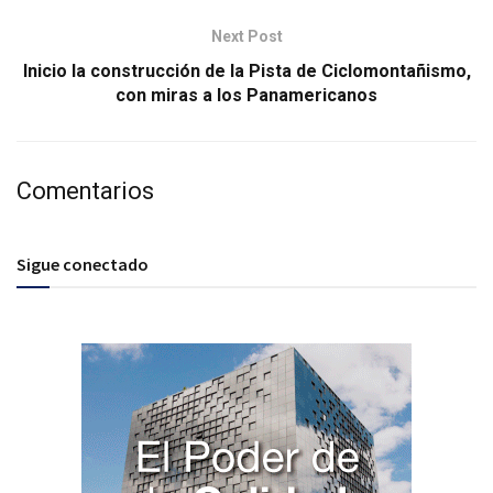
Next Post
Inicio la construcción de la Pista de Ciclomontañismo,
con miras a los Panamericanos
Comentarios
Sigue conectado