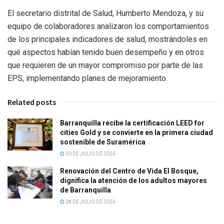
El secretario distrital de Salud, Humberto Mendoza, y su
equipo de colaboradores analizaron los comportamientos
de los principales indicadores de salud, mostrándoles en
qué aspectos habían tenido buen desempeño y en otros
que requieren de un mayor compromiso por parte de las
EPS, implementando planes de mejoramiento.
Related posts
Barranquilla recibe la certificación LEED for
cities Gold y se convierte en la primera ciudad
sostenible de Suramérica
30 DE JULIO DE 2026
Renovación del Centro de Vida El Bosque,
dignifica la atención de los adultos mayores
de Barranquilla
28 DE JULIO DE 2026