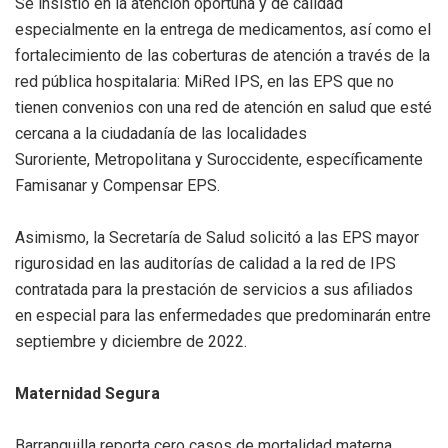
Se insistió en la atención oportuna y de calidad
especialmente en la entrega de medicamentos, así como el
fortalecimiento de las coberturas de atención a través de la
red pública hospitalaria: MiRed IPS, en las EPS que no
tienen convenios con una red de atención en salud que esté
cercana a la ciudadanía de las localidades
Suroriente, Metropolitana y Suroccidente, específicamente
Famisanar y Compensar EPS.
Asimismo, la Secretaría de Salud solicitó a las EPS mayor
rigurosidad en las auditorías de calidad a la red de IPS
contratada para la prestación de servicios a sus afiliados
en especial para las enfermedades que predominarán entre
septiembre y diciembre de 2022.
Maternidad Segura
Barranquilla reporta cero casos de mortalidad materna