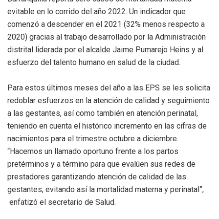
evitable en lo corrido del año 2022. Un indicador que
comenzó a descender en el 2021 (32% menos respecto a
2020) gracias al trabajo desarrollado por la Administración
distrital liderada por el alcalde Jaime Pumarejo Heins y al
esfuerzo del talento humano en salud de la ciudad.
Para estos últimos meses del año a las EPS se les solicita
redoblar esfuerzos en la atención de calidad y seguimiento
a las gestantes, así como también en atención perinatal,
teniendo en cuenta el histórico incremento en las cifras de
nacimientos para el trimestre octubre a diciembre.
“Hacemos un llamado oportuno frente a los partos
pretérminos y a término para que evalúen sus redes de
prestadores garantizando atención de calidad de las
gestantes, evitando así la mortalidad materna y perinatal”,
enfatizó el secretario de Salud.