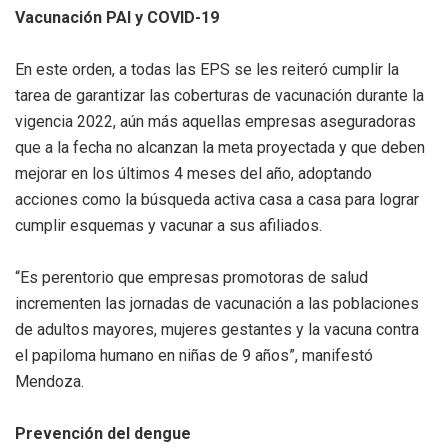
Vacunación PAI y COVID-19
En este orden, a todas las EPS se les reiteró cumplir la
tarea de garantizar las coberturas de vacunación durante la
vigencia 2022, aún más aquellas empresas aseguradoras
que a la fecha no alcanzan la meta proyectada y que deben
mejorar en los últimos 4 meses del año, adoptando
acciones como la búsqueda activa casa a casa para lograr
cumplir esquemas y vacunar a sus afiliados.
“Es perentorio que empresas promotoras de salud
incrementen las jornadas de vacunación a las poblaciones
de adultos mayores, mujeres gestantes y la vacuna contra
el papiloma humano en niñas de 9 años”, manifestó
Mendoza.
Prevención del dengue