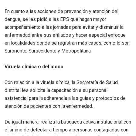
En cuanto a las acciones de prevención y atención del
dengue, se les pidió a las EPS que hagan mayor
acompañamiento a las jornadas para evitar y disminuir la
enfermedad entre sus afiliados y hacer especial enfoque
en localidades donde se registran más casos, como lo son
Suroriente, Suroccidente y Metropolitana.
Viruela símica o del mono
Con relación a la viruela símica, la Secretaría de Salud
distrital les solicita la capacitación a su personal
asistencial para la adherencia a las guías y protocolos de
atención de pacientes con la enfermedad.
De igual manera, realiza la búsqueda activa institucional con
el ánimo de detectar a tiempo a personas contagiadas con