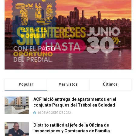
Popular
Mas vistos
Últimos
ACF inició entrega de apartamentos en el
conjunto Parques del Trébol en Soledad
16 DE AGOSTO DE 2022
Distrito ratificó al jefe de la Oficina de
Inspecciones y Comisarías de Familia