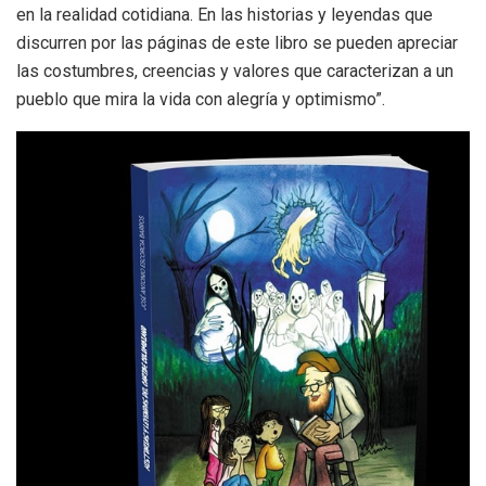
en la realidad cotidiana. En las historias y leyendas que
discurren por las páginas de este libro se pueden apreciar
las costumbres, creencias y valores que caracterizan a un
pueblo que mira la vida con alegría y optimismo”.