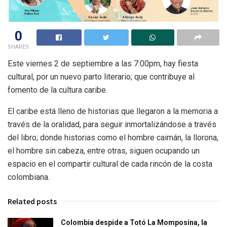
0
SHARES
Este viernes 2 de septiembre a las 7:00pm, hay fiesta
cultural, por un nuevo parto literario; que contribuye al
fomento de la cultura caribe.
El caribe está lleno de historias que llegaron a la memoria a
través de la oralidad, para seguir inmortalizándose a través
del libro; donde historias como el hombre caimán, la llorona,
el hombre sin cabeza, entre otras, siguen ocupando un
espacio en el compartir cultural de cada rincón de la costa
colombiana.
Related posts
Colombia despide a Totó La Momposina, la