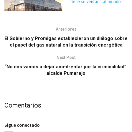
Anteriores
El Gobierno y Promigas establecieron un diálogo sobre
el papel del gas natural en la transición energética
Next Post
“No nos vamos a dejar amedrentar por la criminalidad”:
alcalde Pumarejo
Comentarios
Sigue conectado