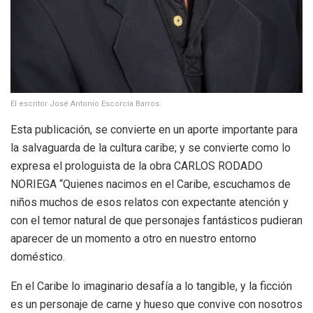
El escritor José Antonio Escorcia Barros.
Esta publicación, se convierte en un aporte importante para
la salvaguarda de la cultura caribe; y se convierte como lo
expresa el prologuista de la obra CARLOS RODADO
NORIEGA “Quienes nacimos en el Caribe, escuchamos de
niños muchos de esos relatos con expectante atención y
con el temor natural de que personajes fantásticos pudieran
aparecer de un momento a otro en nuestro entorno
doméstico.
En el Caribe lo imaginario desafía a lo tangible, y la ficción
es un personaje de carne y hueso que convive con nosotros