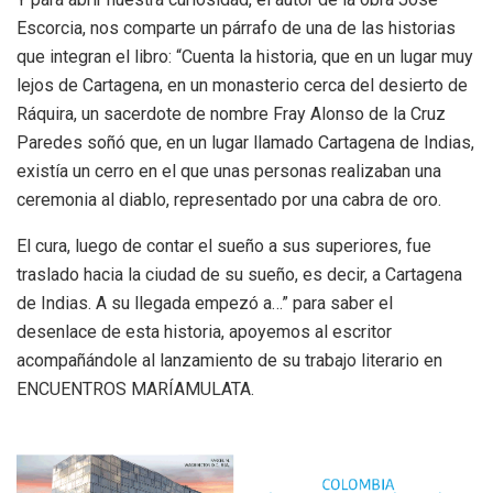
Escorcia, nos comparte un párrafo de una de las historias
que integran el libro: “Cuenta la historia, que en un lugar muy
lejos de Cartagena, en un monasterio cerca del desierto de
Ráquira, un sacerdote de nombre Fray Alonso de la Cruz
Paredes soñó que, en un lugar llamado Cartagena de Indias,
existía un cerro en el que unas personas realizaban una
ceremonia al diablo, representado por una cabra de oro.
El cura, luego de contar el sueño a sus superiores, fue
traslado hacia la ciudad de su sueño, es decir, a Cartagena
de Indias. A su llegada empezó a…” para saber el
desenlace de esta historia, apoyemos al escritor
acompañándole al lanzamiento de su trabajo literario en
ENCUENTROS MARÍAMULATA.