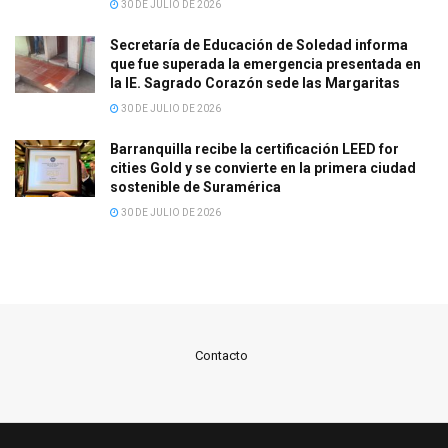
30 DE JULIO DE 2026
Secretaría de Educación de Soledad informa
que fue superada la emergencia presentada en
la IE. Sagrado Corazón sede las Margaritas
30 DE JULIO DE 2026
Barranquilla recibe la certificación LEED for
cities Gold y se convierte en la primera ciudad
sostenible de Suramérica
30 DE JULIO DE 2026
Contacto