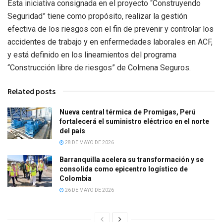
Esta iniciativa consignada en el proyecto “Construyendo
Seguridad” tiene como propósito, realizar la gestión
efectiva de los riesgos con el fin de prevenir y controlar los
accidentes de trabajo y en enfermedades laborales en ACF,
y está definido en los lineamientos del programa
“Construcción libre de riesgos” de Colmena Seguros.
Related posts
Nueva central térmica de Promigas, Perú
fortalecerá el suministro eléctrico en el norte
del país
28 DE MAYO DE 2026
Barranquilla acelera su transformación y se
consolida como epicentro logístico de
Colombia
26 DE MAYO DE 2026