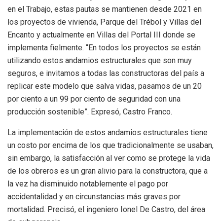
en el Trabajo, estas pautas se mantienen desde 2021 en
los proyectos de vivienda, Parque del Trébol y Villas del
Encanto y actualmente en Villas del Portal III donde se
implementa fielmente. “En todos los proyectos se están
utilizando estos andamios estructurales que son muy
seguros, e invitamos a todas las constructoras del país a
replicar este modelo que salva vidas, pasamos de un 20
por ciento a un 99 por ciento de seguridad con una
producción sostenible”. Expresó, Castro Franco.
La implementación de estos andamios estructurales tiene
un costo por encima de los que tradicionalmente se usaban,
sin embargo, la satisfacción al ver como se protege la vida
de los obreros es un gran alivio para la constructora, que a
la vez ha disminuido notablemente el pago por
accidentalidad y en circunstancias más graves por
mortalidad. Precisó, el ingeniero Ionel De Castro, del área