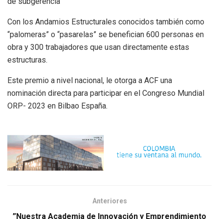
de subgerencia
Con los Andamios Estructurales conocidos también como
“palomeras” o “pasarelas” se benefician 600 personas en
obra y 300 trabajadores que usan directamente estas
estructuras.
Este premio a nivel nacional, le otorga a ACF una
nominación directa para participar en el Congreso Mundial
ORP- 2023 en Bilbao España.
Anteriores
”Nuestra Academia de Innovación y Emprendimiento