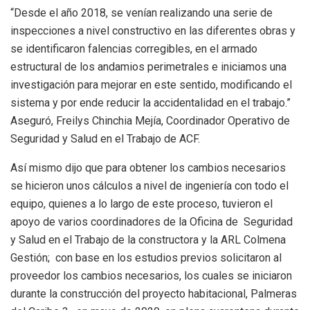
“Desde el año 2018, se venían realizando una serie de
inspecciones a nivel constructivo en las diferentes obras y
se identificaron falencias corregibles, en el armado
estructural de los andamios perimetrales e iniciamos una
investigación para mejorar en este sentido, modificando el
sistema y por ende reducir la accidentalidad en el trabajo.”
Aseguró, Freilys Chinchia Mejía, Coordinador Operativo de
Seguridad y Salud en el Trabajo de ACF.
Así mismo dijo que para obtener los cambios necesarios
se hicieron unos cálculos a nivel de ingeniería con todo el
equipo, quienes a lo largo de este proceso, tuvieron el
apoyo de varios coordinadores de la Oficina de Seguridad
y Salud en el Trabajo de la constructora y la ARL Colmena
Gestión; con base en los estudios previos solicitaron al
proveedor los cambios necesarios, los cuales se iniciaron
durante la construcción del proyecto habitacional, Palmeras