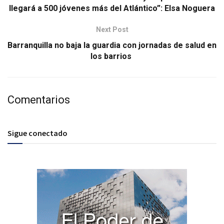
llegará a 500 jóvenes más del Atlántico”: Elsa Noguera
Next Post
Barranquilla no baja la guardia con jornadas de salud en
los barrios
Comentarios
Sigue conectado