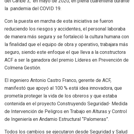
del Caribe 3, en mayo de 2020, en plena cuarentena durante
la pandemia del COVID 19.
Con la puesta en marcha de esta iniciativa se fueron
reduciendo los riesgos y accidentes, el personal laboraba
de manera más segura y se fortaleció la cultura humana con
la finalidad que el equipo de obra y operativo, trabajara más
seguro, siendo este enfoque el que lleva a la constructora
ACF a ser la ganadora del premio Líderes en Prevención de
Colmena Gestión.
El ingeniero Antonio Castro Franco, gerente de ACF,
manifestó que apoyó al 100 % está idea innovadora, que
prometía proteger la vida de los obreros y que estaba
contenida en el proyecto Construyendo Seguridad- Medida
de Intervención de Peligros en Trabajo en Alturas y Control
de Ingeniería en Andamio Estructural “Palomeras”.
Todos los cambios se ejecutaron desde Seguridad y Salud