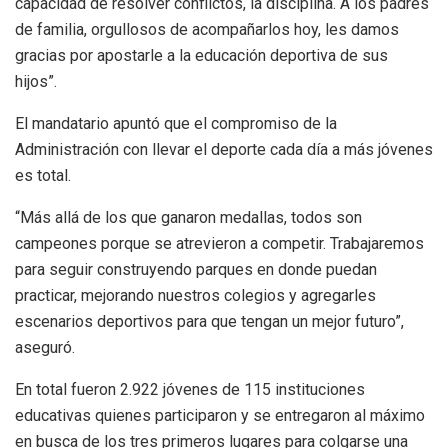
capacidad de resolver conflictos, la disciplina. A los padres
de familia, orgullosos de acompañarlos hoy, les damos
gracias por apostarle a la educación deportiva de sus
hijos”.
El mandatario apuntó que el compromiso de la
Administración con llevar el deporte cada día a más jóvenes
es total.
“Más allá de los que ganaron medallas, todos son
campeones porque se atrevieron a competir. Trabajaremos
para seguir construyendo parques en donde puedan
practicar, mejorando nuestros colegios y agregarles
escenarios deportivos para que tengan un mejor futuro”,
aseguró.
En total fueron 2.922 jóvenes de 115 instituciones
educativas quienes participaron y se entregaron al máximo
en busca de los tres primeros lugares para colgarse una