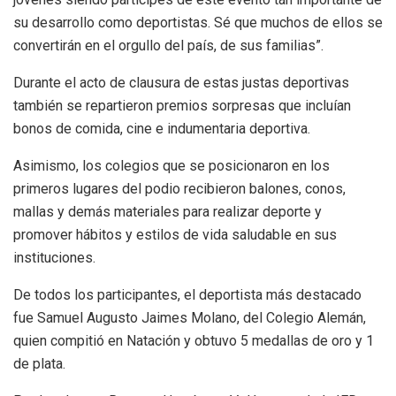
su desarrollo como deportistas. Sé que muchos de ellos se
convertirán en el orgullo del país, de sus familias”.
Durante el acto de clausura de estas justas deportivas
también se repartieron premios sorpresas que incluían
bonos de comida, cine e indumentaria deportiva.
Asimismo, los colegios que se posicionaron en los
primeros lugares del podio recibieron balones, conos,
mallas y demás materiales para realizar deporte y
promover hábitos y estilos de vida saludable en sus
instituciones.
De todos los participantes, el deportista más destacado
fue Samuel Augusto Jaimes Molano, del Colegio Alemán,
quien compitió en Natación y obtuvo 5 medallas de oro y 1
de plata.