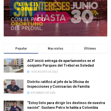
Popular
Mas vistos
Últimos
ACF inició entrega de apartamentos en el
conjunto Parques del Trébol en Soledad
16 DE AGOSTO DE 2022
Distrito ratificó al jefe de la Oficina de
Inspecciones y Comisarías de Familia
6 DE MARZO DE 2024
“Estoy listo para dirigir los destinos de nuestra
nación”: Gustavo Petro le habla a Colombia