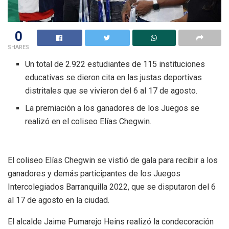
0
SHARES
Un total de 2.922 estudiantes de 115 instituciones
educativas se dieron cita en las justas deportivas
distritales que se vivieron del 6 al 17 de agosto.
La premiación a los ganadores de los Juegos se
realizó en el coliseo Elías Chegwin.
El coliseo Elías Chegwin se vistió de gala para recibir a los
ganadores y demás participantes de los Juegos
Intercolegiados Barranquilla 2022, que se disputaron del 6
al 17 de agosto en la ciudad.
El alcalde Jaime Pumarejo Heins realizó la condecoración