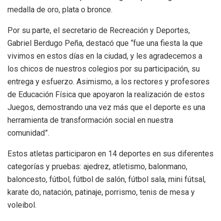
medalla de oro, plata o bronce.
Por su parte, el secretario de Recreación y Deportes,
Gabriel Berdugo Peña, destacó que “fue una fiesta la que
vivimos en estos días en la ciudad, y les agradecemos a
los chicos de nuestros colegios por su participación, su
entrega y esfuerzo. Asimismo, a los rectores y profesores
de Educación Física que apoyaron la realización de estos
Juegos, demostrando una vez más que el deporte es una
herramienta de transformación social en nuestra
comunidad”.
Estos atletas participaron en 14 deportes en sus diferentes
categorías y pruebas: ajedrez, atletismo, balonmano,
baloncesto, fútbol, fútbol de salón, fútbol sala, mini fútsal,
karate do, natación, patinaje, porrismo, tenis de mesa y
voleibol.