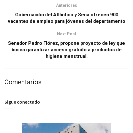
Anteriores
Gobernación del Atlántico y Sena ofrecen 900
vacantes de empleo para jóvenes del departamento
Next Post
Senador Pedro Flórez, propone proyecto de ley que
busca garantizar acceso gratuito a productos de
higiene menstrual.
Comentarios
Sigue conectado