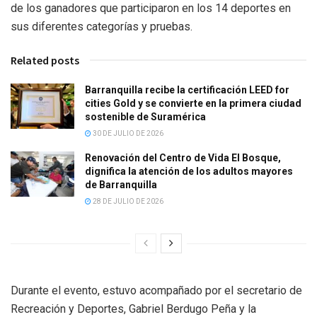
de los ganadores que participaron en los 14 deportes en
sus diferentes categorías y pruebas.
Related posts
Barranquilla recibe la certificación LEED for
cities Gold y se convierte en la primera ciudad
sostenible de Suramérica
30 DE JULIO DE 2026
Renovación del Centro de Vida El Bosque,
dignifica la atención de los adultos mayores
de Barranquilla
28 DE JULIO DE 2026
Durante el evento, estuvo acompañado por el secretario de
Recreación y Deportes, Gabriel Berdugo Peña y la