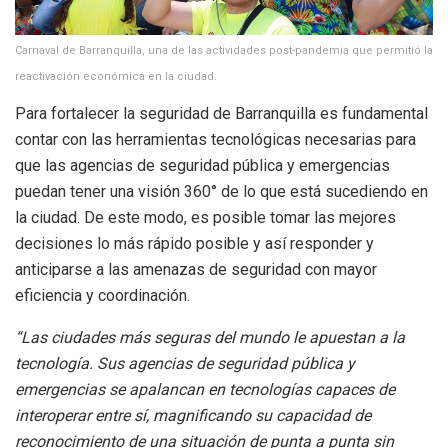
Carnaval de Barranquilla, una de las actividades post-pandemia que permitió la
reactivación económica en la ciudad.
Para fortalecer la seguridad de Barranquilla es fundamental
contar con las herramientas tecnológicas necesarias para
que las agencias de seguridad pública y emergencias
puedan tener una visión 360° de lo que está sucediendo en
la ciudad. De este modo, es posible tomar las mejores
decisiones lo más rápido posible y así responder y
anticiparse a las amenazas de seguridad con mayor
eficiencia y coordinación.
“Las ciudades más seguras del mundo le
apuestan a la
tecnología. Sus agencias de seguridad pública y
emergencias se apalancan en tecnologías capaces de
interoperar entre sí, magnificando su capacidad de
reconocimiento de una situación de punta a punta sin