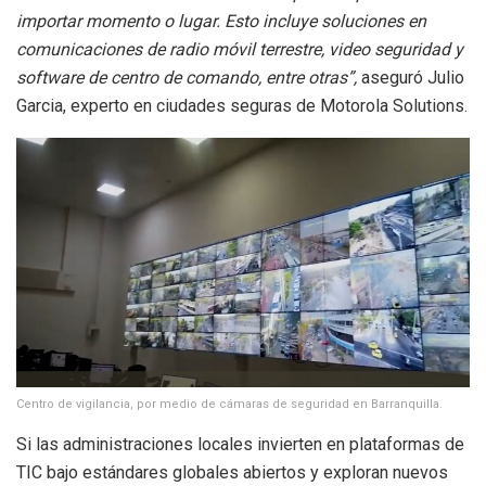
importar momento o lugar. Esto incluye soluciones en
comunicaciones de radio móvil terrestre, video seguridad y
software de centro de comando, entre otras”,
aseguró
Julio
Garcia, experto en ciudades seguras de Motorola Solutions.
Centro de vigilancia, por medio de cámaras de seguridad en Barranquilla.
Si las administraciones locales invierten en plataformas de
TIC bajo estándares globales abiertos y exploran nuevos