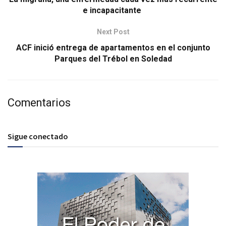
e incapacitante
Next Post
ACF inició entrega de apartamentos en el conjunto
Parques del Trébol en Soledad
Comentarios
Sigue conectado