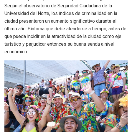
Según el observatorio de Seguridad Ciudadana de la
Universidad del Norte, los índices de criminalidad en la
ciudad presentaron un aumento significativo durante el
último año. Síntoma que debe atenderse a tiempo, antes de
que pueda incidir en la atractividad de la ciudad como eje
turístico y perjudicar entonces su buena senda a nivel
económico.