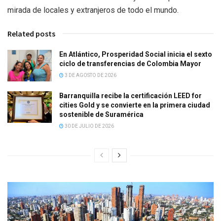
mirada de locales y extranjeros de todo el mundo.
Related posts
En Atlántico, Prosperidad Social inicia el sexto
ciclo de transferencias de Colombia Mayor
3 DE AGOSTO DE 2026
Barranquilla recibe la certificación LEED for
cities Gold y se convierte en la primera ciudad
sostenible de Suramérica
30 DE JULIO DE 2026