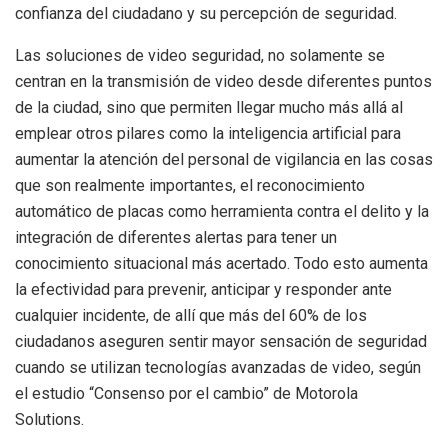
confianza del ciudadano y su percepción de seguridad.
Las soluciones de video seguridad, no solamente se
centran en la transmisión de video desde diferentes puntos
de la ciudad, sino que permiten llegar mucho más allá al
emplear otros pilares como la inteligencia artificial para
aumentar la atención del personal de vigilancia en las cosas
que son realmente importantes, el reconocimiento
automático de placas como herramienta contra el delito y la
integración de diferentes alertas para tener un
conocimiento situacional más acertado. Todo esto aumenta
la efectividad para prevenir, anticipar y responder ante
cualquier incidente, de allí que más del 60% de los
ciudadanos aseguren sentir mayor sensación de seguridad
cuando se utilizan tecnologías avanzadas de video, según
el estudio “Consenso por el cambio” de Motorola
Solutions.