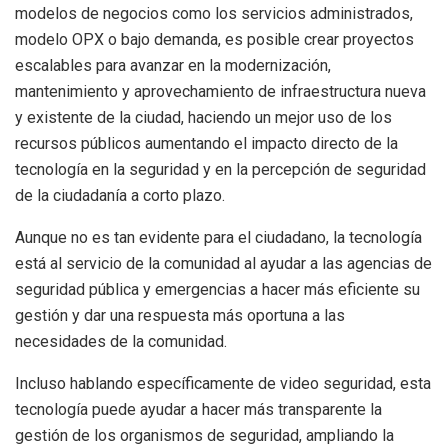
modelos de negocios como los servicios administrados,
modelo OPX o bajo demanda, es posible crear proyectos
escalables para avanzar en la modernización,
mantenimiento y aprovechamiento de infraestructura nueva
y existente de la ciudad, haciendo un mejor uso de los
recursos públicos aumentando el impacto directo de la
tecnología en la seguridad y en la percepción de seguridad
de la ciudadanía a corto plazo.
Aunque no es tan evidente para el ciudadano, la tecnología
está al servicio de la comunidad al ayudar a las agencias de
seguridad pública y emergencias a hacer más eficiente su
gestión y dar una respuesta más oportuna a las
necesidades de la comunidad.
Incluso hablando específicamente de video seguridad, esta
tecnología puede ayudar a hacer más transparente la
gestión de los organismos de seguridad, ampliando la