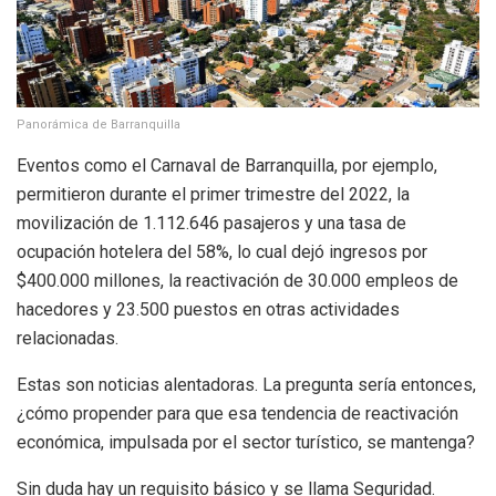
Panorámica de Barranquilla
Eventos como el Carnaval de Barranquilla, por ejemplo,
permitieron durante el primer trimestre del 2022, la
movilización de 1.112.646 pasajeros y una tasa de
ocupación hotelera del 58%, lo cual dejó ingresos por
$400.000 millones, la reactivación de 30.000 empleos de
hacedores y 23.500 puestos en otras actividades
relacionadas.
Estas son noticias alentadoras. La pregunta sería entonces,
¿cómo propender para que esa tendencia de reactivación
económica, impulsada por el sector turístico, se mantenga?
Sin duda hay un requisito básico y se llama Seguridad.