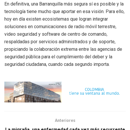
En definitiva, una Barranquilla más segura sí es posible y la
tecnología tiene mucho que aportar en esa visión. Para ello,
hoy en día existen ecosistemas que logran integrar
soluciones en comunicaciones de radio móvil terrestre,
video seguridad y software de centro de comando,
respaldadas por servicios administrados y de soporte,
propiciando la colaboración extrema entre las agencias de
seguridad pública para el cumplimiento del deber y la
seguridad ciudadana, cuando cada segundo importa.
Anteriores
La migraña, una enfermedad cada vez más recurrente