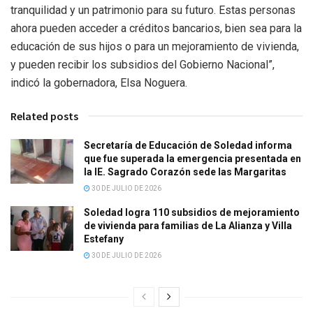
tranquilidad y un patrimonio para su futuro. Estas personas
ahora pueden acceder a créditos bancarios, bien sea para la
educación de sus hijos o para un mejoramiento de vivienda,
y pueden recibir los subsidios del Gobierno Nacional”,
indicó la gobernadora, Elsa Noguera.
Related posts
Secretaría de Educación de Soledad informa
que fue superada la emergencia presentada en
la IE. Sagrado Corazón sede las Margaritas
30 DE JULIO DE 2026
Soledad logra 110 subsidios de mejoramiento
de vivienda para familias de La Alianza y Villa
Estefany
30 DE JULIO DE 2026