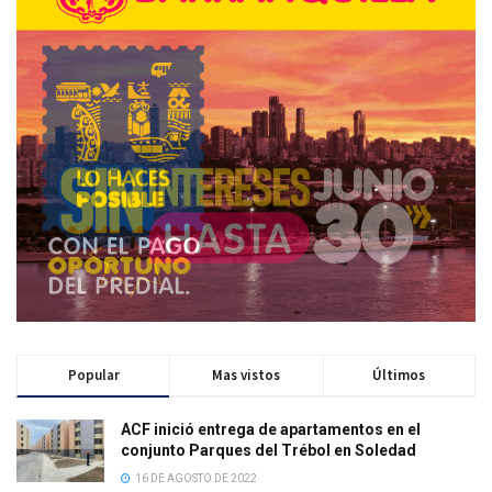
Popular
Mas vistos
Últimos
ACF inició entrega de apartamentos en el
conjunto Parques del Trébol en Soledad
16 DE AGOSTO DE 2022