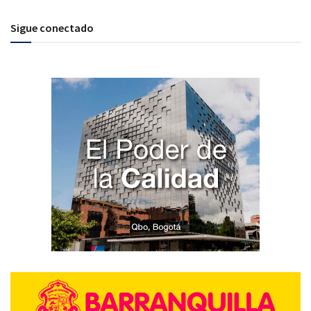
Sigue conectado