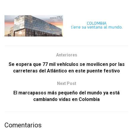
Anteriores
Se espera que 77 mil vehículos se movilicen por las
carreteras del Atlántico en este puente festivo
Next Post
El marcapasos más pequeño del mundo ya está
cambiando vidas en Colombia
Comentarios