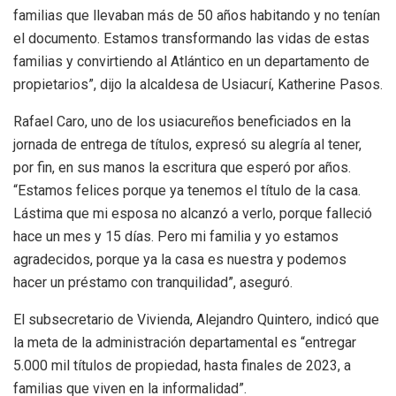
familias que llevaban más de 50 años habitando y no tenían
el documento. Estamos transformando las vidas de estas
familias y convirtiendo al Atlántico en un departamento de
propietarios”, dijo la alcaldesa de Usiacurí, Katherine Pasos.
Rafael Caro, uno de los usiacureños beneficiados en la
jornada de entrega de títulos, expresó su alegría al tener,
por fin, en sus manos la escritura que esperó por años.
“Estamos felices porque ya tenemos el título de la casa.
Lástima que mi esposa no alcanzó a verlo, porque falleció
hace un mes y 15 días. Pero mi familia y yo estamos
agradecidos, porque ya la casa es nuestra y podemos
hacer un préstamo con tranquilidad”, aseguró.
El subsecretario de Vivienda, Alejandro Quintero, indicó que
la meta de la administración departamental es “entregar
5.000 mil títulos de propiedad, hasta finales de 2023, a
familias que viven en la informalidad”.