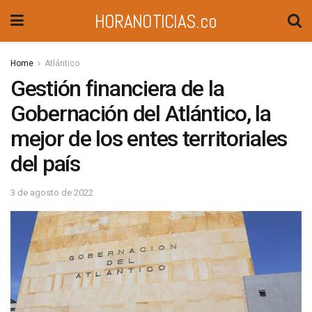
HORANOTICIAS.co
Home
Atlántico
Gestión financiera de la
Gobernación del Atlántico, la
mejor de los entes territoriales
del país
3 de agosto de 2022