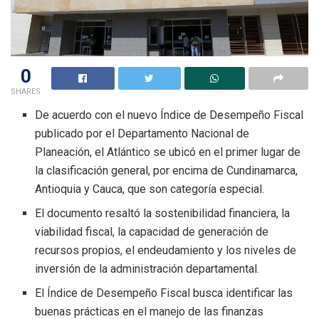
0
SHARES
De acuerdo con el nuevo Índice de Desempeño Fiscal
publicado por el Departamento Nacional de
Planeación, el Atlántico se ubicó en el primer lugar de
la clasificación general, por encima de Cundinamarca,
Antioquia y Cauca, que son categoría especial.
El documento resaltó la sostenibilidad financiera, la
viabilidad fiscal, la capacidad de generación de
recursos propios, el endeudamiento y los niveles de
inversión de la administración departamental.
El Índice de Desempeño Fiscal busca identificar las
buenas prácticas en el manejo de las finanzas