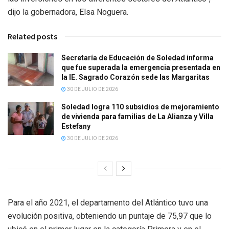
dijo la gobernadora, Elsa Noguera.
Related posts
Secretaría de Educación de Soledad informa
que fue superada la emergencia presentada en
la IE. Sagrado Corazón sede las Margaritas
30 DE JULIO DE 2026
Soledad logra 110 subsidios de mejoramiento
de vivienda para familias de La Alianza y Villa
Estefany
30 DE JULIO DE 2026
Para el año 2021, el departamento del Atlántico tuvo una
evolución positiva, obteniendo un puntaje de 75,97 que lo