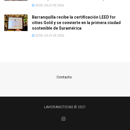
30 DE JULIO DE 2026
Barranquilla recibe la certificación LEED for
cities Gold y se convierte en la primera ciudad
sostenible de Suramérica
30 DE JULIO DE 2026
Contacto
LAHORANOTICIAS © 2021