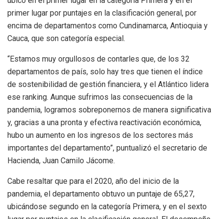
ubicó en el primer lugar en la categoría Primera y en el
primer lugar por puntajes en la clasificación general, por
encima de departamentos como Cundinamarca, Antioquia y
Cauca, que son categoría especial.
“Estamos muy orgullosos de contarles que, de los 32
departamentos de país, solo hay tres que tienen el índice
de sostenibilidad de gestión financiera, y el Atlántico lidera
ese ranking. Aunque sufrimos las consecuencias de la
pandemia, logramos sobreponernos de manera significativa
y, gracias a una pronta y efectiva reactivación económica,
hubo un aumento en los ingresos de los sectores más
importantes del departamento”, puntualizó el secretario de
Hacienda, Juan Camilo Jácome.
Cabe resaltar que para el 2020, año del inicio de la
pandemia, el departamento obtuvo un puntaje de 65,27,
ubicándose segundo en la categoría Primera, y en el sexto