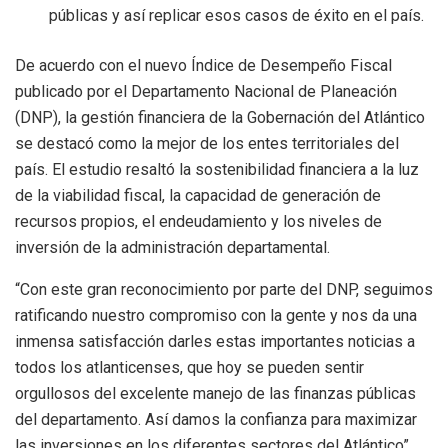
públicas y así replicar esos casos de éxito en el país.
De acuerdo con el nuevo Índice de Desempeño Fiscal
publicado por el Departamento Nacional de Planeación
(DNP), la gestión financiera de la Gobernación del Atlántico
se destacó como la mejor de los entes territoriales del
país. El estudio resaltó la sostenibilidad financiera a la luz
de la viabilidad fiscal, la capacidad de generación de
recursos propios, el endeudamiento y los niveles de
inversión de la administración departamental.
“Con este gran reconocimiento por parte del DNP, seguimos
ratificando nuestro compromiso con la gente y nos da una
inmensa satisfacción darles estas importantes noticias a
todos los atlanticenses, que hoy se pueden sentir
orgullosos del excelente manejo de las finanzas públicas
del departamento. Así damos la confianza para maximizar
las inversiones en los diferentes sectores del Atlántico”,