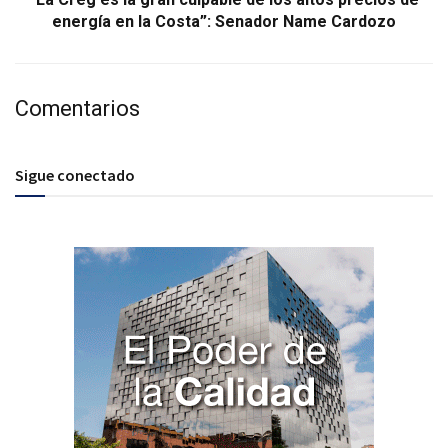
energía en la Costa”: Senador Name Cardozo
Comentarios
Sigue conectado