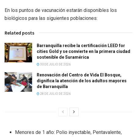
En los puntos de vacunación estarán disponibles los
biológicos para las siguientes poblaciones:
Related posts
Barranquilla recibe la certificación LEED for
cities Gold y se convierte en la primera ciudad
sostenible de Suramérica
30 DE JULIO DE 2026
Renovación del Centro de Vida El Bosque,
dignifica la atención de los adultos mayores
de Barranquilla
28 DE JULIO DE 2026
Menores de 1 año: Polio inyectable, Pentavalente,