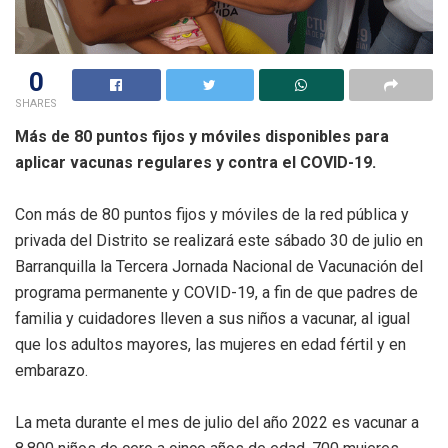
0
SHARES
Más de 80 puntos fijos y móviles disponibles para
aplicar vacunas regulares y contra el COVID-19.
Con más de 80 puntos fijos y móviles de la red pública y
privada del Distrito se realizará este sábado 30 de julio en
Barranquilla la Tercera Jornada Nacional de Vacunación del
programa permanente y COVID-19, a fin de que padres de
familia y cuidadores lleven a sus niños a vacunar, al igual
que los adultos mayores, las mujeres en edad fértil y en
embarazo.
La meta durante el mes de julio del año 2022 es vacunar a