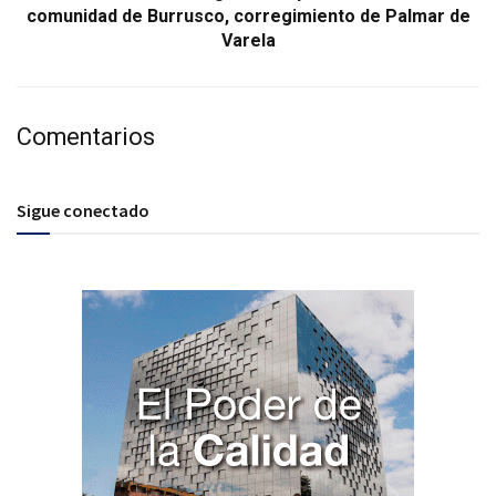
comunidad de Burrusco, corregimiento de Palmar de
Varela
Comentarios
Sigue conectado