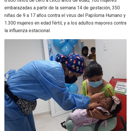
8.800 niños de cero a cinco años de edad, 700 mujeres
embarazadas a partir de la semana 14 de gestación, 350
niñas de 9 a 17 años contra el virus del Papiloma Humano y
1.300 mujeres en edad fértil, y a los adultos mayores contra
la influenza estacional.