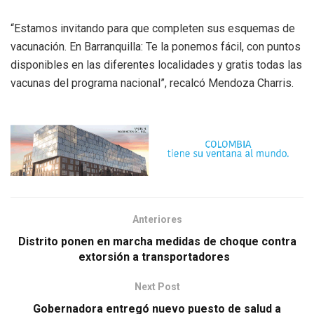
“Estamos invitando para que completen sus esquemas de
vacunación. En Barranquilla: Te la ponemos fácil, con puntos
disponibles en las diferentes localidades y gratis todas las
vacunas del programa nacional”, recalcó Mendoza Charris.
Anteriores
Distrito ponen en marcha medidas de choque contra
extorsión a transportadores
Next Post
Gobernadora entregó nuevo puesto de salud a