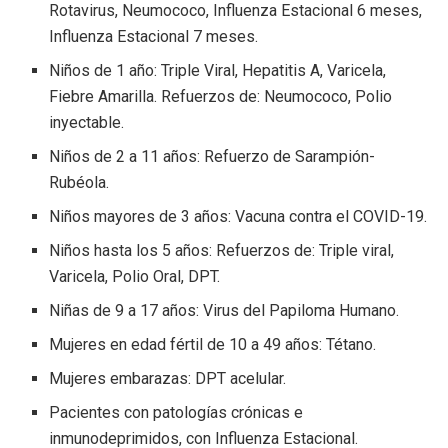
Rotavirus, Neumococo, Influenza Estacional 6 meses,
Influenza Estacional 7 meses.
Niños de 1 año: Triple Viral, Hepatitis A, Varicela,
Fiebre Amarilla. Refuerzos de: Neumococo, Polio
inyectable.
Niños de 2 a 11 años: Refuerzo de Sarampión-
Rubéola.
Niños mayores de 3 años: Vacuna contra el COVID-19.
Niños hasta los 5 años: Refuerzos de: Triple viral,
Varicela, Polio Oral, DPT.
Niñas de 9 a 17 años: Virus del Papiloma Humano.
Mujeres en edad fértil de 10 a 49 años: Tétano.
Mujeres embarazas: DPT acelular.
Pacientes con patologías crónicas e
inmunodeprimidos, con Influenza Estacional.