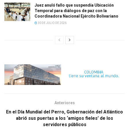
Juez anuló fallo que suspendía Ubicación
Temporal para diálogos de paz con la
Coordinadora Nacional Ejército Bolivariano
30 DE JULIO DE 2026
Anteriores
En el Día Mundial del Perro, Gobernación del Atlántico
abrió sus puertas a los ‘amigos fieles’ de los
servidores públicos