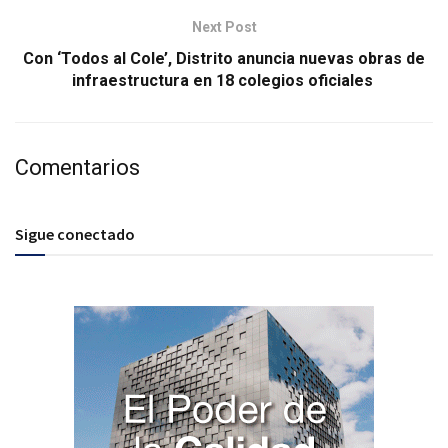
Next Post
Con ‘Todos al Cole’, Distrito anuncia nuevas obras de
infraestructura en 18 colegios oficiales
Comentarios
Sigue conectado