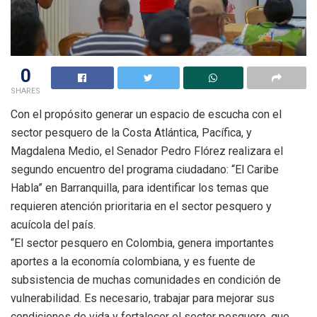
0
SHARES
Con el propósito generar un espacio de escucha con el
sector pesquero de la Costa Atlántica, Pacífica, y
Magdalena Medio, el Senador Pedro Flórez realizara el
segundo encuentro del programa ciudadano: “El Caribe
Habla” en Barranquilla, para identificar los temas que
requieren atención prioritaria en el sector pesquero y
acuícola del país.
“El sector pesquero en Colombia, genera importantes
aportes a la economía colombiana, y es fuente de
subsistencia de muchas comunidades en condición de
vulnerabilidad. Es necesario, trabajar para mejorar sus
condiciones de vida y fortalecer el sector pesquero, que