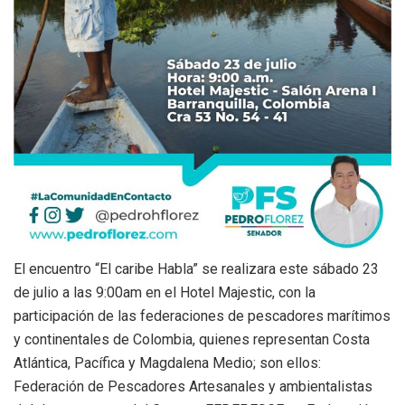
El encuentro “El caribe Habla” se realizara este sábado 23
de julio a las 9:00am en el Hotel Majestic, con la
participación de las federaciones de pescadores marítimos
y continentales de Colombia, quienes representan Costa
Atlántica, Pacífica y Magdalena Medio; son ellos:
Federación de Pescadores Artesanales y ambientalistas