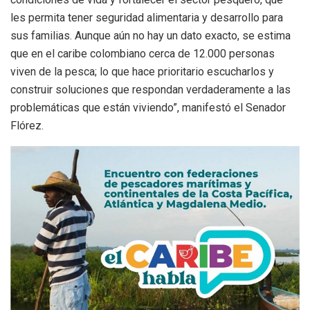
les permita tener seguridad alimentaria y desarrollo para
sus familias. Aunque aún no hay un dato exacto, se estima
que en el caribe colombiano cerca de 12.000 personas
viven de la pesca; lo que hace prioritario escucharlos y
construir soluciones que respondan verdaderamente a las
problemáticas que están viviendo”, manifestó el Senador
Flórez.