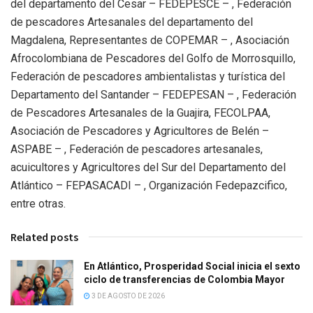
del departamento del Cesar – FEDEPESCE – , Federación
de pescadores Artesanales del departamento del
Magdalena, Representantes de COPEMAR – , Asociación
Afrocolombiana de Pescadores del Golfo de Morrosquillo,
Federación de pescadores ambientalistas y turística del
Departamento del Santander – FEDEPESAN – , Federación
de Pescadores Artesanales de la Guajira, FECOLPAA,
Asociación de Pescadores y Agricultores de Belén –
ASPABE – , Federación de pescadores artesanales,
acuicultores y Agricultores del Sur del Departamento del
Atlántico – FEPASACADI – , Organización Fedepazcifico,
entre otras.
Related posts
En Atlántico, Prosperidad Social inicia el sexto
ciclo de transferencias de Colombia Mayor
3 DE AGOSTO DE 2026