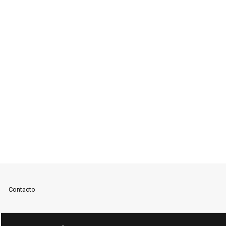
Contacto