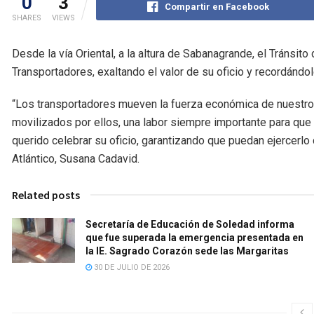
0
3
Compartir en Facebook
SHARES
VIEWS
Desde la vía Oriental, a la altura de Sabanagrande, el Tránsito 
Transportadores, exaltando el valor de su oficio y recordándol
“Los transportadores mueven la fuerza económica de nuestro
movilizados por ellos, una labor siempre importante para que
querido celebrar su oficio, garantizando que puedan ejercerlo c
Atlántico, Susana Cadavid.
Related posts
Secretaría de Educación de Soledad informa
que fue superada la emergencia presentada en
la IE. Sagrado Corazón sede las Margaritas
30 DE JULIO DE 2026