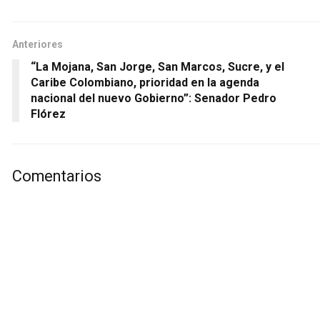
Anteriores
“La Mojana, San Jorge, San Marcos, Sucre, y el
Caribe Colombiano, prioridad en la agenda
nacional del nuevo Gobierno”: Senador Pedro
Flórez
Comentarios