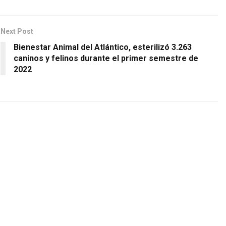
Next Post
Bienestar Animal del Atlántico, esterilizó 3.263
caninos y felinos durante el primer semestre de
2022