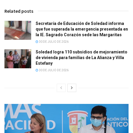
Related posts
Secretaría de Educación de Soledad informa
que fue superada la emergencia presentada en
la IE. Sagrado Corazón sede las Margaritas
30 DE JULIO DE 2026
Soledad logra 110 subsidios de mejoramiento
de vivienda para familias de La Alianza y Villa
Estefany
30 DE JULIO DE 2026