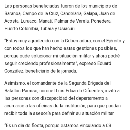
Las personas beneficiadas fueron de los municipios de
Baranoa, Campo de la Cruz, Candelaria, Galapa, Juan de
Acosta, Luruaco, Manatí, Palmar de Varela, Ponedera,
Puerto Colombia, Tubará y Usiacurí.
“Estoy muy agradecido con la Gobernadora, con el Ejército y
con todos los que han hecho estas gestiones posibles,
porque pude solucionar mi situación militar y ahora podré
seguir creciendo profesionalmente”, expresó Eduard
González, beneficiario de la jornada.
Asimismo, el comandante de la Segunda Brigada del
Batallón Paraíso, coronel Luis Eduardo Cifuentes, invitó a
las personas con discapacidad del departamento a
acercarse a las oficinas de la institución, para que puedan
recibir toda la asesoría para definir su situación militar.
“Es un día de fiesta, porque estamos vinculando a 68