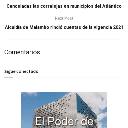
Canceladas las corralejas en municipios del Atlántico
Next Post
Alcaldía de Malambo rindió cuentas de la vigencia 2021
Comentarios
Sigue conectado