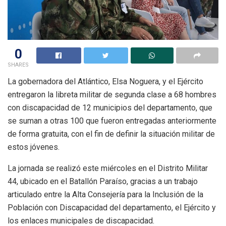
0
SHARES
La gobernadora del Atlántico, Elsa Noguera, y el Ejército
entregaron la libreta militar de segunda clase a 68 hombres
con discapacidad de 12 municipios del departamento, que
se suman a otras 100 que fueron entregadas anteriormente
de forma gratuita, con el fin de definir la situación militar de
estos jóvenes.
La jornada se realizó este miércoles en el Distrito Militar
44, ubicado en el Batallón Paraíso, gracias a un trabajo
articulado entre la Alta Consejería para la Inclusión de la
Población con Discapacidad del departamento, el Ejército y
los enlaces municipales de discapacidad.