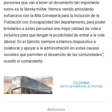
personas que van a tener un documento tan importante
como es la libreta militar. Hemos venido articulando
esfuerzos con la Alta Consejería para la Inclusión de la
Población con Discapacidad del departamento, para poder
brindarles a estas personas una mejor calidad de vida e
incluirlos para que tengan la posibilidad de entrar a la vida
laboral. En el Ejército siempre estamos dispuestos a
colaborar y apoyar a la administración en estas causas
sociales que permiten el desarrollo de las comunidades”,
resaltó el comandante.
Anteriores