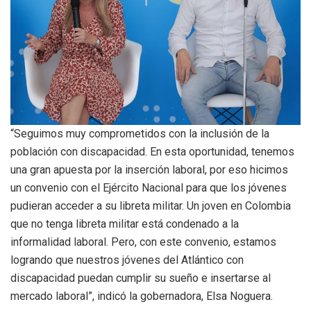
“Seguimos muy comprometidos con la inclusión de la
población con discapacidad. En esta oportunidad, tenemos
una gran apuesta por la inserción laboral, por eso hicimos
un convenio con el Ejército Nacional para que los jóvenes
pudieran acceder a su libreta militar. Un joven en Colombia
que no tenga libreta militar está condenado a la
informalidad laboral. Pero, con este convenio, estamos
logrando que nuestros jóvenes del Atlántico con
discapacidad puedan cumplir su sueño e insertarse al
mercado laboral”, indicó la gobernadora, Elsa Noguera.