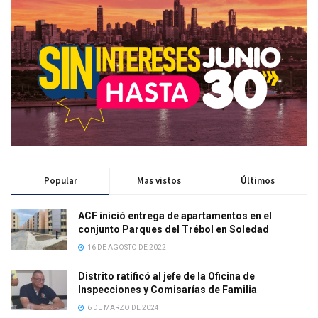
Popular
Mas vistos
Últimos
ACF inició entrega de apartamentos en el
conjunto Parques del Trébol en Soledad
16 DE AGOSTO DE 2022
Distrito ratificó al jefe de la Oficina de
Inspecciones y Comisarías de Familia
6 DE MARZO DE 2024