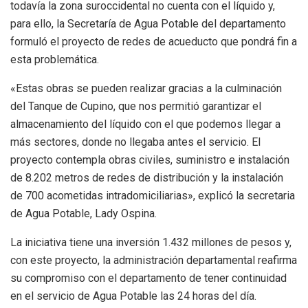
todavía la zona suroccidental no cuenta con el líquido y,
para ello, la Secretaría de Agua Potable del departamento
formuló el proyecto de redes de acueducto que pondrá fin a
esta problemática.
«Estas obras se pueden realizar gracias a la culminación
del Tanque de Cupino, que nos permitió garantizar el
almacenamiento del líquido con el que podemos llegar a
más sectores, donde no llegaba antes el servicio. El
proyecto contempla obras civiles, suministro e instalación
de 8.202 metros de redes de distribución y la instalación
de 700 acometidas intradomiciliarias», explicó la secretaria
de Agua Potable, Lady Ospina.
La iniciativa tiene una inversión 1.432 millones de pesos y,
con este proyecto, la administración departamental reafirma
su compromiso con el departamento de tener continuidad
en el servicio de Agua Potable las 24 horas del día.