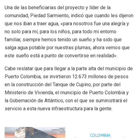
Una de las beneficiarias del proyecto y líder de la
comunidad, Piedad Sarmiento, indicó que cuando les dijeron
que nos iban a traer agua, «para nosotros fue una alegría y
no solo para mí, para los niños, para todo mi entorno
familiar, siempre hemos tenido un sueño y ha sido que
salga agua potable por nuestras plumas, ahora vemos que
este sueño está a punto de convertirse en realidad».
Cabe reslatar que para llegar a la parte alta del municipio de
Puerto Colombia, se invirtieron 12.673 millones de pesos
en la construcción del Tanque de Cupino, por parte del
Ministerio de Vivienda, el municipio de Puerto Colombia y
la Gobernación de Atlántico, con el que se suministrará el
servicio a esta nueva infraestructura para la gente.