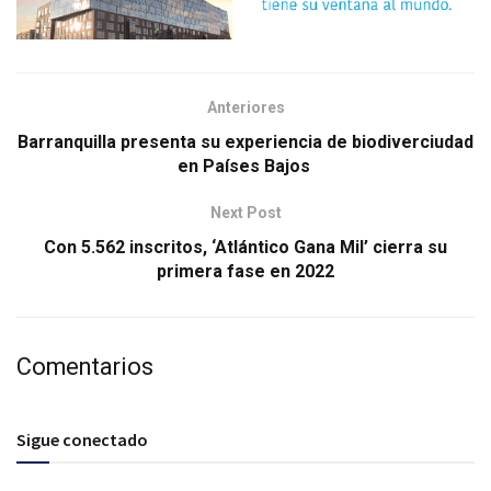
Anteriores
Barranquilla presenta su experiencia de biodiverciudad
en Países Bajos
Next Post
Con 5.562 inscritos, ‘Atlántico Gana Mil’ cierra su
primera fase en 2022
Comentarios
Sigue conectado