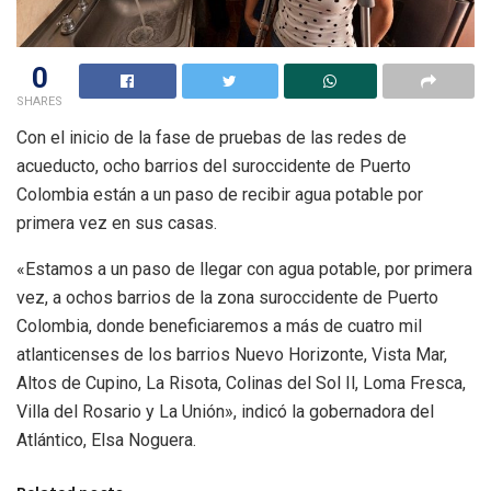
0
SHARES
Con el inicio de la fase de pruebas de las redes de
acueducto, ocho barrios del suroccidente de Puerto
Colombia están a un paso de recibir agua potable por
primera vez en sus casas.
«Estamos a un paso de llegar con agua potable, por primera
vez, a ochos barrios de la zona suroccidente de Puerto
Colombia, donde beneficiaremos a más de cuatro mil
atlanticenses de los barrios Nuevo Horizonte, Vista Mar,
Altos de Cupino, La Risota, Colinas del Sol Il, Loma Fresca,
Villa del Rosario y La Unión», indicó la gobernadora del
Atlántico, Elsa Noguera.