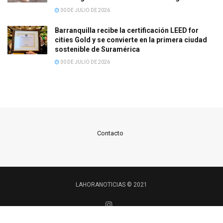
30 DE JULIO DE 2026
Barranquilla recibe la certificación LEED for
cities Gold y se convierte en la primera ciudad
sostenible de Suramérica
30 DE JULIO DE 2026
Contacto
LAHORANOTICIAS © 2021