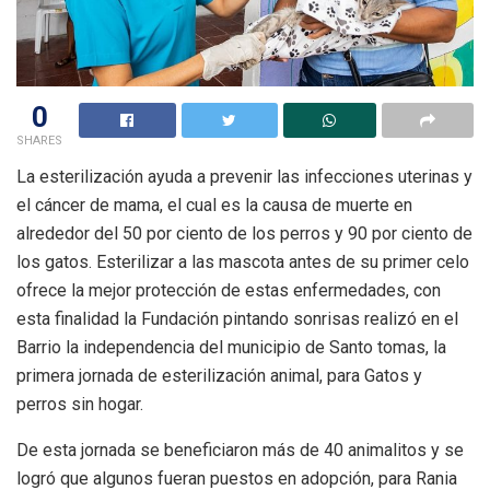
0
SHARES
La esterilización ayuda a prevenir las infecciones uterinas y
el cáncer de mama, el cual es la causa de muerte en
alrededor del 50 por ciento de los perros y 90 por ciento de
los gatos. Esterilizar a las mascota antes de su primer celo
ofrece la mejor protección de estas enfermedades, con
esta finalidad la Fundación pintando sonrisas realizó en el
Barrio la independencia del municipio de Santo tomas, la
primera jornada de esterilización animal, para Gatos y
perros sin hogar.
De esta jornada se beneficiaron más de 40 animalitos y se
logró que algunos fueran puestos en adopción, para Rania