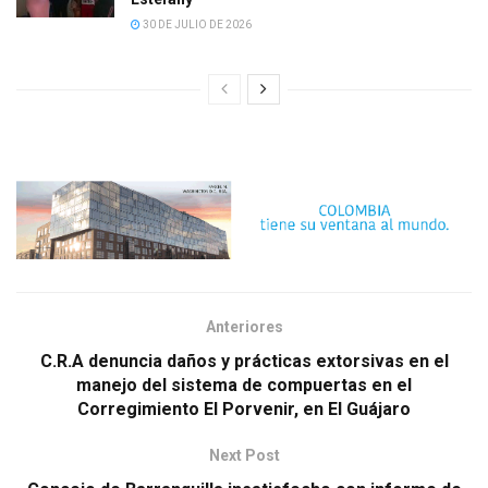
30 DE JULIO DE 2026
Anteriores
C.R.A denuncia daños y prácticas extorsivas en el
manejo del sistema de compuertas en el
Corregimiento El Porvenir, en El Guájaro
Next Post