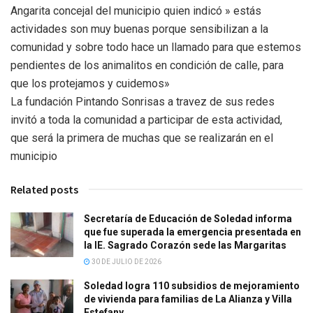
Angarita concejal del municipio quien indicó » estás
actividades son muy buenas porque sensibilizan a la
comunidad y sobre todo hace un llamado para que estemos
pendientes de los animalitos en condición de calle, para
que los protejamos y cuidemos»
La fundación Pintando Sonrisas a travez de sus redes
invitó a toda la comunidad a participar de esta actividad,
que será la primera de muchas que se realizarán en el
municipio
Related posts
Secretaría de Educación de Soledad informa
que fue superada la emergencia presentada en
la IE. Sagrado Corazón sede las Margaritas
30 DE JULIO DE 2026
Soledad logra 110 subsidios de mejoramiento
de vivienda para familias de La Alianza y Villa
Estefany