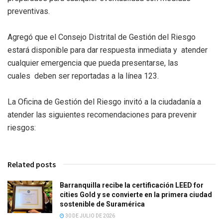
preventivas.
Agregó que el Consejo Distrital de Gestión del Riesgo
estará disponible para dar respuesta inmediata y atender
cualquier emergencia que pueda presentarse, las
cuales deben ser reportadas a la línea 123.
La Oficina de Gestión del Riesgo invitó a la ciudadanía a
atender las siguientes recomendaciones para prevenir
riesgos:
Related posts
Barranquilla recibe la certificación LEED for
cities Gold y se convierte en la primera ciudad
sostenible de Suramérica
30 DE JULIO DE 2026