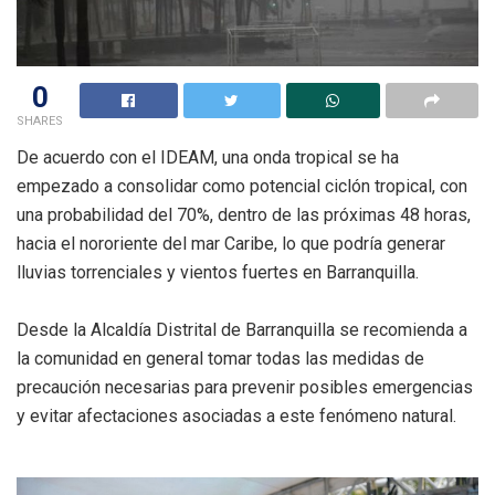
0
SHARES
De acuerdo con el IDEAM, una onda tropical se ha
empezado a consolidar como potencial ciclón tropical, con
una probabilidad del 70%, dentro de las próximas 48 horas,
hacia el nororiente del mar Caribe, lo que podría generar
lluvias torrenciales y vientos fuertes en Barranquilla.
Desde la Alcaldía Distrital de Barranquilla se recomienda a
la comunidad en general tomar todas las medidas de
precaución necesarias para prevenir posibles emergencias
y evitar afectaciones asociadas a este fenómeno natural.