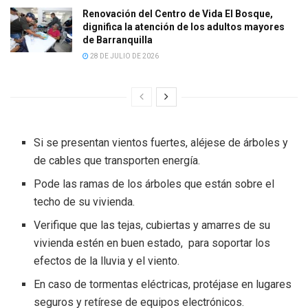
Renovación del Centro de Vida El Bosque,
dignifica la atención de los adultos mayores
de Barranquilla
28 DE JULIO DE 2026
Si se presentan vientos fuertes, aléjese de árboles y
de cables que transporten energía.
Pode las ramas de los árboles que están sobre el
techo de su vivienda.
Verifique que las tejas, cubiertas y amarres de su
vivienda estén en buen estado, para soportar los
efectos de la lluvia y el viento.
En caso de tormentas eléctricas, protéjase en lugares
seguros y retírese de equipos electrónicos.