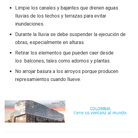
Limpie los canales y bajantes que drenen aguas
lluvias de los techos y terrazas para evitar
inundaciones.
Durante la lluvia se debe suspender la ejecución de
obras, especialmente en alturas.
Retirar los elementos que pueden caer desde
los balcones, tales como adornos y plantas.
No arrojar basura a los arroyos porque producen
represamientos cuando llueve.