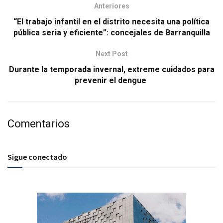
Anteriores
“El trabajo infantil en el distrito necesita una política
pública seria y eficiente”: concejales de Barranquilla
Next Post
Durante la temporada invernal, extreme cuidados para
prevenir el dengue
Comentarios
Sigue conectado