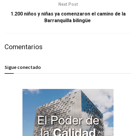
Next Post
1.200 niños y niñas ya comenzaron el camino de la
Barranquilla bilingüe
Comentarios
Sigue conectado