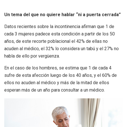
Un
tema del que no quiere hablar “ni a puerta cerrada”
Datos recientes sobre la incontinencia afirman que 1 de
cada 3 mujeres padece esta condición a partir de los 50
años, de este recorte poblacional el 42% de ellas no
acuden al médico, el 32% lo considera un tabú y el 27% no
habla de ello por vergüenza.
En el caso de los hombres, se estima que 1 de cada 4
sufre de esta afección luego de los 40 años, y el 60% de
ellos no acuden al médico y más de la mitad de ellos
esperan más de un año para consultar a un médico.