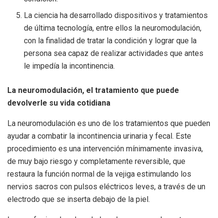
La ciencia ha desarrollado dispositivos y tratamientos
de última tecnología, entre ellos la neuromodulación,
con la finalidad de tratar la condición y lograr que la
persona sea capaz de realizar actividades que antes
le impedía la incontinencia.
La neuromodulación, el tratamiento que puede
devolverle su vida cotidiana
La neuromodulación es uno de los tratamientos que pueden
ayudar a combatir la incontinencia urinaria y fecal. Este
procedimiento es una intervención mínimamente invasiva,
de muy bajo riesgo y completamente reversible, que
restaura la función normal de la vejiga estimulando los
nervios sacros con pulsos eléctricos leves, a través de un
electrodo que se inserta debajo de la piel.