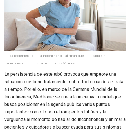
Datos recientes sobre la incontinencia afirman que 1 de cada 3 mujeres
padece esta condición a partir de los 50 años.
La persistencia de este tabú provoca que empeore una
situación que tiene tratamiento, sobre todo cuando se trata
a tiempo. Por ello, en marco de la Semana Mundial de la
Incontinencia, Medtronic se une a la iniciativa mundial que
busca posicionar en la agenda pública varios puntos
importantes como lo son el romper los tabúes y la
vergüenza al momento de hablar de incontinencia y animar a
pacientes y cuidadores a buscar ayuda para sus síntomas