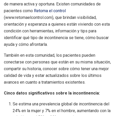
de manera activa y oportuna. Existen comunidades de
pacientes como
Retoma el control
(www.retomaelcontrol.com), que brindan visibilidad,
orientación y esperanza a quienes están viviendo con esta
condición con herramientas, información y tips para
identificar qué tipo de incontinencia se tiene, cómo buscar
ayuda y cómo afrontarla.
También en esta comunidad, los pacientes pueden
conectarse con personas que están en su misma situación,
compartir su historia, conocer sobre cómo tener una mejor
calidad de vida y estar actualizados sobre los últimos
avances en cuanto a tratamientos existentes.
Cinco datos significativos sobre la incontinencia:
Se estima una prevalencia global de incontinencia del
24% en la mujer y 7% en el hombre, aumentando con la