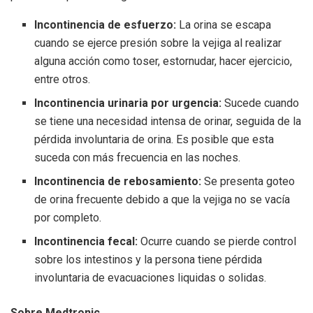
Incontinencia de esfuerzo:
La orina se escapa
cuando se ejerce presión sobre la vejiga al realizar
alguna acción como toser, estornudar, hacer ejercicio,
entre otros.
Incontinencia urinaria por urgencia:
Sucede cuando
se tiene una necesidad intensa de orinar, seguida de la
pérdida involuntaria de orina. Es posible que esta
suceda con más frecuencia en las noches.
Incontinencia de rebosamiento:
Se presenta goteo
de orina frecuente debido a que la vejiga no se vacía
por completo.
Incontinencia fecal:
Ocurre cuando se pierde control
sobre los intestinos y la persona tiene pérdida
involuntaria de evacuaciones liquidas o solidas.
Sobre Medtronic