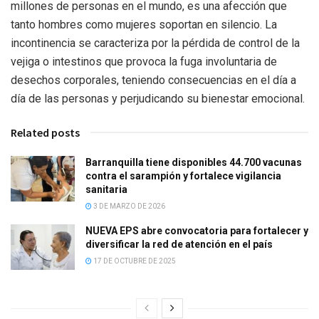
millones de personas en el mundo, es una afección que
tanto hombres como mujeres soportan en silencio. La
incontinencia se caracteriza por la pérdida de control de la
vejiga o intestinos que provoca la fuga involuntaria de
desechos corporales, teniendo consecuencias en el día a
día de las personas y perjudicando su bienestar emocional.
Related posts
Barranquilla tiene disponibles 44.700 vacunas
contra el sarampión y fortalece vigilancia
sanitaria
3 DE MARZO DE 2026
NUEVA EPS abre convocatoria para fortalecer y
diversificar la red de atención en el país
17 DE OCTUBRE DE 2025