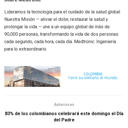
Lideramos la tecnología para el cuidado de la salud global.
Nuestra Misión — aliviar el dolor, restaurar la salud y
prolongar la vida — une a un equipo global de más de
90,000 personas, transformando la vida de dos personas
cada segundo, cada hora, cada día. Medtronic. Ingeniería
para lo extraordinario.
Anteriores
83% de los colombianos celebrará este domingo el Día
del Padre