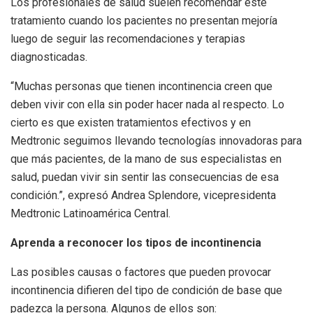
Los profesionales de salud suelen recomendar este
tratamiento cuando los pacientes no presentan mejoría
luego de seguir las recomendaciones y terapias
diagnosticadas.
“Muchas personas que tienen incontinencia creen que
deben vivir con ella sin poder hacer nada al respecto. Lo
cierto es que existen tratamientos efectivos y en
Medtronic seguimos llevando tecnologías innovadoras para
que más pacientes, de la mano de sus especialistas en
salud, puedan vivir sin sentir las consecuencias de esa
condición.”, expresó Andrea Splendore, vicepresidenta
Medtronic Latinoamérica Central.
Aprenda a reconocer los tipos de incontinencia
Las posibles causas o factores que pueden provocar
incontinencia difieren del tipo de condición de base que
padezca la persona. Algunos de ellos son: