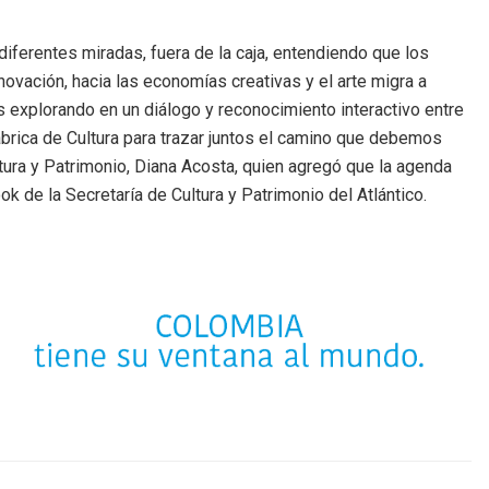
iferentes miradas, fuera de la caja, entendiendo que los
vación, hacia las economías creativas y el arte migra a
explorando en un diálogo y reconocimiento interactivo entre
brica de Cultura para trazar juntos el camino que debemos
ltura y Patrimonio, Diana Acosta, quien agregó que la agenda
k de la Secretaría de Cultura y Patrimonio del Atlántico.