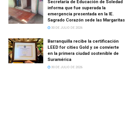
Secretaría de Educación de Soledad
informa que fue superada la
emergencia presentada en la IE.
Sagrado Corazón sede las Margaritas
30 DE JULIO DE 2026
Barranquilla recibe la certificación
LEED for cities Gold y se convierte
en la primera ciudad sostenible de
Suramérica
30 DE JULIO DE 2026