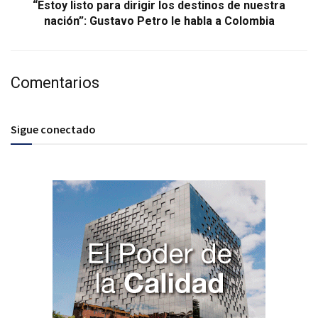
“Estoy listo para dirigir los destinos de nuestra
nación”: Gustavo Petro le habla a Colombia
Comentarios
Sigue conectado