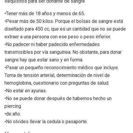
Requisitos para ser donante de sangre
•Tener más de 18 años y menos de 65.
•Pesar más de 50 kilos. Porque el bolsas de sangre está
diseñado para 450 cc, que es un cantidad que no se puede
extraer a una persona con ese peso o peso inferior.
•No padecer ni haber padecido enfermedades
transmisibles por vía sanguínea. No obstante, para donar
sangre hay que estar sano y en forma.
•Pasar un pequeño reconocimiento médico que incluye.
Toma de tensión arterial, determinación de nivel de
hemoglobina, cuestionario con preguntas de salud.
•No estar en ayunas.
•No se puede donar después de habernos hecho un
piercing
•de año.
•No olvides llevar la cedula o pasaporte.