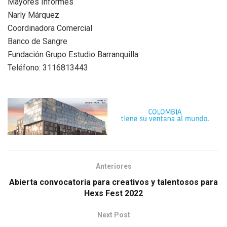
Mayores Informes
Narly Márquez
Coordinadora Comercial
Banco de Sangre
Fundación Grupo Estudio Barranquilla
Teléfono: 3116813443
Anteriores
Abierta convocatoria para creativos y talentosos para
Hexs Fest 2022
Next Post