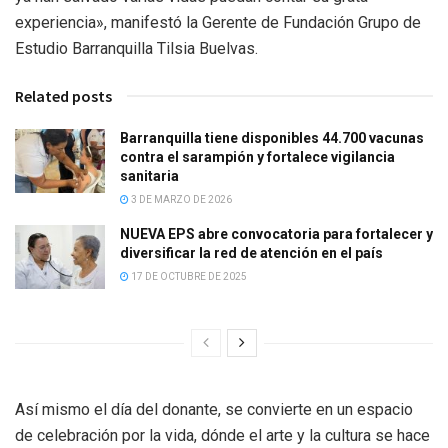
experiencia», manifestó la Gerente de Fundación Grupo de
Estudio Barranquilla Tilsia Buelvas.
Related posts
Barranquilla tiene disponibles 44.700 vacunas
contra el sarampión y fortalece vigilancia
sanitaria
3 DE MARZO DE 2026
NUEVA EPS abre convocatoria para fortalecer y
diversificar la red de atención en el país
17 DE OCTUBRE DE 2025
Así mismo el día del donante, se convierte en un espacio
de celebración por la vida, dónde el arte y la cultura se hace