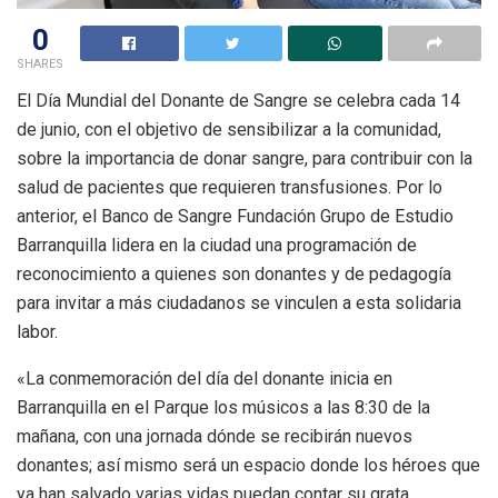
0
SHARES
El Día Mundial del Donante de Sangre se celebra cada 14
de junio, con el objetivo de sensibilizar a la comunidad,
sobre la importancia de donar sangre, para contribuir con la
salud de pacientes que requieren transfusiones. Por lo
anterior, el Banco de Sangre Fundación Grupo de Estudio
Barranquilla lidera en la ciudad una programación de
reconocimiento a quienes son donantes y de pedagogía
para invitar a más ciudadanos se vinculen a esta solidaria
labor.
«La conmemoración del día del donante inicia en
Barranquilla en el Parque los músicos a las 8:30 de la
mañana, con una jornada dónde se recibirán nuevos
donantes; así mismo será un espacio donde los héroes que
ya han salvado varias vidas puedan contar su grata