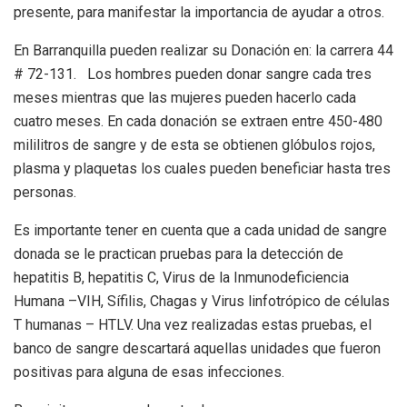
presente, para manifestar la importancia de ayudar a otros.
En Barranquilla pueden realizar su Donación en: la carrera 44
# 72-131. Los hombres pueden donar sangre cada tres
meses mientras que las mujeres pueden hacerlo cada
cuatro meses. En cada donación se extraen entre 450-480
mililitros de sangre y de esta se obtienen glóbulos rojos,
plasma y plaquetas los cuales pueden beneficiar hasta tres
personas.
Es importante tener en cuenta que a cada unidad de sangre
donada se le practican pruebas para la detección de
hepatitis B, hepatitis C, Virus de la Inmunodeficiencia
Humana –VIH, Sífilis, Chagas y Virus linfotrópico de células
T humanas – HTLV. Una vez realizadas estas pruebas, el
banco de sangre descartará aquellas unidades que fueron
positivas para alguna de esas infecciones.