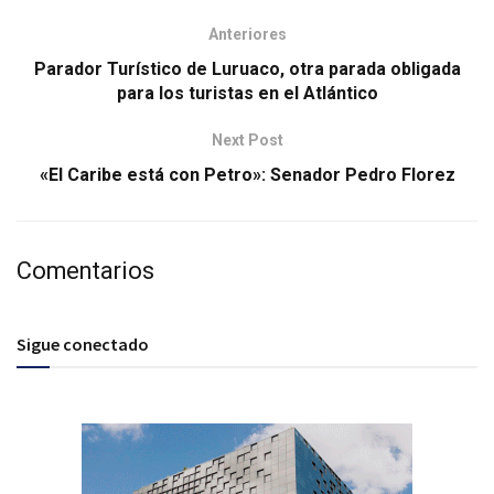
Anteriores
Parador Turístico de Luruaco, otra parada obligada
para los turistas en el Atlántico
Next Post
«El Caribe está con Petro»: Senador Pedro Florez
Comentarios
Sigue conectado