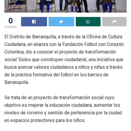
0
SHARES
El Distrito de Barranquilla, a través de la Oficina de Cultura
Ciudadana, en alianza con la Fundación Fútbol con Corazón
Colombia, dio a conocer el proyecto de transformación
social ‘Goles que construyen ciudadanía’, una iniciativa que
busca acercar valores ciudadanos a niños y niñas a través
de la práctica formativa del fútbol en los barrios de
Barranquilla.
Se trata de un proyecto de transformación social cuyo
objetivo es mejorar la educación ciudadana, aumentar los
niveles de civismo y sentido de pertenencia por la ciudad
en espacios protectores para los niños.