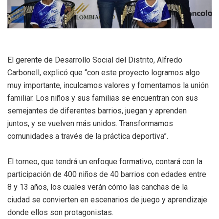
El gerente de Desarrollo Social del Distrito, Alfredo
Carbonell, explicó que “con este proyecto logramos algo
muy importante, inculcamos valores y fomentamos la unión
familiar. Los niños y sus familias se encuentran con sus
semejantes de diferentes barrios, juegan y aprenden
juntos, y se vuelven más unidos. Transformamos
comunidades a través de la práctica deportiva”.
El torneo, que tendrá un enfoque formativo, contará con la
participación de 400 niños de 40 barrios con edades entre
8 y 13 años, los cuales verán cómo las canchas de la
ciudad se convierten en escenarios de juego y aprendizaje
donde ellos son protagonistas.