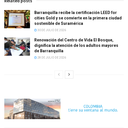
Related posts
Barranquilla recibe la certificación LEED for
cities Gold y se convierte en la primera ciudad
sostenible de Suramérica
30 DE JULIO DE 2026
Renovación del Centro de Vida El Bosque,
dignifica la atención de los adultos mayores
de Barranquilla
28 DE JULIO DE 2026