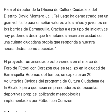
Para el director de la Oficina de Cultura Ciudadana del
Distrito, David Montero Jalil, “el juego ha demostrado ser un
gran vehículo para enseñar valores a los niños y jóvenes en
los barrios de Barranquilla. Gracias a este tipo de iniciativas
hoy podemos decir que transitamos hacia una ciudad con
una cultura ciudadana propia que responda a nuestra
necesidades como sociedad”.
El proyecto fue anunciado este viernes en el marco del
Foro de Fútbol con Corazón que se realizó en la ciudad de
Barranquilla. Además del torneo, se capacitarán 20
Voluntarios Cívicos del programa de Cultura Ciudadana de
la Alcaldía para que sean emprendedores de escuelas
deportivas propias, aplicando metodologías
implementadas por Fútbol con Corazón.