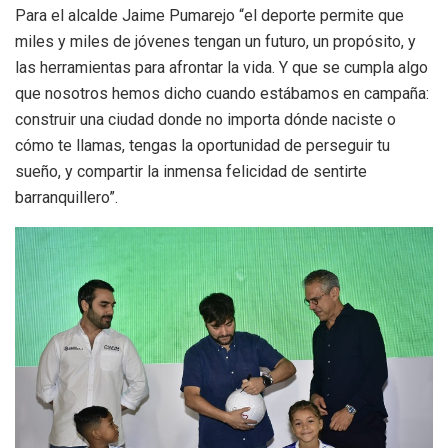
Para el alcalde Jaime Pumarejo “el deporte permite que
miles y miles de jóvenes tengan un futuro, un propósito, y
las herramientas para afrontar la vida. Y que se cumpla algo
que nosotros hemos dicho cuando estábamos en campaña:
construir una ciudad donde no importa dónde naciste o
cómo te llamas, tengas la oportunidad de perseguir tu
sueño, y compartir la inmensa felicidad de sentirte
barranquillero”.