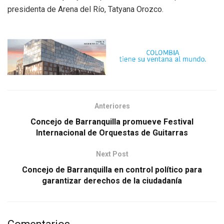
presidenta de Arena del Río, Tatyana Orozco.
Anteriores
Concejo de Barranquilla promueve Festival
Internacional de Orquestas de Guitarras
Next Post
Concejo de Barranquilla en control político para
garantizar derechos de la ciudadanía