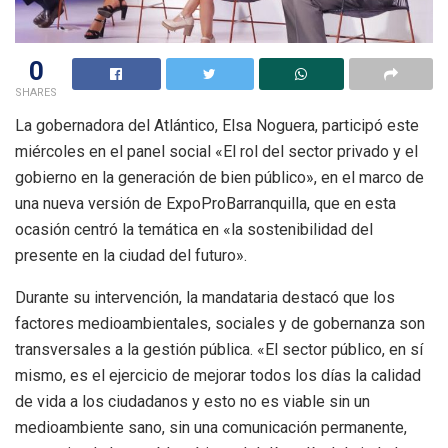
0
SHARES
La gobernadora del Atlántico, Elsa Noguera, participó este
miércoles en el panel social «El rol del sector privado y el
gobierno en la generación de bien público», en el marco de
una nueva versión de ExpoProBarranquilla, que en esta
ocasión centró la temática en «la sostenibilidad del
presente en la ciudad del futuro».
Durante su intervención, la mandataria destacó que los
factores medioambientales, sociales y de gobernanza son
transversales a la gestión pública. «El sector público, en sí
mismo, es el ejercicio de mejorar todos los días la calidad
de vida a los ciudadanos y esto no es viable sin un
medioambiente sano, sin una comunicación permanente,