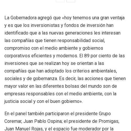
La Gobernadora agregó que «hoy tenemos una gran ventaja
y es que los inversionistas y fondos de inversión han
identificado que a las nuevas generaciones les interesan
las compañías que tienen responsabilidad social,
compromiso con el medio ambiente y gobiernos
corporativos eficientes y modernos. El 89 por ciento de las
inversiones que se realizan hoy se orientan a las
compañías que han adoptado los criterios ambientales,
sociales y de gobernanza. Es decir, las acciones que tienen
mayor valor en las diferentes bolsas del mundo son de
empresas responsables con el medio ambiente, con la
justicia social y con el buen gobierno».
En el panel también participaron el presidente Grupo
Coremar, Juan Pablo Ospina; el presidente de Promigas,
Juan Manuel Rojas, y el espacio fue moderador por la