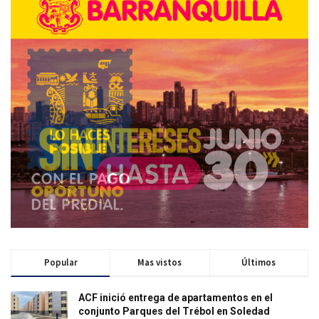
Popular
Mas vistos
Últimos
ACF inició entrega de apartamentos en el
conjunto Parques del Trébol en Soledad