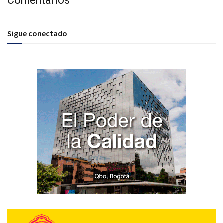
Comentarios
Sigue conectado