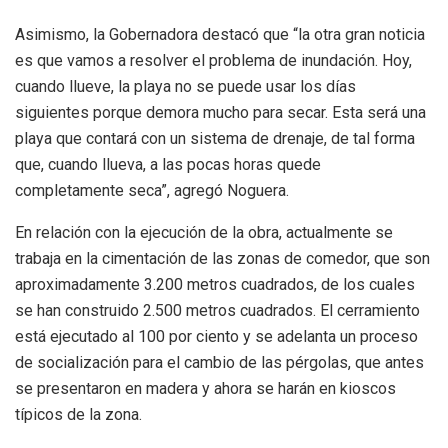
Asimismo, la Gobernadora destacó que “la otra gran noticia
es que vamos a resolver el problema de inundación. Hoy,
cuando llueve, la playa no se puede usar los días
siguientes porque demora mucho para secar. Esta será una
playa que contará con un sistema de drenaje, de tal forma
que, cuando llueva, a las pocas horas quede
completamente seca”, agregó Noguera.
En relación con la ejecución de la obra, actualmente se
trabaja en la cimentación de las zonas de comedor, que son
aproximadamente 3.200 metros cuadrados, de los cuales
se han construido 2.500 metros cuadrados. El cerramiento
está ejecutado al 100 por ciento y se adelanta un proceso
de socialización para el cambio de las pérgolas, que antes
se presentaron en madera y ahora se harán en kioscos
típicos de la zona.