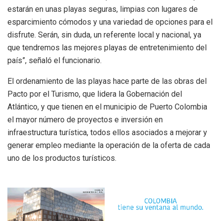
estarán en unas playas seguras, limpias con lugares de
esparcimiento cómodos y una variedad de opciones para el
disfrute. Serán, sin duda, un referente local y nacional, ya
que tendremos las mejores playas de entretenimiento del
país”, señaló el funcionario.
El ordenamiento de las playas hace parte de las obras del
Pacto por el Turismo, que lidera la Gobernación del
Atlántico, y que tienen en el municipio de Puerto Colombia
el mayor número de proyectos e inversión en
infraestructura turística, todos ellos asociados a mejorar y
generar empleo mediante la operación de la oferta de cada
uno de los productos turísticos.