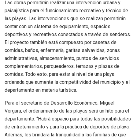
Las obras permitirán realizar una intervención urbana y
paisajística para el funcionamiento recreativo y técnico de
las playas. Las intervenciones que se realizan permitirán
contar con un sistema de equipamiento, espacios
deportivos y recreativos conectados a través de senderos.
El proyecto también está compuesto por casetas de
comidas, baños, enfermería, garitas salvavidas, zonas
administrativas, almacenamiento, puntos de servicios
complementarios, parqueaderos, terrazas y plazas de
comidas. Todo esto, para estar al nivel de una playa
ordenada que aumente la competitividad del municipio y el
departamento en materia turística.
Para el secretario de Desarrollo Económico, Miguel
Vergara, el ordenamiento de las playas será un hito para el
departamento. “Habrá espacio para todas las posibilidades
de entretenimiento y para la práctica de deportes de playa.
Además, les brindará la tranquilidad a las familias de que