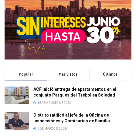
Popular
Mas vistos
Últimos
ACF inició entrega de apartamentos en el
conjunto Parques del Trébol en Soledad
16 DE AGOSTO DE 2022
Distrito ratificó al jefe de la Oficina de
Inspecciones y Comisarías de Familia
6 DE MARZO DE 2024