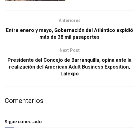
Anteriores
Entre enero y mayo, Gobernación del Atlántico expidió
más de 38 mil pasaportes
Next Post
Presidente del Concejo de Barranquilla, opina ante la
realización del American Adult Business Exposition,
Lalexpo
Comentarios
Sigue conectado