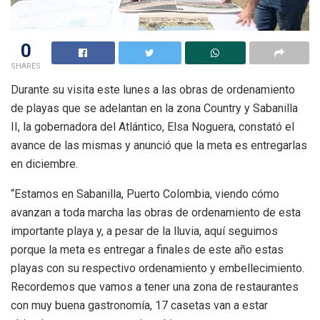
0
SHARES
Durante su visita este lunes a las obras de ordenamiento
de playas que se adelantan en la zona Country y Sabanilla
II, la gobernadora del Atlántico, Elsa Noguera, constató el
avance de las mismas y anunció que la meta es entregarlas
en diciembre.
“Estamos en Sabanilla, Puerto Colombia, viendo cómo
avanzan a toda marcha las obras de ordenamiento de esta
importante playa y, a pesar de la lluvia, aquí seguimos
porque la meta es entregar a finales de este año estas
playas con su respectivo ordenamiento y embellecimiento.
Recordemos que vamos a tener una zona de restaurantes
con muy buena gastronomía, 17 casetas van a estar