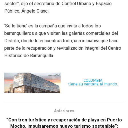
sector”, dijo el secretario de Control Urbano y Espacio
Público, Ángelo Cianci.
‘Se le tiene’ es la campaña que invita a todos los
barranquilleros a que visiten las galerías comerciales del
Distrito, donde lo encuentras todo, una iniciativa que hace
parte de la recuperación y revitalización integral del Centro
Histórico de Barranquilla.
Anteriores
“Con tren turístico y recuperación de playa en Puerto
Mocho, impulsaremos nuevo turismo sostenible”: