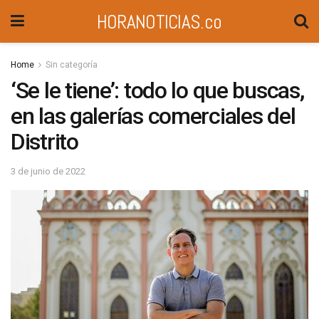
HORANOTICIAS.co
Home
Sin categoría
‘Se le tiene’: todo lo que buscas,
en las galerías comerciales del
Distrito
3 de junio de 2022