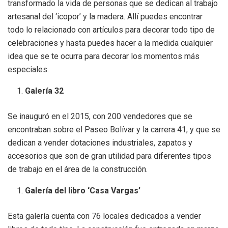
transformado la vida de personas que se dedican al trabajo
artesanal del ‘icopor’ y la madera. Allí puedes encontrar
todo lo relacionado con artículos para decorar todo tipo de
celebraciones y hasta puedes hacer a la medida cualquier
idea que se te ocurra para decorar los momentos más
especiales.
Galería 32
Se inauguró en el 2015, con 200 vendedores que se
encontraban sobre el Paseo Bolívar y la carrera 41, y que se
dedican a vender dotaciones industriales, zapatos y
accesorios que son de gran utilidad para diferentes tipos
de trabajo en el área de la construcción.
Galería del libro ‘Casa Vargas’
Esta galería cuenta con 76 locales dedicados a vender