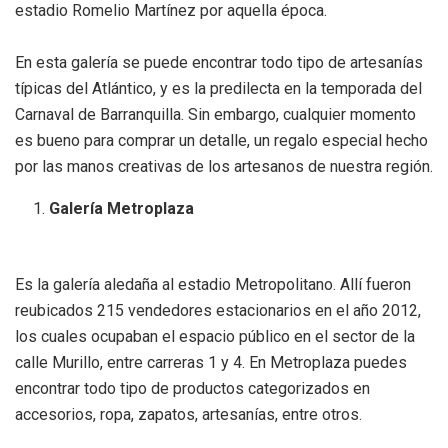
estadio Romelio Martínez por aquella época.
En esta galería se puede encontrar todo tipo de artesanías
típicas del Atlántico, y es la predilecta en la temporada del
Carnaval de Barranquilla. Sin embargo, cualquier momento
es bueno para comprar un detalle, un regalo especial hecho
por las manos creativas de los artesanos de nuestra región.
Galería Metroplaza
Es la galería aledaña al estadio Metropolitano. Allí fueron
reubicados 215 vendedores estacionarios en el año 2012,
los cuales ocupaban el espacio público en el sector de la
calle Murillo, entre carreras 1 y 4. En Metroplaza puedes
encontrar todo tipo de productos categorizados en
accesorios, ropa, zapatos, artesanías, entre otros.