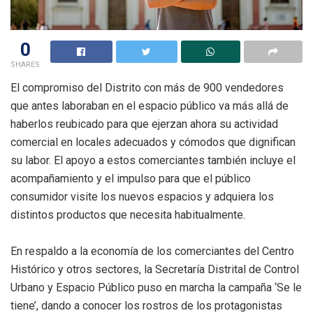
0
SHARES
El compromiso del Distrito con más de 900 vendedores
que antes laboraban en el espacio público va más allá de
haberlos reubicado para que ejerzan ahora su actividad
comercial en locales adecuados y cómodos que dignifican
su labor. El apoyo a estos comerciantes también incluye el
acompañamiento y el impulso para que el público
consumidor visite los nuevos espacios y adquiera los
distintos productos que necesita habitualmente.
En respaldo a la economía de los comerciantes del Centro
Histórico y otros sectores, la Secretaría Distrital de Control
Urbano y Espacio Público puso en marcha la campaña ‘Se le
tiene’, dando a conocer los rostros de los protagonistas