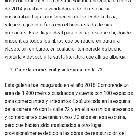
libros de todo tipo. La construcción fue entregada en marzo
de 2014 y reubicó a vendedores de libros que se
encontraban bajo la inclemencia del sol y de la lluvia,
situación que interfería con el buen estado de sus
productos. Es el lugar ideal para ir en época escolar, donde
encuentras todos los libros que se requieren para ir a
clases; sin embargo, en cualquier temporada es bueno
visitarla y descubrir la vasta literatura que allí se alberga.
Galería comercial y artesanal de la 72
Esta galería fue inaugurada en el año 2018. Comprende un
área de 1.900 metros cuadrados y cuenta con 100 espacios
para comerciantes y artesanos. Está ubicada en la esquina
de la carrera 46 con la calle 72 y en ella están los artesanos
y comerciantes que tenían unos 20 años en esa esquina,
pero que habían sido trasladados a otro lugar
provisionalmente debido a las obras de restauración del