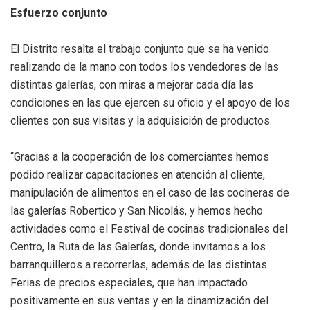
Esfuerzo conjunto
El Distrito resalta el trabajo conjunto que se ha venido
realizando de la mano con todos los vendedores de las
distintas galerías, con miras a mejorar cada día las
condiciones en las que ejercen su oficio y el apoyo de los
clientes con sus visitas y la adquisición de productos.
“Gracias a la cooperación de los comerciantes hemos
podido realizar capacitaciones en atención al cliente,
manipulación de alimentos en el caso de las cocineras de
las galerías Robertico y San Nicolás, y hemos hecho
actividades como el Festival de cocinas tradicionales del
Centro, la Ruta de las Galerías, donde invitamos a los
barranquilleros a recorrerlas, además de las distintas
Ferias de precios especiales, que han impactado
positivamente en sus ventas y en la dinamización del