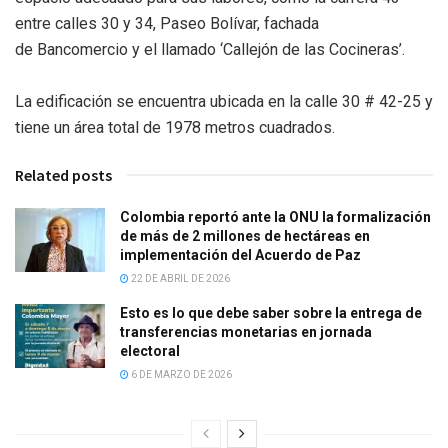
entre calles 30 y 34, Paseo Bolívar, fachada
de Bancomercio y el llamado ‘Callejón de las Cocineras’.
La edificación se encuentra ubicada en la calle 30 # 42-25 y
tiene un área total de 1978 metros cuadrados.
Related posts
Colombia reportó ante la ONU la formalización
de más de 2 millones de hectáreas en
implementación del Acuerdo de Paz
22 DE ABRIL DE 2026
Esto es lo que debe saber sobre la entrega de
transferencias monetarias en jornada
electoral
6 DE MARZO DE 2026