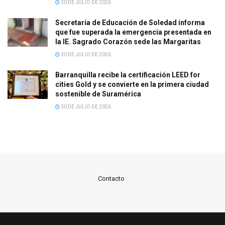
30 DE JULIO DE 2026
Secretaría de Educación de Soledad informa
que fue superada la emergencia presentada en
la IE. Sagrado Corazón sede las Margaritas
30 DE JULIO DE 2026
Barranquilla recibe la certificación LEED for
cities Gold y se convierte en la primera ciudad
sostenible de Suramérica
30 DE JULIO DE 2026
Contacto