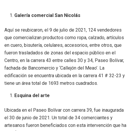
Galería comercial San Nicolás
Aquí se reubicaron, el 9 de julio de 2021, 124 vendedores
que comercializan productos como ropa, calzado, artículos
en cuero, bisutería, celulares, accesorios, entre otros, que
fueron trasladados de zonas del espacio público en el
Centro, en la carrera 43 entre calles 30 y 34, Paseo Bolívar,
fachada de Bancomercio y ‘Callejón del Meao’. La
edificación se encuentra ubicada en la carrera 41 # 32-23 y
tiene un área total de 1693 metros cuadrados.
Esquina del arte
Ubicada en el Paseo Bolívar con carrera 39, fue inaugurada
el 30 de junio de 2021. Un total de 34 comerciantes y
artesanos fueron beneficiados con esta intervención que ha