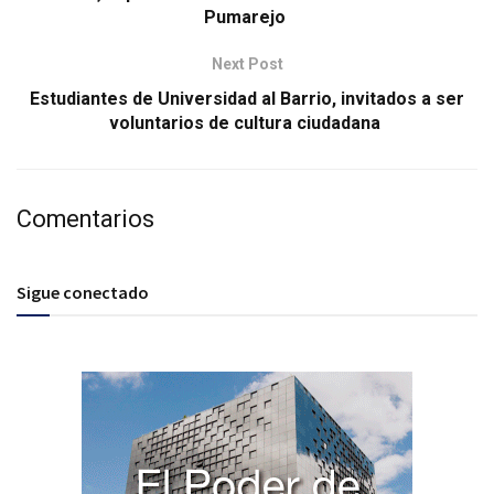
Pumarejo
Next Post
Estudiantes de Universidad al Barrio, invitados a ser
voluntarios de cultura ciudadana
Comentarios
Sigue conectado