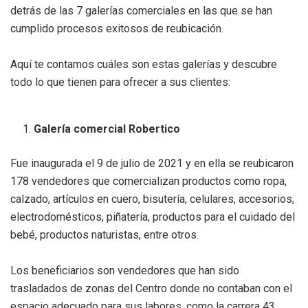
detrás de las 7 galerías comerciales en las que se han
cumplido procesos exitosos de reubicación.
Aquí te contamos cuáles son estas galerías y descubre
todo lo que tienen para ofrecer a sus clientes:
Galería comercial Robertico
Fue inaugurada el 9 de julio de 2021 y en ella se reubicaron
178 vendedores que comercializan productos como ropa,
calzado, artículos en cuero, bisutería, celulares, accesorios,
electrodomésticos, piñatería, productos para el cuidado del
bebé, productos naturistas, entre otros.
Los beneficiarios son vendedores que han sido
trasladados de zonas del Centro donde no contaban con el
espacio adecuado para sus labores, como la carrera 43