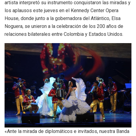
artista interpretó su instrumento conquistaron las miradas y
los aplausos este jueves en el Kennedy Center Opera
House, donde junto a la gobernadora del Atlántico, Elsa
Noguera, se unieron a la celebración de los 200 años de
relaciones bilaterales entre Colombia y Estados Unidos.
«Ante la mirada de diplomáticos e invitados, nuestra Banda