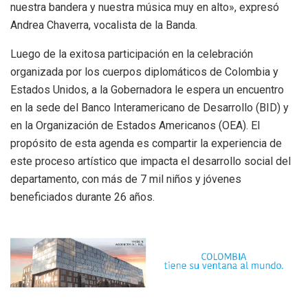
nuestra bandera y nuestra música muy en alto», expresó
Andrea Chaverra, vocalista de la Banda.
Luego de la exitosa participación en la celebración
organizada por los cuerpos diplomáticos de Colombia y
Estados Unidos, a la Gobernadora le espera un encuentro
en la sede del Banco Interamericano de Desarrollo (BID) y
en la Organización de Estados Americanos (OEA). El
propósito de esta agenda es compartir la experiencia de
este proceso artístico que impacta el desarrollo social del
departamento, con más de 7 mil niños y jóvenes
beneficiados durante 26 años.