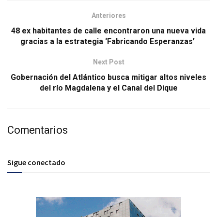
Anteriores
48 ex habitantes de calle encontraron una nueva vida
gracias a la estrategia ‘Fabricando Esperanzas’
Next Post
Gobernación del Atlántico busca mitigar altos niveles
del río Magdalena y el Canal del Dique
Comentarios
Sigue conectado