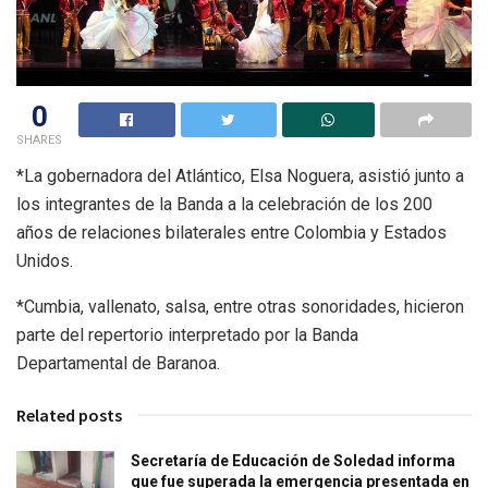
0
SHARES
*La gobernadora del Atlántico, Elsa Noguera, asistió junto a
los integrantes de la Banda a la celebración de los 200
años de relaciones bilaterales entre Colombia y Estados
Unidos.
*Cumbia, vallenato, salsa, entre otras sonoridades, hicieron
parte del repertorio interpretado por la Banda
Departamental de Baranoa.
Related posts
Secretaría de Educación de Soledad informa
que fue superada la emergencia presentada en