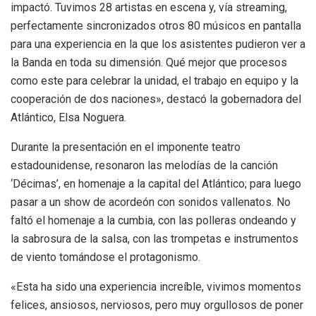
impactó. Tuvimos 28 artistas en escena y, vía streaming,
perfectamente sincronizados otros 80 músicos en pantalla
para una experiencia en la que los asistentes pudieron ver a
la Banda en toda su dimensión. Qué mejor que procesos
como este para celebrar la unidad, el trabajo en equipo y la
cooperación de dos naciones», destacó la gobernadora del
Atlántico, Elsa Noguera.
Durante la presentación en el imponente teatro
estadounidense, resonaron las melodías de la canción
‘Décimas’, en homenaje a la capital del Atlántico; para luego
pasar a un show de acordeón con sonidos vallenatos. No
faltó el homenaje a la cumbia, con las polleras ondeando y
la sabrosura de la salsa, con las trompetas e instrumentos
de viento tomándose el protagonismo.
«Esta ha sido una experiencia increíble, vivimos momentos
felices, ansiosos, nerviosos, pero muy orgullosos de poner