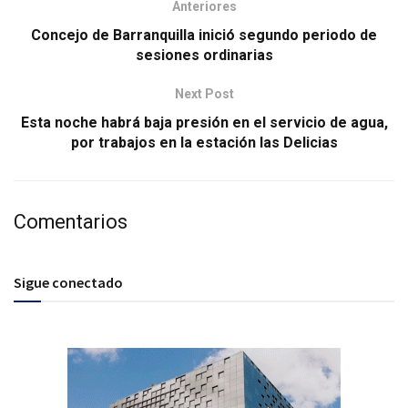
Anteriores
Concejo de Barranquilla inició segundo periodo de
sesiones ordinarias
Next Post
Esta noche habrá baja presión en el servicio de agua,
por trabajos en la estación las Delicias
Comentarios
Sigue conectado