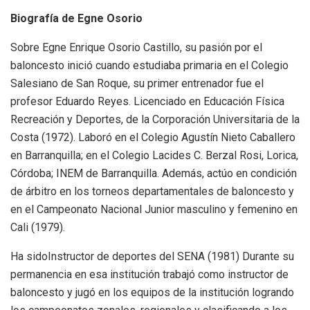
Biografía de Egne Osorio
Sobre Egne Enrique Osorio Castillo, su pasión por el
baloncesto inició cuando estudiaba primaria en el Colegio
Salesiano de San Roque, su primer entrenador fue el
profesor Eduardo Reyes. Licenciado en Educación Física
Recreación y Deportes, de la Corporación Universitaria de la
Costa (1972). Laboró en el Colegio Agustín Nieto Caballero
en Barranquilla; en el Colegio Lacides C. Berzal Rosi, Lorica,
Córdoba; INEM de Barranquilla. Además, actúo en condición
de árbitro en los torneos departamentales de baloncesto y
en el Campeonato Nacional Junior masculino y femenino en
Cali (1979).
Ha sidoInstructor de deportes del SENA (1981) Durante su
permanencia en esa institución trabajó como instructor de
baloncesto y jugó en los equipos de la institución logrando