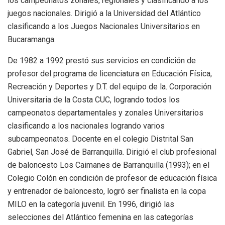
los campeonatos zonales, regionales y clasificando a los
juegos nacionales. Dirigió a la Universidad del Atlántico
clasificando a los Juegos Nacionales Universitarios en
Bucaramanga.
De 1982 a 1992 prestó sus servicios en condición de
profesor del programa de licenciatura en Educación Física,
Recreación y Deportes y D.T. del equipo de la. Corporación
Universitaria de la Costa CUC, logrando todos los
campeonatos departamentales y zonales Universitarios
clasificando a los nacionales logrando varios
subcampeonatos. Docente en el colegio Distrital San
Gabriel, San José de Barranquilla. Dirigió el club profesional
de baloncesto Los Caimanes de Barranquilla (1993); en el
Colegio Colón en condición de profesor de educación física
y entrenador de baloncesto, logró ser finalista en la copa
MILO en la categoría juvenil. En 1996, dirigió las
selecciones del Atlántico femenina en las categorías