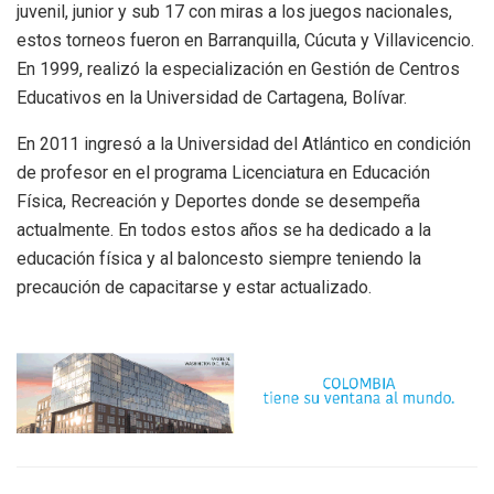
juvenil, junior y sub 17 con miras a los juegos nacionales,
estos torneos fueron en Barranquilla, Cúcuta y Villavicencio.
En 1999, realizó la especialización en Gestión de Centros
Educativos en la Universidad de Cartagena, Bolívar.
En 2011 ingresó a la Universidad del Atlántico en condición
de profesor en el programa Licenciatura en Educación
Física, Recreación y Deportes donde se desempeña
actualmente. En todos estos años se ha dedicado a la
educación física y al baloncesto siempre teniendo la
precaución de capacitarse y estar actualizado.