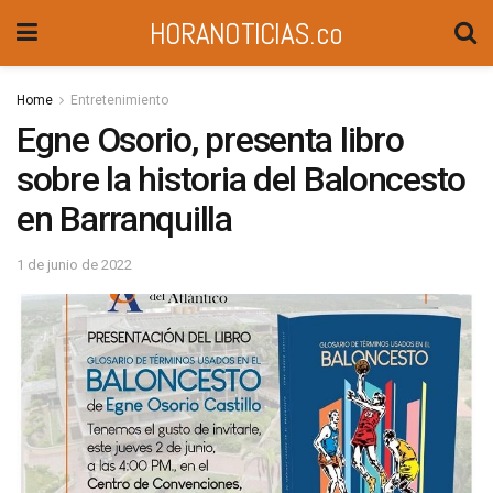
HORANOTICIAS.co
Home
Entretenimiento
Egne Osorio, presenta libro
sobre la historia del Baloncesto
en Barranquilla
1 de junio de 2022