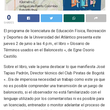
0
SHARES
El programa de licenciatura de Educación Física, Recreación
y Deportes de la Universidad del Atlántico presenta este
jueves 2 de junio a las 4 p.m., el libro » Glosario de
Términos usados en el Baloncesto «, de Egne Osorio
Castillo.
Sobre el libro, vale la pena destacar lo que manifiesta José
Tapias Padrón, Director técnico del Club Piratas de Bogotá:
«…Era de imperiosa necesidad un trabajo como este ya que
no es posible comprender una transmisión de un juego de
baloncesto, si el observador no está familiarizado con el
lenguaje utilizado por los comentaristas ni es posible para
un licenciado, entrenador o monitor adelantar el proceso de