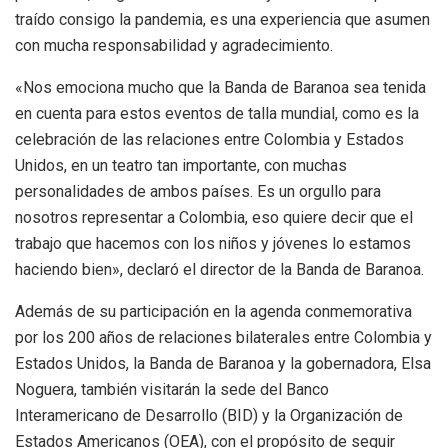
traído consigo la pandemia, es una experiencia que asumen
con mucha responsabilidad y agradecimiento.
«Nos emociona mucho que la Banda de Baranoa sea tenida
en cuenta para estos eventos de talla mundial, como es la
celebración de las relaciones entre Colombia y Estados
Unidos, en un teatro tan importante, con muchas
personalidades de ambos países. Es un orgullo para
nosotros representar a Colombia, eso quiere decir que el
trabajo que hacemos con los niños y jóvenes lo estamos
haciendo bien», declaró el director de la Banda de Baranoa.
Además de su participación en la agenda conmemorativa
por los 200 años de relaciones bilaterales entre Colombia y
Estados Unidos, la Banda de Baranoa y la gobernadora, Elsa
Noguera, también visitarán la sede del Banco
Interamericano de Desarrollo (BID) y la Organización de
Estados Americanos (OEA), con el propósito de seguir