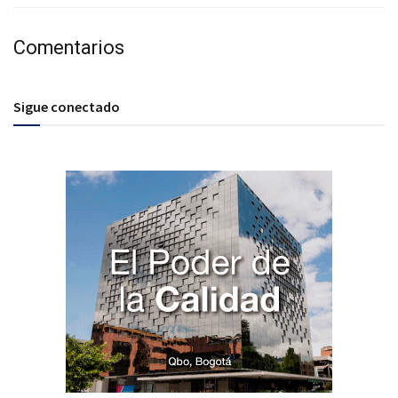
Comentarios
Sigue conectado