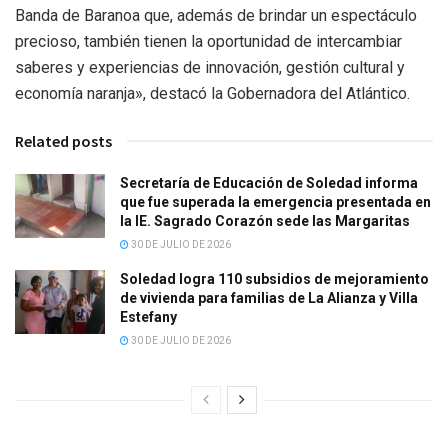
Banda de Baranoa que, además de brindar un espectáculo
precioso, también tienen la oportunidad de intercambiar
saberes y experiencias de innovación, gestión cultural y
economía naranja», destacó la Gobernadora del Atlántico.
Related posts
Secretaría de Educación de Soledad informa
que fue superada la emergencia presentada en
la IE. Sagrado Corazón sede las Margaritas
30 DE JULIO DE 2026
Soledad logra 110 subsidios de mejoramiento
de vivienda para familias de La Alianza y Villa
Estefany
30 DE JULIO DE 2026