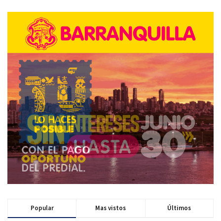
Popular
Mas vistos
Últimos