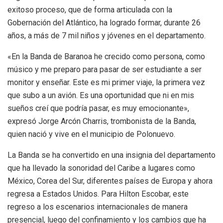
exitoso proceso, que de forma articulada con la
Gobernación del Atlántico, ha logrado formar, durante 26
años, a más de 7 mil niños y jóvenes en el departamento.
«En la Banda de Baranoa he crecido como persona, como
músico y me preparo para pasar de ser estudiante a ser
monitor y enseñar. Este es mi primer viaje, la primera vez
que subo a un avión. Es una oportunidad que ni en mis
sueños creí que podría pasar, es muy emocionante»,
expresó Jorge Arcón Charris, trombonista de la Banda,
quien nació y vive en el municipio de Polonuevo.
La Banda se ha convertido en una insignia del departamento
que ha llevado la sonoridad del Caribe a lugares como
México, Corea del Sur, diferentes países de Europa y ahora
regresa a Estados Unidos. Para Hilton Escobar, este
regreso a los escenarios internacionales de manera
presencial, luego del confinamiento y los cambios que ha