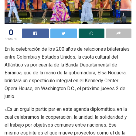
0
SHARES
En la celebración de los 200 años de relaciones bilaterales
entre Colombia y Estados Unidos, la cuota cultural del
Atlántico va por cuenta de la Banda Departamental de
Baranoa, que de la mano de la gobernadora, Elsa Noguera,
brindará un espectáculo integral en el Kennedy Center
Opera House, en Washington D.C., el próximo jueves 2 de
junio.
«Es un orgullo participar en esta agenda diplomática, en la
cual celebramos la cooperación, la unidad, la solidaridad y
el trabajo por objetivos comunes entre naciones. Ese
mismo espíritu es el que mueve proyectos como el de la