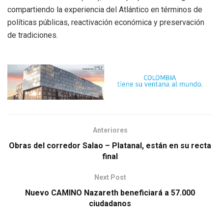
compartiendo la experiencia del Atlántico en términos de
políticas públicas, reactivación económica y preservación
de tradiciones.
Anteriores
Obras del corredor Salao – Platanal, están en su recta
final
Next Post
Nuevo CAMINO Nazareth beneficiará a 57.000
ciudadanos