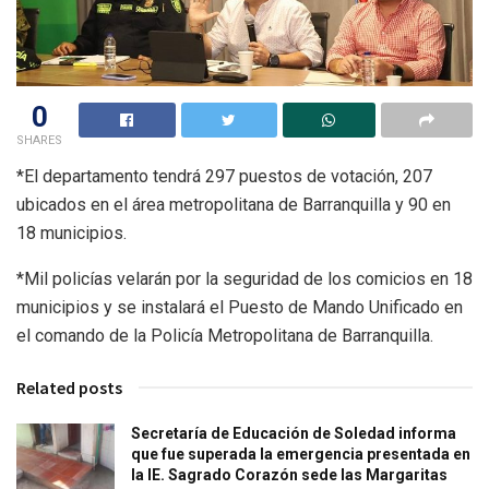
0
SHARES
*El departamento tendrá 297 puestos de votación, 207
ubicados en el área metropolitana de Barranquilla y 90 en
18 municipios.
*Mil policías velarán por la seguridad de los comicios en 18
municipios y se instalará el Puesto de Mando Unificado en
el comando de la Policía Metropolitana de Barranquilla.
Related posts
Secretaría de Educación de Soledad informa
que fue superada la emergencia presentada en
la IE. Sagrado Corazón sede las Margaritas