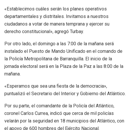
«Establecimos cuáles serán los planes operativos
departamentales y distritales. Invitamos a nuestros
ciudadanos a votar de manera temprana y ejercer su
derecho constitucional», agregó Turbay.
Por otro lado, el domingo a las 7:00 de la mañana será
instalado el Puesto de Mando Unificado en el comando de
la Policía Metropolitana de Barranquilla. El inicio de la
jornada electoral será en la Plaza de la Paz a las 8:00 de la
mañana.
«Esperamos que sea una fiesta de la democracia»,
puntualizó el Secretario del Interior y Gobierno del Atlántico.
Por su parte, el comandante de la Policía del Atlántico,
coronel Carlos Currea, indicó que cerca de mil policías
velarán por la seguridad en 18 municipios del Atlántico, con
el apoyo de 600 hombres del Ejército Nacional.