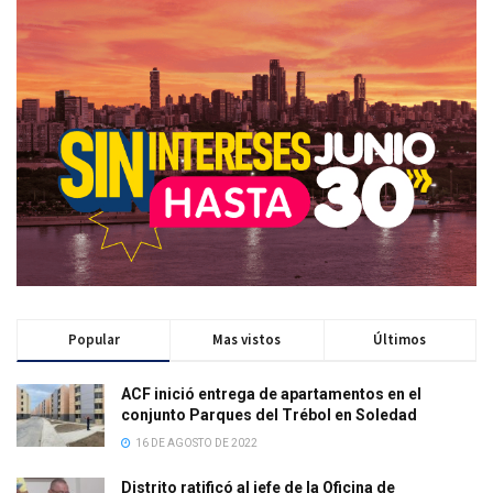
Popular
Mas vistos
Últimos
ACF inició entrega de apartamentos en el
conjunto Parques del Trébol en Soledad
16 DE AGOSTO DE 2022
Distrito ratificó al jefe de la Oficina de