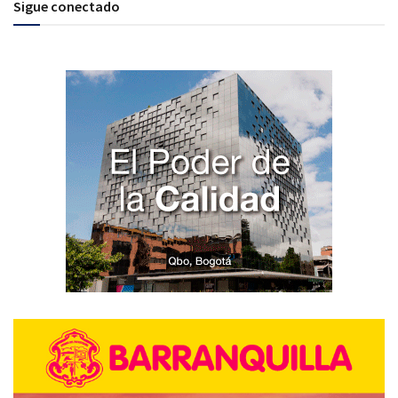
Sigue conectado