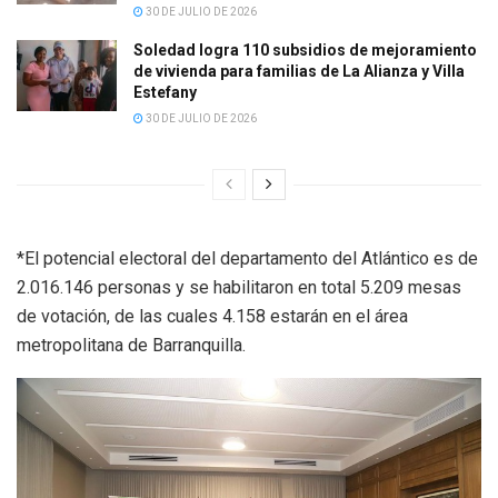
30 DE JULIO DE 2026
Soledad logra 110 subsidios de mejoramiento
de vivienda para familias de La Alianza y Villa
Estefany
30 DE JULIO DE 2026
*El potencial electoral del departamento del Atlántico es de
2.016.146 personas y se habilitaron en total 5.209 mesas
de votación, de las cuales 4.158 estarán en el área
metropolitana de Barranquilla.