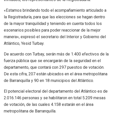
«Estamos brindando todo el acompañamiento articulado a
la Registraduría, para que las elecciones se hagan dentro
de la mayor tranquilidad y teniendo en cuenta todos los
escenarios posibles para poder reaccionar de la mejor
manera», expresó el secretario del Interior y Gobierno del
Atlántico, Yesid Turbay.
De acuerdo con Turbay, serán más de 1.400 efectivos de la
fuerza pública que se encargarán de la seguridad en el
departamento, que contará con 297 puestos de votación.
De esta cifra, 207 están ubicados en el área metropolitana
de Barranquilla y 90 en 18 municipios del Atlántico.
El potencial electoral del departamento del Atlántico es de
2.016.146 personas y se habilitaron en total 5.209 mesas
de votación, de las cuales 4.158 estarán en el área
metropolitana de Barranquilla.