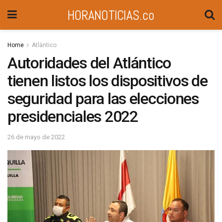
HORANOTICIAS.co
Home
Atlántico
Autoridades del Atlántico
tienen listos los dispositivos de
seguridad para las elecciones
presidenciales 2022
26 de mayo de 2022