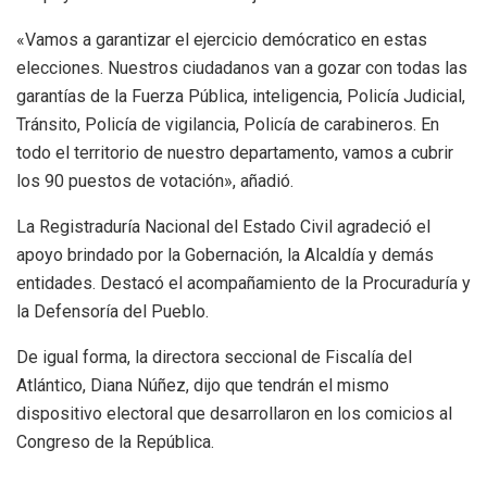
«Vamos a garantizar el ejercicio demócratico en estas
elecciones. Nuestros ciudadanos van a gozar con todas las
garantías de la Fuerza Pública, inteligencia, Policía Judicial,
Tránsito, Policía de vigilancia, Policía de carabineros. En
todo el territorio de nuestro departamento, vamos a cubrir
los 90 puestos de votación», añadió.
La Registraduría Nacional del Estado Civil agradeció el
apoyo brindado por la Gobernación, la Alcaldía y demás
entidades. Destacó el acompañamiento de la Procuraduría y
la Defensoría del Pueblo.
De igual forma, la directora seccional de Fiscalía del
Atlántico, Diana Núñez, dijo que tendrán el mismo
dispositivo electoral que desarrollaron en los comicios al
Congreso de la República.