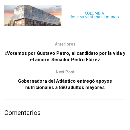
Anteriores
«Votemos por Gustavo Petro, el candidato por la vida y
el amor»: Senador Pedro Flórez
Next Post
Gobernadora del Atlántico entregó apoyos
nutricionales a 880 adultos mayores
Comentarios