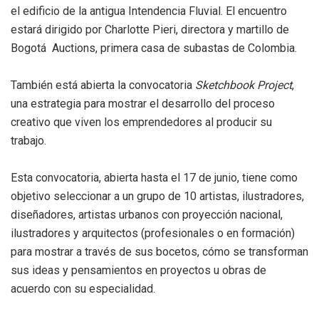
el edificio de la antigua Intendencia Fluvial. El encuentro
estará dirigido por Charlotte Pieri, directora y martillo de
Bogotá Auctions, primera casa de subastas de Colombia.
También está abierta la convocatoria
Sketchbook Project
,
una estrategia para mostrar el desarrollo del proceso
creativo que viven los emprendedores al producir su
trabajo.
Esta convocatoria, abierta hasta el 17 de junio, tiene como
objetivo seleccionar a un grupo de 10 artistas, ilustradores,
diseñadores, artistas urbanos con proyección nacional,
ilustradores y arquitectos (profesionales o en formación)
para mostrar a través de sus bocetos, cómo se transforman
sus ideas y pensamientos en proyectos u obras de
acuerdo con su especialidad.