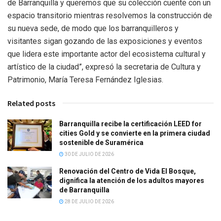
de Barranquilla y queremos que su colección cuente con un
espacio transitorio mientras resolvemos la construcción de
su nueva sede, de modo que los barranquilleros y
visitantes sigan gozando de las exposiciones y eventos
que lidera este importante actor del ecosistema cultural y
artístico de la ciudad”, expresó la secretaria de Cultura y
Patrimonio, María Teresa Fernández Iglesias.
Related posts
Barranquilla recibe la certificación LEED for
cities Gold y se convierte en la primera ciudad
sostenible de Suramérica
30 DE JULIO DE 2026
Renovación del Centro de Vida El Bosque,
dignifica la atención de los adultos mayores
de Barranquilla
28 DE JULIO DE 2026