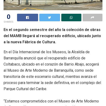
0
SHARES
En el segundo semestre del año la colección de obras
del MAMB llegará al recuperado edificio, ubicado junto
a la nueva Fábrica de Cultura.
En el Día Internacional de los Museos, la Alcaldía de
Barranquilla anunció que el recuperado edificio de
Coltabaco, ubicado en el corazón de Barrio Abajo, acogerá
al Museo de Arte Moderno de Barranquilla, como sede
transitoria de este escenario cultural, mientras avanza el
proceso para terminar la sede definitiva, en el complejo del
Parque Cultural del Caribe.
“Estamos comprometidos con el Museo de Arte Moderno