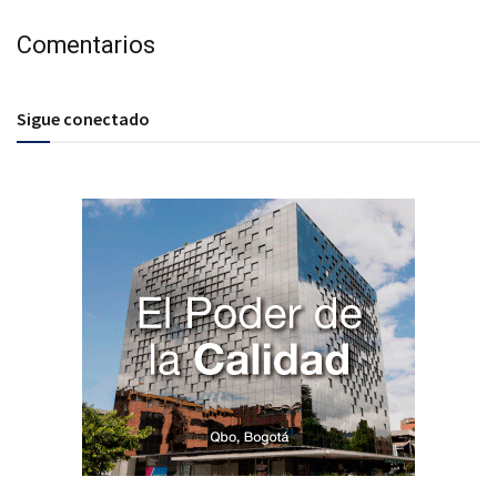
Comentarios
Sigue conectado