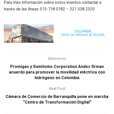
Para más información sobre estos eventos contactar a
través de las líneas 315-718 0182 – 321 538 2320.
Anteriores
Promigas y Sumitomo Corporation Andes firman
acuerdo para promover la movilidad eléctrica con
hidrógeno en Colombia
Next Post
Cámara de Comercio de Barranquilla pone en marcha
“Centro de Transformación Digital”