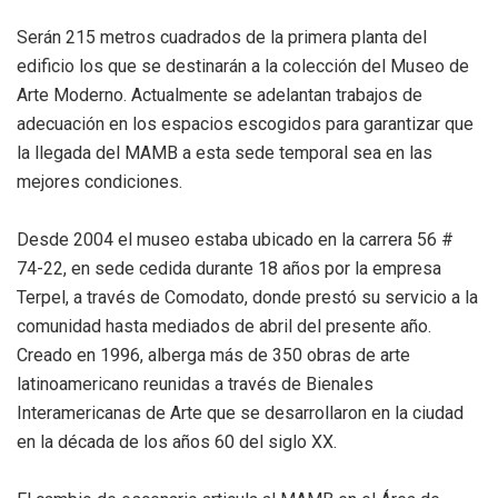
Serán 215 metros cuadrados de la primera planta del
edificio los que se destinarán a la colección del Museo de
Arte Moderno. Actualmente se adelantan trabajos de
adecuación en los espacios escogidos para garantizar que
la llegada del MAMB a esta sede temporal sea en las
mejores condiciones.
Desde 2004 el museo estaba ubicado en la carrera 56 #
74-22, en sede cedida durante 18 años por la empresa
Terpel, a través de Comodato, donde prestó su servicio a la
comunidad hasta mediados de abril del presente año.
Creado en 1996, alberga más de 350 obras de arte
latinoamericano reunidas a través de Bienales
Interamericanas de Arte que se desarrollaron en la ciudad
en la década de los años 60 del siglo XX.