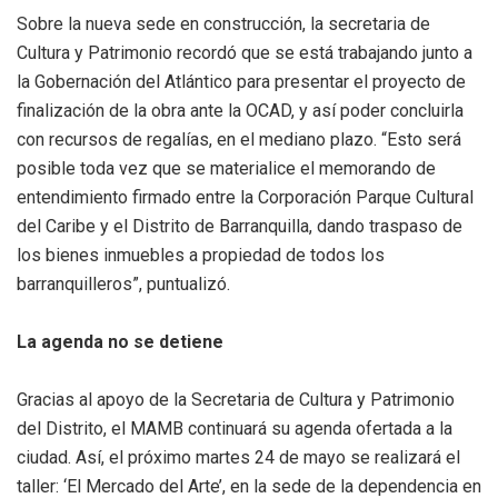
Sobre la nueva sede en construcción, la secretaria de
Cultura y Patrimonio recordó que se está trabajando junto a
la Gobernación del Atlántico para presentar el proyecto de
finalización de la obra ante la OCAD, y así poder concluirla
con recursos de regalías, en el mediano plazo. “Esto será
posible toda vez que se materialice el memorando de
entendimiento firmado entre la Corporación Parque Cultural
del Caribe y el Distrito de Barranquilla, dando traspaso de
los bienes inmuebles a propiedad de todos los
barranquilleros”, puntualizó.
La agenda no se detiene
Gracias al apoyo de la Secretaria de Cultura y Patrimonio
del Distrito, el MAMB continuará su agenda ofertada a la
ciudad. Así, el próximo martes 24 de mayo se realizará el
taller: ‘El Mercado del Arte’, en la sede de la dependencia en