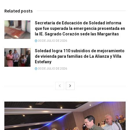
Related posts
Secretaría de Educación de Soledad informa
que fue superada la emergencia presentada en
la IE. Sagrado Corazón sede las Margaritas
30 DE JULIO DE 2026
Soledad logra 110 subsidios de mejoramiento
de vivienda para familias de La Alianza y Villa
Estefany
30 DE JULIO DE 2026