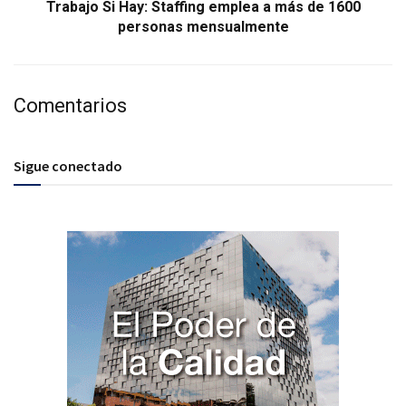
Trabajo Si Hay: Staffing emplea a más de 1600
personas mensualmente
Comentarios
Sigue conectado