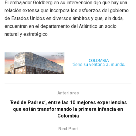
El embajador Goldberg en su intervención dijo que hay una
relación extensa que incorpora los esfuerzos del gobierno
de Estados Unidos en diversos ámbitos y que, sin duda,
encuentran en el departamento del Atlántico un socio
natural y estratégico.
Anteriores
‘Red de Padres’, entre las 10 mejores experiencias
que están transformando la primera infancia en
Colombia
Next Post