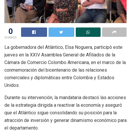
0
SHARES
La gobernadora del Atlántico, Elsa Noguera, participó este
jueves en la XXIV Asamblea General de Afiliados de la
Cámara de Comercio Colombo Americana, en el marco de la
conmemoración del bicentenario de las relaciones
comerciales y diplomáticas entre Colombia y Estados
Unidos.
Durante su intervención, la mandataria destacó las acciones
de la estrategia dirigida a reactivar la economía y aseguró
que el Atlántico sigue consolidando su posición para la
atracción de inversión y generar dinamismo económico para
el departamento.