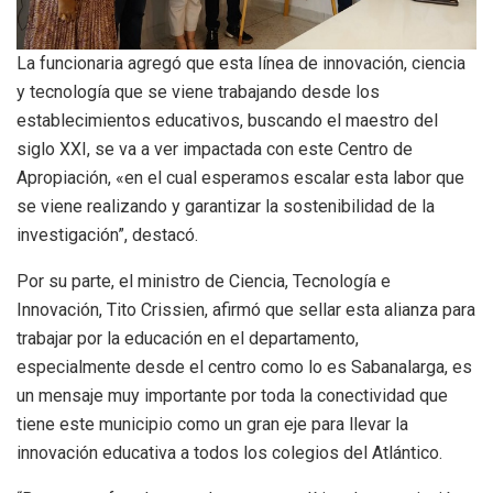
La funcionaria agregó que esta línea de innovación, ciencia
y tecnología que se viene trabajando desde los
establecimientos educativos, buscando el maestro del
siglo XXI, se va a ver impactada con este Centro de
Apropiación, «en el cual esperamos escalar esta labor que
se viene realizando y garantizar la sostenibilidad de la
investigación”, destacó.
Por su parte, el ministro de Ciencia, Tecnología e
Innovación, Tito Crissien, afirmó que sellar esta alianza para
trabajar por la educación en el departamento,
especialmente desde el centro como lo es Sabanalarga, es
un mensaje muy importante por toda la conectividad que
tiene este municipio como un gran eje para llevar la
innovación educativa a todos los colegios del Atlántico.