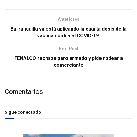
Anteriores
Barranquilla ya está aplicando la cuarta dosis de la
vacuna contra el COVID-19
Next Post
FENALCO rechaza paro armado y pide rodear a
comerciante
Comentarios
Sigue conectado