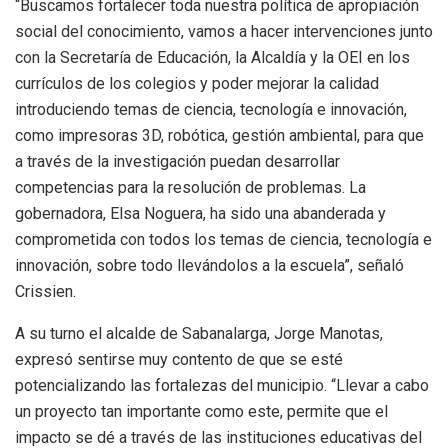
“Buscamos fortalecer toda nuestra política de apropiación
social del conocimiento, vamos a hacer intervenciones junto
con la Secretaría de Educación, la Alcaldía y la OEI en los
currículos de los colegios y poder mejorar la calidad
introduciendo temas de ciencia, tecnología e innovación,
como impresoras 3D, robótica, gestión ambiental, para que
a través de la investigación puedan desarrollar
competencias para la resolución de problemas. La
gobernadora, Elsa Noguera, ha sido una abanderada y
comprometida con todos los temas de ciencia, tecnología e
innovación, sobre todo llevándolos a la escuela”, señaló
Crissien.
A su turno el alcalde de Sabanalarga, Jorge Manotas,
expresó sentirse muy contento de que se esté
potencializando las fortalezas del municipio. “Llevar a cabo
un proyecto tan importante como este, permite que el
impacto se dé a través de las instituciones educativas del