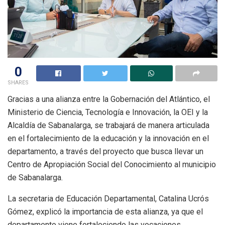
0
SHARES
Gracias a una alianza entre la Gobernación del Atlántico, el
Ministerio de Ciencia, Tecnología e Innovación, la OEI y la
Alcaldía de Sabanalarga, se trabajará de manera articulada
en el fortalecimiento de la educación y la innovación en el
departamento, a través del proyecto que busca llevar un
Centro de Apropiación Social del Conocimiento al municipio
de Sabanalarga.
La secretaria de Educación Departamental, Catalina Ucrós
Gómez, explicó la importancia de esta alianza, ya que el
departamento viene fortaleciendo las vocaciones