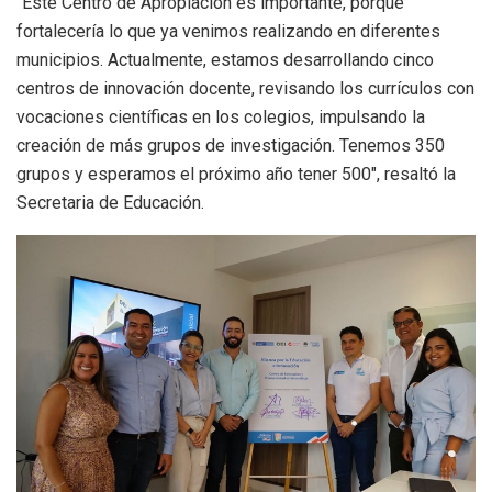
“Este Centro de Apropiación es importante, porque
fortalecería lo que ya venimos realizando en diferentes
municipios. Actualmente, estamos desarrollando cinco
centros de innovación docente, revisando los currículos con
vocaciones científicas en los colegios, impulsando la
creación de más grupos de investigación. Tenemos 350
grupos y esperamos el próximo año tener 500″, resaltó la
Secretaria de Educación.