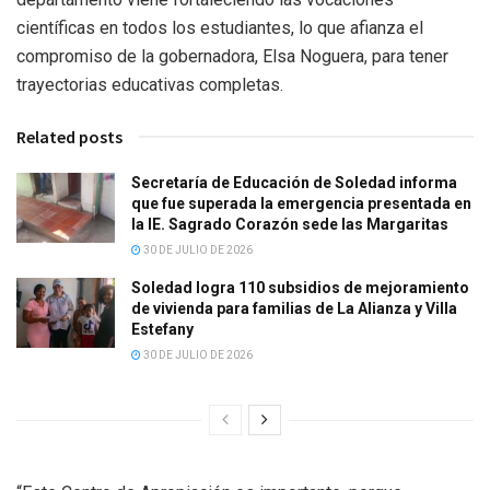
científicas en todos los estudiantes, lo que afianza el
compromiso de la gobernadora, Elsa Noguera, para tener
trayectorias educativas completas.
Related posts
Secretaría de Educación de Soledad informa
que fue superada la emergencia presentada en
la IE. Sagrado Corazón sede las Margaritas
30 DE JULIO DE 2026
Soledad logra 110 subsidios de mejoramiento
de vivienda para familias de La Alianza y Villa
Estefany
30 DE JULIO DE 2026