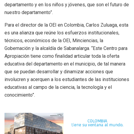
departamento y en los niños y jóvenes, que son el futuro de
nuestro departamento”.
Para el director de la OEI en Colombia, Carlos Zuluaga, esta
es una alianza que reúne los esfuerzos institucionales,
técnicos, económicos de la OEI, Minciencias, la
Gobernación y la alcaldía de Sabanalarga. “Este Centro para
Apropiación tiene como finalidad articular toda la oferta
educativa del departamento en el municipio, de tal manera
que se puedan desarrollar y dinamizar acciones que
involucren y acerquen a los estudiantes de las instituciones
educativas al campo de la ciencia, la tecnología y el
conocimiento”.