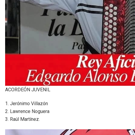
ACORDEÓN JUVENIL
1. Jerónimo Villazón
2. Lawrence Noguera
3. Raúl Martínez.