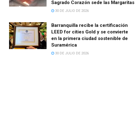
Sagrado Corazón sede las Margaritas
30 DE JULIO DE 2026
Barranquilla recibe la certificación
LEED for cities Gold y se convierte
en la primera ciudad sostenible de
Suramérica
30 DE JULIO DE 2026