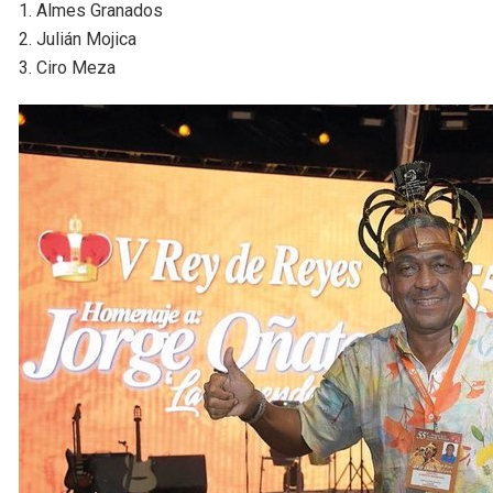
1. Almes Granados
2. Julián Mojica
3. Ciro Meza