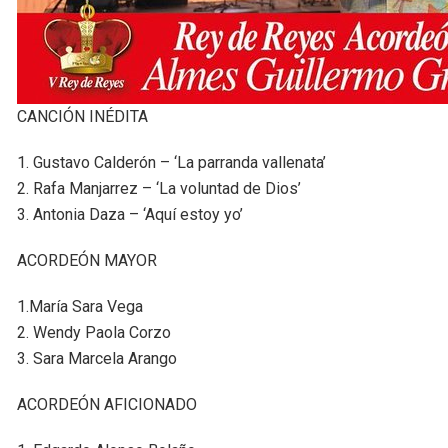
CANCIÓN INÉDITA
1. Gustavo Calderón – ‘La parranda vallenata’
2. Rafa Manjarrez – ‘La voluntad de Dios’
3. Antonia Daza – ‘Aquí estoy yo’
ACORDEÓN MAYOR
1.María Sara Vega
2. Wendy Paola Corzo
3. Sara Marcela Arango
ACORDEÓN AFICIONADO