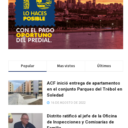
Popular
Mas vistos
Últimos
ACF inició entrega de apartamentos
en el conjunto Parques del Trébol en
Soledad
16 DE AGOSTO DE 2022
Distrito ratificó al jefe de la Oficina
de Inspecciones y Comisarías de