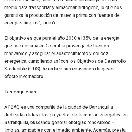
medio para transportar y almacenar hidrógeno, lo que nos
garantiza la producción de materia prima con fuentes de
energías limpias”, indicó.
El objetivo es que para el año 2030 el 35% de la energía
que se consuma en Colombia provenga de fuentes
renovables y asegurar el abastecimiento y solidez
energética, cumpliendo así con los Objetivos de Desarrollo
Sostenible (ODS) de reducir sus emisiones de gases
efecto invernadero.
Las empresas
APBAQ es una compañía de la ciudad de Barranquilla
dedicada a liderar los proyectos de transición energética en
Barranquilla, buscando generar energías renovables –
limpias, amigables con el medio ambiente. Además, presta