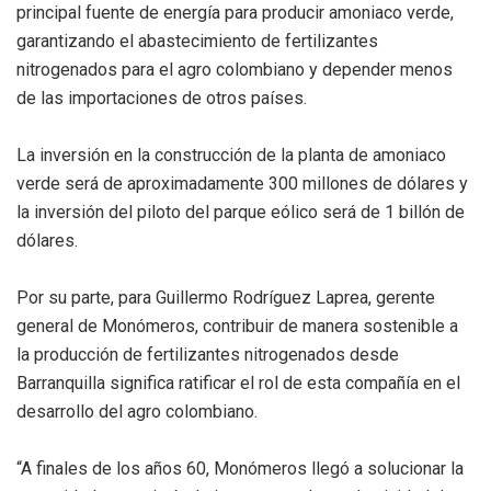
principal fuente de energía para producir amoniaco verde,
garantizando el abastecimiento de fertilizantes
nitrogenados para el agro colombiano y depender menos
de las importaciones de otros países.
La inversión en la construcción de la planta de amoniaco
verde será de aproximadamente 300 millones de dólares y
la inversión del piloto del parque eólico será de 1 billón de
dólares.
Por su parte, para Guillermo Rodríguez Laprea, gerente
general de Monómeros, contribuir de manera sostenible a
la producción de fertilizantes nitrogenados desde
Barranquilla significa ratificar el rol de esta compañía en el
desarrollo del agro colombiano.
“A finales de los años 60, Monómeros llegó a solucionar la