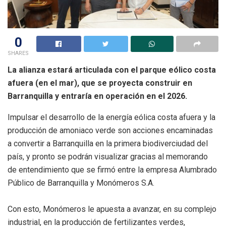
0
SHARES
La alianza estará articulada con el parque eólico costa
afuera (en el mar), que se proyecta construir en
Barranquilla y entraría en operación en el 2026.
Impulsar el desarrollo de la energía eólica costa afuera y la
producción de amoniaco verde son acciones encaminadas
a convertir a Barranquilla en la primera biodiverciudad del
país, y pronto se podrán visualizar gracias al memorando
de entendimiento que se firmó entre la empresa Alumbrado
Público de Barranquilla y Monómeros S.A.
Con esto, Monómeros le apuesta a avanzar, en su complejo
industrial, en la producción de fertilizantes verdes,