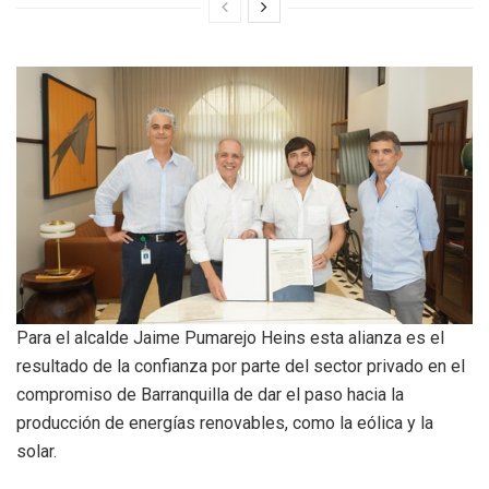
Para el alcalde Jaime Pumarejo Heins esta alianza es el
resultado de la confianza por parte del sector privado en el
compromiso de Barranquilla de dar el paso hacia la
producción de energías renovables, como la eólica y la
solar.