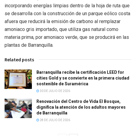
incorporando energías limpias dentro de la hoja de ruta que
se desarrolla con la construcción de un parque eólico costa
afuera que reducirá la emisión de carbono al remplazar
amoniaco gris importado, que utiliza gas natural como
materia prima, por amoniaco verde, que se producirá en las
plantas de Barranquilla.
Related posts
Barranquilla recibe la certificación LEED for
cities Gold y se convierte en la primera ciudad
sostenible de Suramérica
30 DE JULIO DE 2026
Renovación del Centro de Vida El Bosque,
dignifica la atención de los adultos mayores
de Barranquilla
28 DE JULIO DE 2026