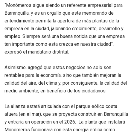
“Monómeros sigue siendo un referente empresarial para
Barranquilla, y es un orgullo que este memorando de
entendimiento permita la apertura de más plantas de la
empresa en la ciudad, jalonando crecimiento, desarrollo y
empleo. Siempre será una buena noticia que una empresa
tan importante como esta crezca en nuestra ciudad”,
expresó el mandatario distrital.
Asimismo, agregó que estos negocios no solo son
rentables para la economía, sino que también mejoran la
calidad del aire, del clima y, por consiguiente, la calidad del
medio ambiente, en beneficio de los ciudadanos.
La alianza estará articulada con el parque eólico costa
afuera (en el mar), que se proyecta construir en Barranquilla
y entraría en operación en el 2026. La planta que instalará
Monómeros funcionará con esta energía eólica como