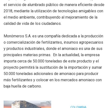
el servicio de alumbrado público de manera eficiente desde
2018, mediante la utilización de tecnologías amigables con
el medio ambiente, contribuyendo al mejoramiento de la
calidad de vida de los ciudadanos.
Monómeros S.A. es una compañía dedicada a la producción
o comercialización de fertilizantes, insumos agropecuarios
y productos industriales, donde el amoniaco es una de sus
principales materias primas. En la actualidad, la empresa
importa cerca de 50.000 toneladas de este producto y el
proyecto permitirá la sustitución de la importación y sumar
50.000 toneladas adicionales de amoniaco para producir
más fertilizantes y colocar en los mercados amoniaco con
baja huella de carbono.