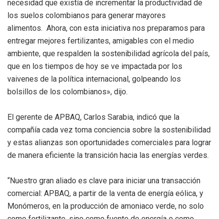
necesidad que existía de incrementar la productividad de
los suelos colombianos para generar mayores
alimentos. Ahora, con esta iniciativa nos preparamos para
entregar mejores fertilizantes, amigables con el medio
ambiente, que respalden la sostenibilidad agrícola del país,
que en los tiempos de hoy se ve impactada por los
vaivenes de la política internacional, golpeando los
bolsillos de los colombianos», dijo.
El gerente de APBAQ, Carlos Sarabia, indicó que la
compañía cada vez toma conciencia sobre la sostenibilidad
y estas alianzas son oportunidades comerciales para lograr
de manera eficiente la transición hacia las energías verdes.
“Nuestro gran aliado es clave para iniciar una transacción
comercial: APBAQ, a partir de la venta de energía eólica, y
Monómeros, en la producción de amoniaco verde, no solo
como fertilizante, sino como fuente de energía o como