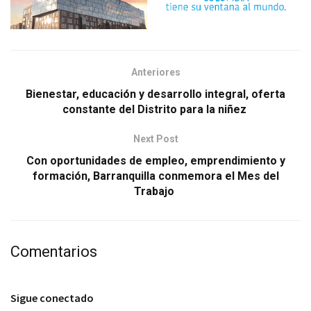
Anteriores
Bienestar, educación y desarrollo integral, oferta
constante del Distrito para la niñez
Next Post
Con oportunidades de empleo, emprendimiento y
formación, Barranquilla conmemora el Mes del
Trabajo
Comentarios
Sigue conectado