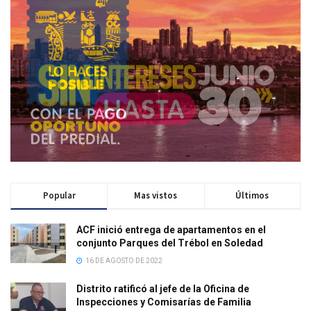
Popular
Mas vistos
Últimos
ACF inició entrega de apartamentos en el
conjunto Parques del Trébol en Soledad
16 DE AGOSTO DE 2022
Distrito ratificó al jefe de la Oficina de
Inspecciones y Comisarías de Familia