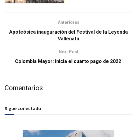
Anteriores
Apoteósica inauguración del Festival de la Leyenda
Vallenata
Next Post
Colombia Mayor: inicia el cuarto pago de 2022
Comentarios
Sigue conectado