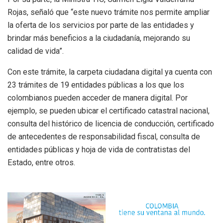
Rojas, señaló que “este nuevo trámite nos permite ampliar
la oferta de los servicios por parte de las entidades y
brindar más beneficios a la ciudadanía, mejorando su
calidad de vida”.
Con este trámite, la carpeta ciudadana digital ya cuenta con
23 trámites de 19 entidades públicas a los que los
colombianos pueden acceder de manera digital. Por
ejemplo, se pueden ubicar el certificado catastral nacional,
consulta del histórico de licencia de conducción, certificado
de antecedentes de responsabilidad fiscal, consulta de
entidades públicas y hoja de vida de contratistas del
Estado, entre otros.