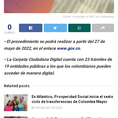
Cómo consultar el RUT en Colombia
0
SHARES
• El procedimiento se podrá realizar a partir del 27 de
mayo de 2022, en el enlace
www.gov.co
.
• La Carpeta Ciudadana Digital cuenta con 23 trámites de
19 entidades públicas a los que los colombianos pueden
acceder de manera digital.
Related posts
En Atlántico, Prosperidad Social inicia el sexto
ciclo de transferencias de Colombia Mayor
3 DE AGOSTO DE 2026