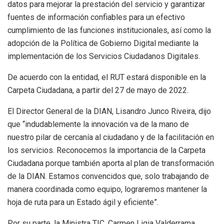
datos para mejorar la prestación del servicio y garantizar
fuentes de información confiables para un efectivo
cumplimiento de las funciones institucionales, así como la
adopción de la Política de Gobierno Digital mediante la
implementación de los Servicios Ciudadanos Digitales.
De acuerdo con la entidad, el RUT estará disponible en la
Carpeta Ciudadana, a partir del 27 de mayo de 2022.
El Director General de la DIAN, Lisandro Junco Riveira, dijo
que “indudablemente la innovación va de la mano de
nuestro pilar de cercanía al ciudadano y de la facilitación en
los servicios. Reconocemos la importancia de la Carpeta
Ciudadana porque también aporta al plan de transformación
de la DIAN. Estamos convencidos que, solo trabajando de
manera coordinada como equipo, lograremos mantener la
hoja de ruta para un Estado ágil y eficiente”.
Por su parte, la Ministra TIC, Carmen Ligia Valderrama