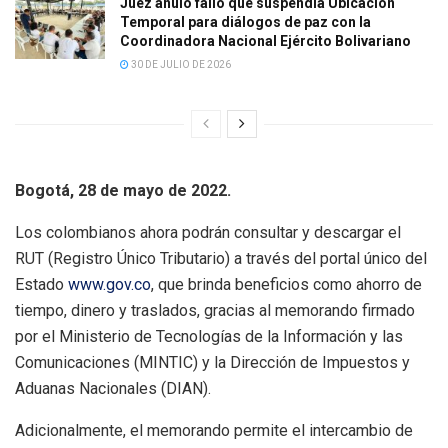
Juez anuló fallo que suspendía Ubicación
Temporal para diálogos de paz con la
Coordinadora Nacional Ejército Bolivariano
30 DE JULIO DE 2026
Bogotá, 28 de mayo de 2022.
Los colombianos ahora podrán consultar y descargar el
RUT (Registro Único Tributario) a través del portal único del
Estado
www.gov.co
, que brinda beneficios como ahorro de
tiempo, dinero y traslados, gracias al memorando firmado
por el Ministerio de Tecnologías de la Información y las
Comunicaciones (MINTIC) y la Dirección de Impuestos y
Aduanas Nacionales (DIAN).
Adicionalmente, el memorando permite el intercambio de