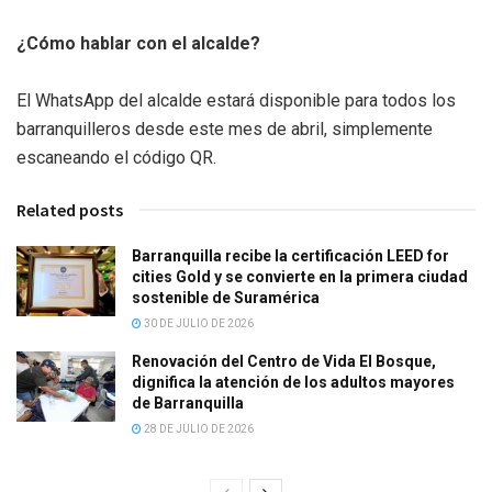
¿Cómo hablar con el alcalde?
El WhatsApp del alcalde estará disponible para todos los
barranquilleros desde este mes de abril, simplemente
escaneando el código QR.
Related posts
Barranquilla recibe la certificación LEED for
cities Gold y se convierte en la primera ciudad
sostenible de Suramérica
30 DE JULIO DE 2026
Renovación del Centro de Vida El Bosque,
dignifica la atención de los adultos mayores
de Barranquilla
28 DE JULIO DE 2026