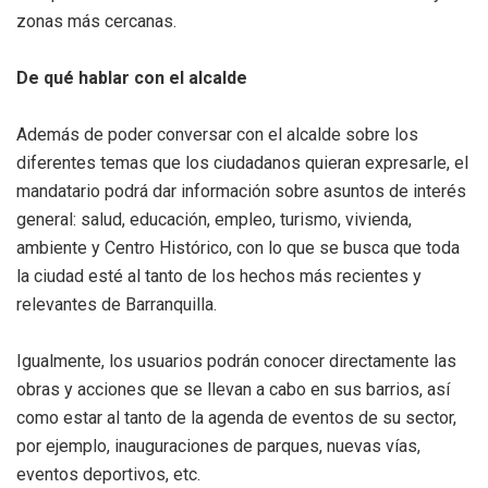
zonas más cercanas.
De qué hablar con el alcalde
Además de poder conversar con el alcalde sobre los
diferentes temas que los ciudadanos quieran expresarle, el
mandatario podrá dar información sobre asuntos de interés
general: salud, educación, empleo, turismo, vivienda,
ambiente y Centro Histórico, con lo que se busca que toda
la ciudad esté al tanto de los hechos más recientes y
relevantes de Barranquilla.
Igualmente, los usuarios podrán conocer directamente las
obras y acciones que se llevan a cabo en sus barrios, así
como estar al tanto de la agenda de eventos de su sector,
por ejemplo, inauguraciones de parques, nuevas vías,
eventos deportivos, etc.