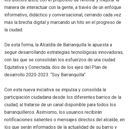
manera de interactuar con la gente, a través de un enfoque
informativo, didáctico y conversacional, cerrando cada vez
más la brecha digital y marcando un hito en el progreso de
la ciudad.
De esta forma, la Alcaldía de Barranquilla le apuesta a
seguir desarrollando estrategias tecnológicas innovadoras,
con las que se consolidan los esfuerzos de una ciudad
Equitativa y Conectada, dos de los ejes del Plan de
desarrollo 2020-2023: “Soy Barranquilla”.
Con esta nueva iniciativa se impulsa y consolida la
participación ciudadana desde los diferentes barrios de la
ciudad, al tratarse de un canal disponible para todos los
barranquilleros. Asimismo, los usuarios recibirán
notificaciones salientes o mensajes directos del alcalde, en
los que serán informados de la actualidad de su barrio y