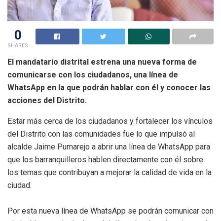
0
SHARES
El mandatario distrital estrena una nueva forma de
comunicarse con los ciudadanos, una línea de
WhatsApp en la que podrán hablar con él y conocer las
acciones del Distrito.
Estar más cerca de los ciudadanos y fortalecer los vínculos
del Distrito con las comunidades fue lo que impulsó al
alcalde Jaime Pumarejo a abrir una línea de WhatsApp para
que los barranquilleros hablen directamente con él sobre
los temas que contribuyan a mejorar la calidad de vida en la
ciudad.
Por esta nueva línea de WhatsApp se podrán comunicar con