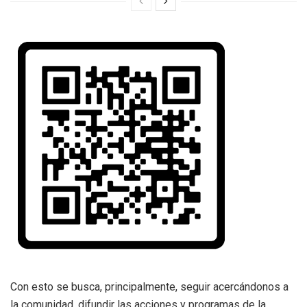
Con esto se busca, principalmente, seguir acercándonos a
la comunidad, difundir las acciones y programas de la