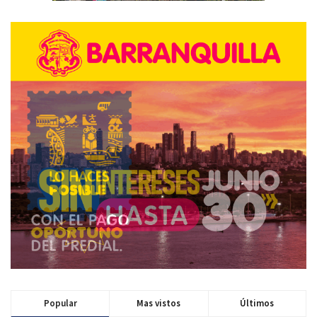
Popular
Mas vistos
Últimos