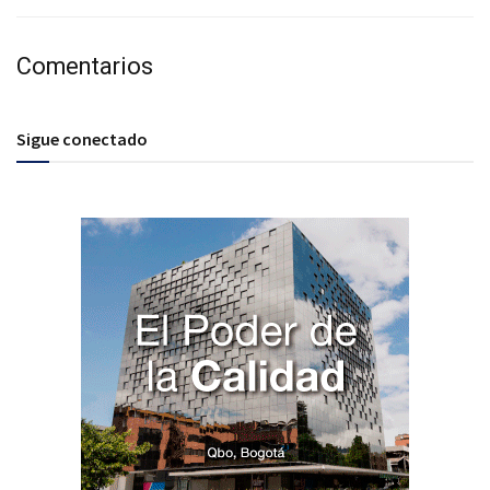
Comentarios
Sigue conectado