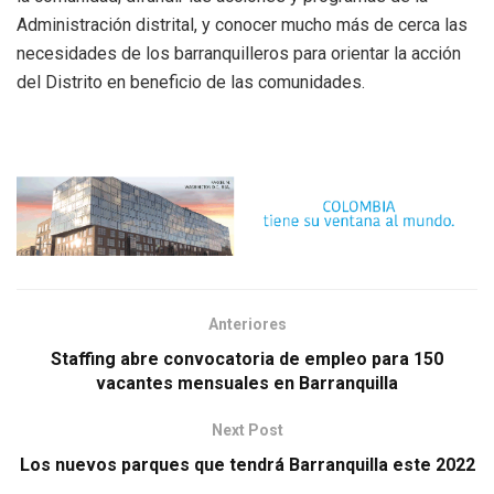
Administración distrital, y conocer mucho más de cerca las
necesidades de los barranquilleros para orientar la acción
del Distrito en beneficio de las comunidades.
Anteriores
Staffing abre convocatoria de empleo para 150
vacantes mensuales en Barranquilla
Next Post
Los nuevos parques que tendrá Barranquilla este 2022