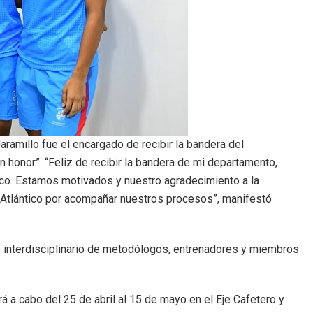
aramillo fue el encargado de recibir la bandera del
n honor”. “Feliz de recibir la bandera de mi departamento,
ico. Estamos motivados y nuestro agradecimiento a la
 Atlántico por acompañar nuestros procesos”, manifestó
o interdisciplinario de metodólogos, entrenadores y miembros
á a cabo del 25 de abril al 15 de mayo en el Eje Cafetero y