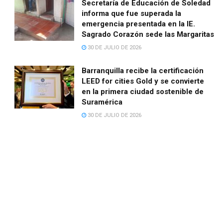
Secretaría de Educación de Soledad
informa que fue superada la
emergencia presentada en la IE.
Sagrado Corazón sede las Margaritas
30 DE JULIO DE 2026
Barranquilla recibe la certificación
LEED for cities Gold y se convierte
en la primera ciudad sostenible de
Suramérica
30 DE JULIO DE 2026