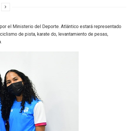
por el Ministerio del Deporte. Atlántico estará representado
 ciclismo de pista, karate do, levantamiento de pesas,
.