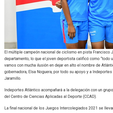
El múltiple campeón nacional de ciclismo en pista Francisco J
departamento, lo que el joven deportista calificó como “todo u
vamos con mucha ilusión en dejar en alto el nombre de Atlánt
gobernadora, Elsa Noguera, por todo su apoyo y a Indeportes
Jaramillo.
Indeportes Atlántico acompañará a la delegación con un grup
del Centro de Ciencias Aplicadas al Deporte (CCAD).
La final nacional de los Juegos Intercolegiados 2021 se llevar