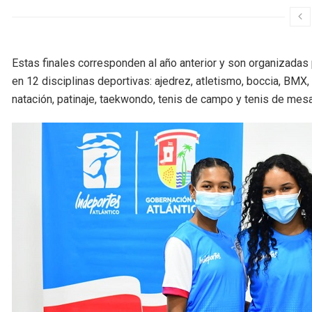
Estas finales corresponden al año anterior y son organizadas 
en 12 disciplinas deportivas: ajedrez, atletismo, boccia, BMX,
natación, patinaje, taekwondo, tenis de campo y tenis de mesa