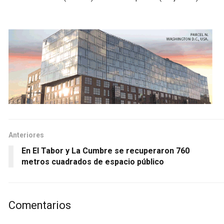
Anteriores
En El Tabor y La Cumbre se recuperaron 760
metros cuadrados de espacio público
Comentarios