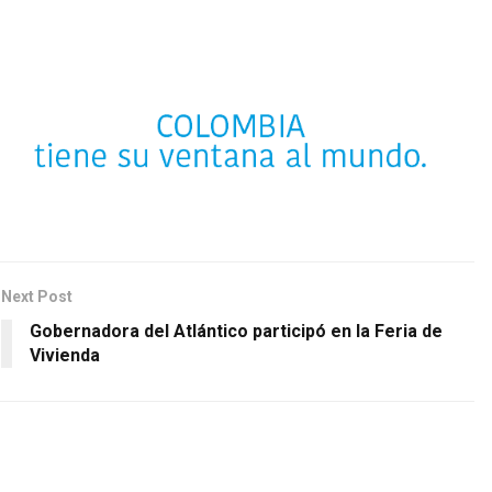
Next Post
Gobernadora del Atlántico participó en la Feria de
Vivienda