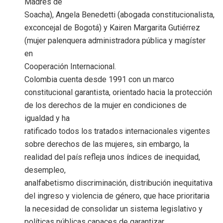
Madres de
Soacha), Angela Benedetti (abogada constitucionalista,
exconcejal de Bogotá) y Kairen Margarita Gutiérrez
(mujer palenquera administradora pública y magíster
en
Cooperación Internacional.
Colombia cuenta desde 1991 con un marco
constitucional garantista, orientado hacia la protección
de los derechos de la mujer en condiciones de
igualdad y ha
ratificado todos los tratados internacionales vigentes
sobre derechos de las mujeres, sin embargo, la
realidad del país refleja unos índices de inequidad,
desempleo,
analfabetismo discriminación, distribución inequitativa
del ingreso y violencia de género, que hace prioritaria
la necesidad de consolidar un sistema legislativo y
políticas públicas capaces de garantizar