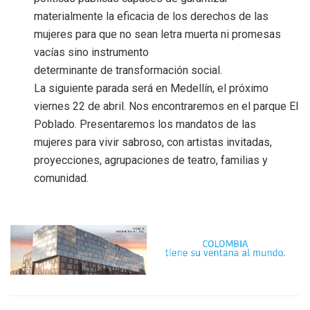
materialmente la eficacia de los derechos de las
mujeres para que no sean letra muerta ni promesas
vacías sino instrumento
determinante de transformación social.
La siguiente parada será en Medellín, el próximo
viernes 22 de abril. Nos encontraremos en el parque El
Poblado. Presentaremos los mandatos de las
mujeres para vivir sabroso, con artistas invitadas,
proyecciones, agrupaciones de teatro, familias y
comunidad.