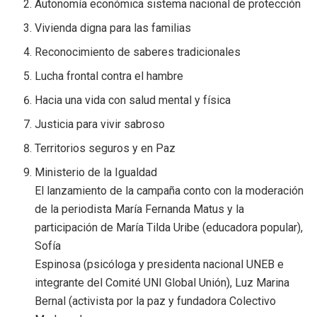
Autonomía económica sistema nacional de protección
Vivienda digna para las familias
Reconocimiento de saberes tradicionales
Lucha frontal contra el hambre
Hacia una vida con salud mental y física
Justicia para vivir sabroso
Territorios seguros y en Paz
Ministerio de la Igualdad
El lanzamiento de la campaña conto con la moderación
de la periodista María Fernanda Matus y la
participación de María Tilda Uribe (educadora popular),
Sofía
Espinosa (psicóloga y presidenta nacional UNEB e
integrante del Comité UNI Global Unión), Luz Marina
Bernal (activista por la paz y fundadora Colectivo