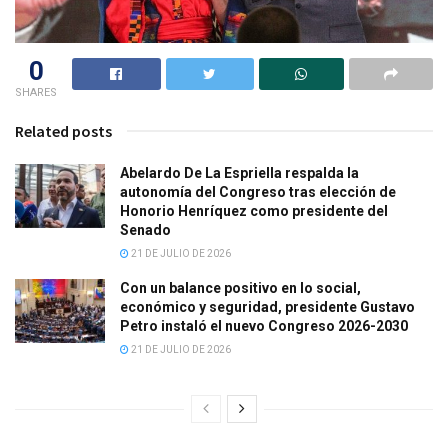
0
SHARES
Related posts
Abelardo De La Espriella respalda la
autonomía del Congreso tras elección de
Honorio Henríquez como presidente del
Senado
21 DE JULIO DE 2026
Con un balance positivo en lo social,
económico y seguridad, presidente Gustavo
Petro instaló el nuevo Congreso 2026-2030
21 DE JULIO DE 2026