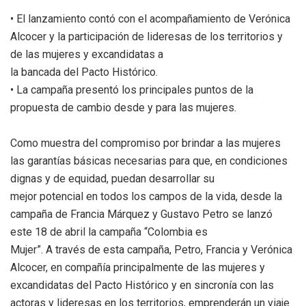
• El lanzamiento contó con el acompañamiento de Verónica
Alcocer y la participación de lideresas de los territorios y
de las mujeres y excandidatas a
la bancada del Pacto Histórico.
• La campaña presentó los principales puntos de la
propuesta de cambio desde y para las mujeres.
Como muestra del compromiso por brindar a las mujeres
las garantías básicas necesarias para que, en condiciones
dignas y de equidad, puedan desarrollar su
mejor potencial en todos los campos de la vida, desde la
campaña de Francia Márquez y Gustavo Petro se lanzó
este 18 de abril la campaña “Colombia es
Mujer”. A través de esta campaña, Petro, Francia y Verónica
Alcocer, en compañía principalmente de las mujeres y
excandidatas del Pacto Histórico y en sincronía con las
actoras y lideresas en los territorios, emprenderán un viaje