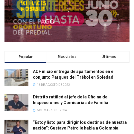
Popular
Mas vistos
Últimos
ACF inició entrega de apartamentos en el
conjunto Parques del Trébol en Soledad
16 DE AGOSTO DE 2022
Distrito ratificó al jefe de la Oficina de
Inspecciones y Comisarías de Familia
6 DE MARZO DE 2024
“Estoy listo para dirigir los destinos de nuestra
nación”: Gustavo Petro le habla a Colombia