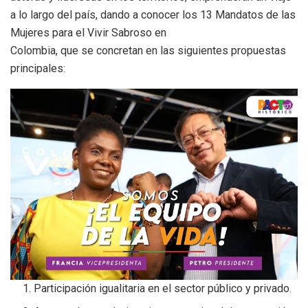
a lo largo del país, dando a conocer los 13 Mandatos de las
Mujeres para el Vivir Sabroso en
Colombia, que se concretan en las siguientes propuestas
principales:
Participación igualitaria en el sector público y privado.