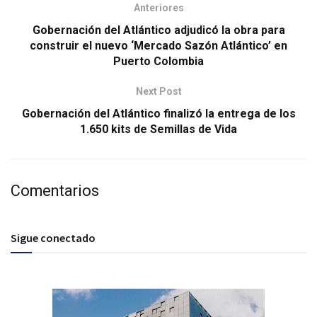
Anteriores
Gobernación del Atlántico adjudicó la obra para
construir el nuevo ‘Mercado Sazón Atlántico’ en
Puerto Colombia
Next Post
Gobernación del Atlántico finalizó la entrega de los
1.650 kits de Semillas de Vida
Comentarios
Sigue conectado