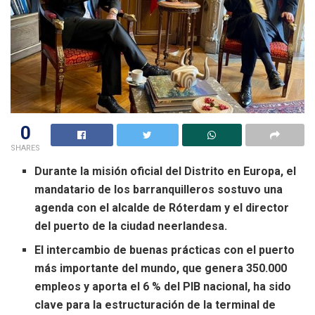
0
SHARES
Durante la misión oficial del Distrito en Europa, el
mandatario de los barranquilleros sostuvo una
agenda con el alcalde de Róterdam y el director
del puerto de la ciudad neerlandesa.
El intercambio de buenas prácticas con el puerto
más importante del mundo, que genera 350.000
empleos y aporta el 6 % del PIB nacional, ha sido
clave para la estructuración de la terminal de