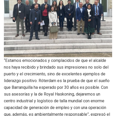
“Estamos emocionados y complacidos de que el alcalde
nos haya recibido y brindado sus impresiones no solo del
puerto y el crecimiento, sino de excelentes ejemplos de
liderazgo positivo. Róterdam es la prueba de que el sueño
que Barranquilla ha esperado por 30 años es posible. Con
sus asesorías y la de Royal Haskoning, dejaremos un
centro industrial y logístico de talla mundial con enorme
capacidad de generación de empleo y con una operación
que, además, es ambientalmente responsable”, expresó el