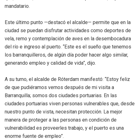
mandatario.
Este último punto —destacó el alcalde— permite que en la
ciudad se puedan disfrutar actividades como deportes de
vela, remo y contemplación de aves en la desembocadura
del río e ingreso al puerto. “Este es el sueño que tenemos
los barranquilleros, de algún día poder hacer algo similar,
generando empleo y calidad de vida”, dijo.
A su turno, el alcalde de Róterdam manifestó: “Estoy feliz
de que pudiéramos vernos después de mi visita a
Barranquilla; somos dos ciudades portuarias. En las
ciudades portuarias viven personas vulnerables que, desde
nuestro punto de vista, necesitan protección. La mejor
manera de proteger a las personas en condición de
vulnerabilidad es proveerles trabajo, y el puerto es una
enorme fuente de empleo”.