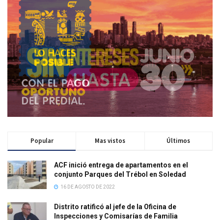
Popular
Mas vistos
Últimos
ACF inició entrega de apartamentos en el
conjunto Parques del Trébol en Soledad
16 DE AGOSTO DE 2022
Distrito ratificó al jefe de la Oficina de
Inspecciones y Comisarías de Familia