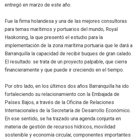
entregó en marzo de este año.
Fue la firma holandesa y una de las mejores consultoras
para temas marítimos y portuarios del mundo, Royal
Haskoning, la que presentó el estudio para la
implementación de la zona marítima portuaria que le dará a
Barranquilla la capacidad de recibir buques de gran calado.
El resultado: se trata de un proyecto palpable, que cierra
financieramente y que puede ir creciendo en el tiempo.
Por otro lado, en los últimos dos años Barranquilla ha ido
fortaleciendo su relacionamiento con la Embajada de
Países Bajos, a través de la Oficina de Relaciones
Internacionales de la Secretaría de Desarrollo Económico.
En ese sentido, se ha trazado una agenda conjunta en
materia de gestión de recursos hídricos, movilidad
sostenible y economía circular, componentes importantes