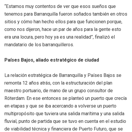
“Estamos muy contentos de ver que esos sueños que
tenemos para Barranquilla fueron soñados también en otros
sitios y cómo han hecho ellos para que funcionen porque,
como nos dijeron, hace un par de años para la gente esto
era una locura, pero hoy ya es una realidad”, finalizó el
mandatario de los barranquilleros.
Países Bajos, aliado estratégico de ciudad
La relación estratégica de Barranquilla y Países Bajos se
remonta 12 años atrás, con la estructuración del plan
maestro portuario, de mano de un grupo consultor de
Róterdam. En ese entonces se planteó un puerto que crecía
en etapas y que se iba acercando a volverse un puerto
multipropósito que tuviera una salida marítima y una salida
fluvial, punto de partida que se tuvo en cuenta en el estudio
de viabilidad técnica y financiera de Puerto Futuro, que se