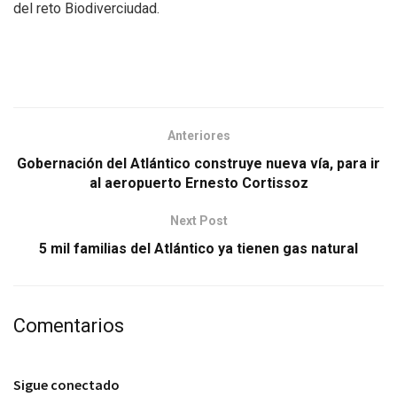
del reto Biodiverciudad.
Anteriores
Gobernación del Atlántico construye nueva vía, para ir
al aeropuerto Ernesto Cortissoz
Next Post
5 mil familias del Atlántico ya tienen gas natural
Comentarios
Sigue conectado