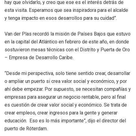
hay que olvidarlo, y creo que ese es el interés detrás de
esta visita. Esperamos que sea inspiradora para el alcalde
y tenga impacto en esos desarrollos para su cuidad”.
Van der Plas recordó la misión de Países Bajos que estuvo
en la capital del Atlántico en febrero de este año, en donde
sostuvieron mesas técnicas con el Distrito y Puerta de Oro
– Empresa de Desarrollo Caribe.
“Desde mi perspectiva, solo tiene sentido crear, desarrollar
o ampliar un puerto si crea valor social y económico, y por
ahí debe empezar. Por supuesto, se necesitan compañías y
empresas para asegurar un negocio rentable, pero al final
es cuestión de crear valor social y económico. Se trata de
crear empleos, crear ingresos para la gente y generar
educación. Eso es lo más importante”, dijo el director del
puerto de Róterdam.