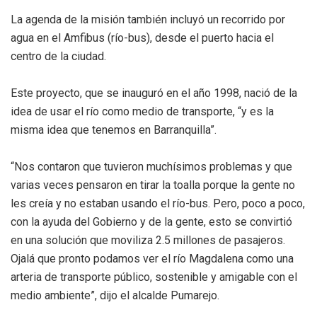
La agenda de la misión también incluyó un recorrido por
agua en el Amfibus (río-bus), desde el puerto hacia el
centro de la ciudad.
Este proyecto, que se inauguró en el año 1998, nació de la
idea de usar el río como medio de transporte, “y es la
misma idea que tenemos en Barranquilla”.
“Nos contaron que tuvieron muchísimos problemas y que
varias veces pensaron en tirar la toalla porque la gente no
les creía y no estaban usando el río-bus. Pero, poco a poco,
con la ayuda del Gobierno y de la gente, esto se convirtió
en una solución que moviliza 2.5 millones de pasajeros.
Ojalá que pronto podamos ver el río Magdalena como una
arteria de transporte público, sostenible y amigable con el
medio ambiente”, dijo el alcalde Pumarejo.