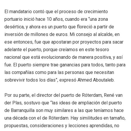
El mandatario contó que el proceso de crecimiento
portuario inició hace 10 años, cuando era “una zona
desértica, y ahora es un puerto que floreció a partir de
inversión de millones de euros. Mi consejo al alcalde, en
ese entonces, fue que apostaran por proyectos para sacar
adelante el puerto, porque creíamos en este tesoro
nacional que está evolucionando de manera positiva, y así
fue. El puerto siempre trae ganancias para todos, tanto para
las compañías como para las personas que necesitan
sobrevivir todos los días”, expresó Ahmed Aboutaleb.
Por su parte, el director del puerto de Róterdam, René van
der Plas, sostuvo que “las ideas de ampliación del puerto
de Barranquilla son muy similares a las que teníamos hace
una década con el de Róterdam. Hay similitudes en tamaño,
propuestas, consideraciones y lecciones aprendidas, no