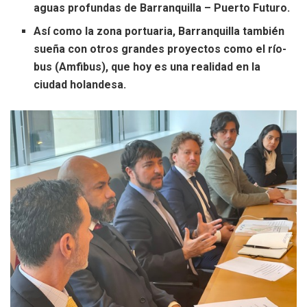
aguas profundas de Barranquilla – Puerto Futuro.
Así como la zona portuaria, Barranquilla también
sueña con otros grandes proyectos como el río-
bus (Amfibus), que hoy es una realidad en la
ciudad holandesa.