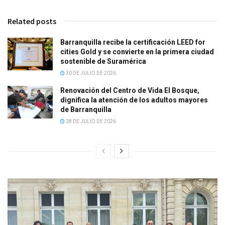
Related posts
Barranquilla recibe la certificación LEED for
cities Gold y se convierte en la primera ciudad
sostenible de Suramérica
30 DE JULIO DE 2026
Renovación del Centro de Vida El Bosque,
dignifica la atención de los adultos mayores
de Barranquilla
28 DE JULIO DE 2026