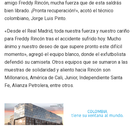
amigo Freddy Rincón, mucha fuerza que de esta saldrás
bien librado. ¡Pronta recuperación!», acotó el técnico
colombiano, Jorge Luis Pinto.
«Desde el Real Madrid, toda nuestra fuerza y nuestro cariño
para Freddy Rincón tras el accidente sufrido hoy. Mucho
ánimo y nuestro deseo de que supere pronto este difícil
momento», agregó el equipo blanco, donde el exfutbolista
defendió su camiseta. Otros equipos que se sumaron a las
muestras de solidaridad y aliento hacia Rincón son
Millonarios, América de Cali, Junior, Independiente Santa
Fe, Alianza Petrolera, entre otros.