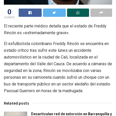
0
SHARES
El reciente parte médico detalla que el estado de Freddy
Rincón es «extremadamente grave».
El exfutbolista colombiano Freddy Rincón se encuentra en
estado crítico tras sufrir este lunes un accidente
automovilístico en la ciudad de Cali, localizada en el
departamento del Valle del Cauca. De acuerdo a cámaras de
seguridad en la zona, Rincón se movilizaba con varias
personas en su camioneta cuando sufrió un choque con un
bus de transporte público en un sector aledaño del estadio
Pascual Guerrero en horas de la madrugada.
Related posts
Desarticulan red de extorsión en Barranquilla y