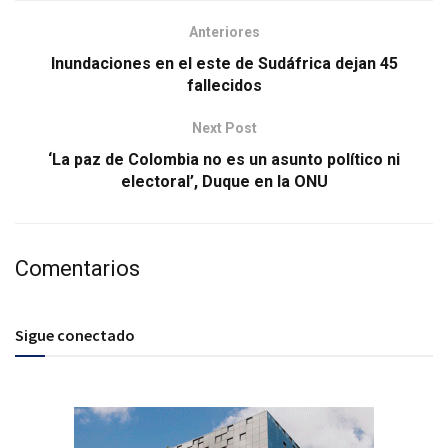
Anteriores
Inundaciones en el este de Sudáfrica dejan 45
fallecidos
Next Post
‘La paz de Colombia no es un asunto político ni
electoral’, Duque en la ONU
Comentarios
Sigue conectado