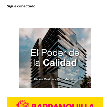
Sigue conectado