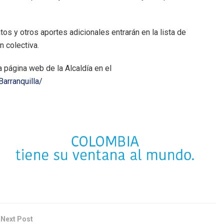
s y otros aportes adicionales entrarán en la lista de
n colectiva.
a página web de la Alcaldía en el
Barranquilla/
Next Post