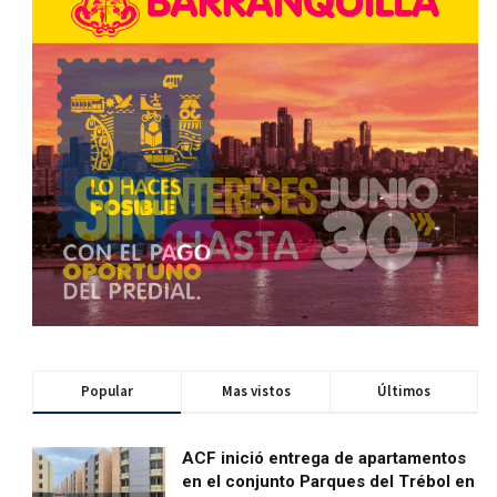
Popular
Mas vistos
Últimos
ACF inició entrega de apartamentos
en el conjunto Parques del Trébol en