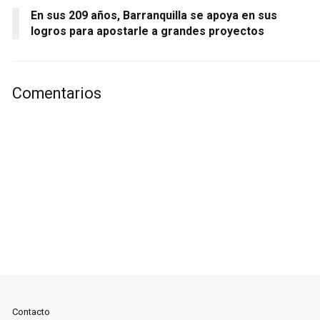
En sus 209 años, Barranquilla se apoya en sus
logros para apostarle a grandes proyectos
Comentarios
Contacto