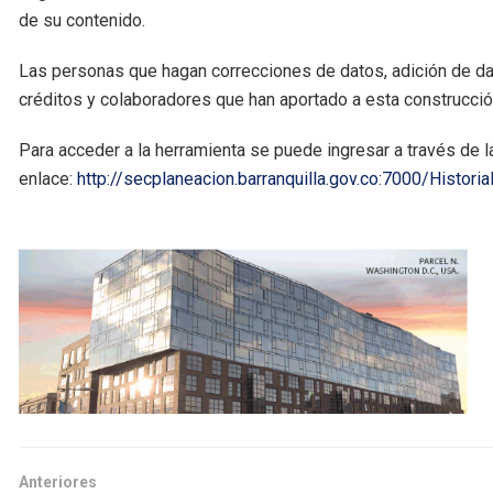
de su contenido.
Las personas que hagan correcciones de datos, adición de dato
créditos y colaboradores que han aportado a esta construcció
Para acceder a la herramienta se puede ingresar a través de l
enlace:
http://secplaneacion.barranquilla.gov.co:7000/Historia
Anteriores