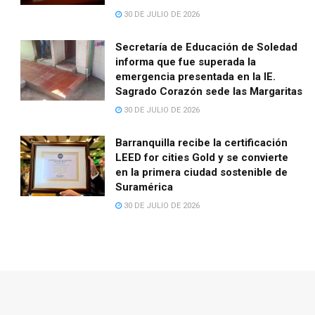
30 DE JULIO DE 2026
Secretaría de Educación de Soledad
informa que fue superada la
emergencia presentada en la IE.
Sagrado Corazón sede las Margaritas
30 DE JULIO DE 2026
Barranquilla recibe la certificación
LEED for cities Gold y se convierte
en la primera ciudad sostenible de
Suramérica
30 DE JULIO DE 2026